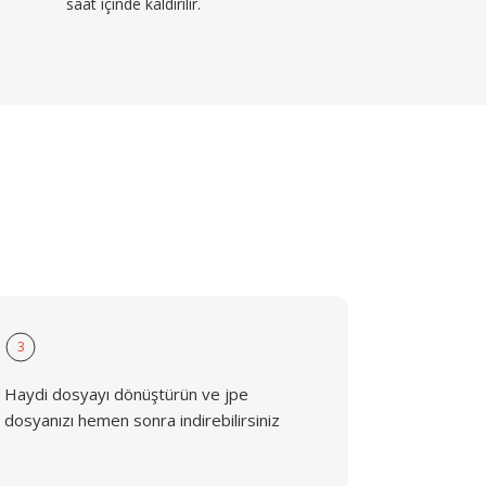
saat içinde kaldırılır.
3
Haydi dosyayı dönüştürün ve jpe
dosyanızı hemen sonra indirebilirsiniz