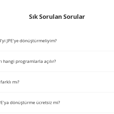
Sık Sorulan Sorular
yi JPE'ye dönüştürmeliyim?
ı hangi programlarla açılır?
 farklı mı?
E'ya dönüştürme ücretsiz mi?