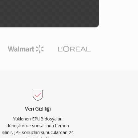
Veri Gizliliği
Yüklenen EPUB dosyaları
dönüştürme sonrasında hemen
silinir. JPE sonuçları sunuculardan 24