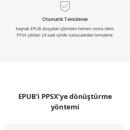
Otomatik Temizleme
Kaynak EPUB dosyaları işlemden hemen sonra silinir.
PPSX çıktıları 24 saat içinde sunuculardan temizlenir.
EPUB'i PPSX'ye dönüştürme
yöntemi