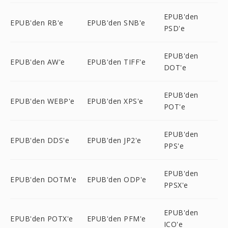
EPUB'den
EPUB'den RB'e
EPUB'den SNB'e
PSD'e
EPUB'den
EPUB'den AW'e
EPUB'den TIFF'e
DOT'e
EPUB'den
EPUB'den WEBP'e
EPUB'den XPS'e
POT'e
EPUB'den
EPUB'den DDS'e
EPUB'den JP2'e
PPS'e
EPUB'den
EPUB'den DOTM'e
EPUB'den ODP'e
PPSX'e
EPUB'den
EPUB'den POTX'e
EPUB'den PFM'e
ICO'e