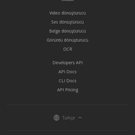
Video dönüştürücü
Ses dönüştürücü
Belge dönüştürücü
Görüntü dönüştürücü
OCR
Developers API
API Docs
CLI Docs
API Pricing
Türkçe