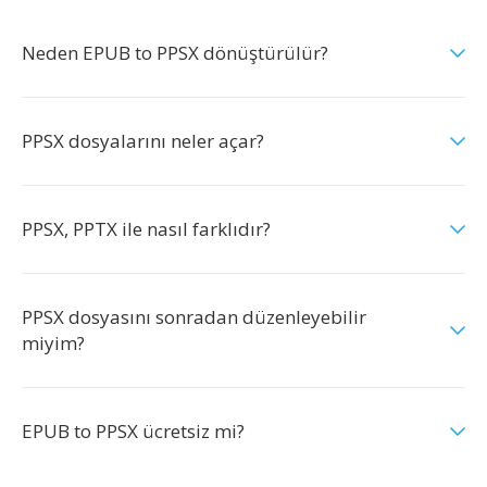
Neden EPUB to PPSX dönüştürülür?
PPSX dosyalarını neler açar?
PPSX, PPTX ile nasıl farklıdır?
PPSX dosyasını sonradan düzenleyebilir
miyim?
EPUB to PPSX ücretsiz mi?