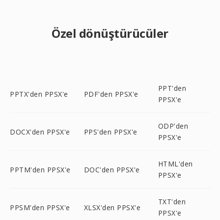
Özel dönüştürücüler
PPT'den
PPTX'den PPSX'e
PDF'den PPSX'e
PPSX'e
ODP'den
DOCX'den PPSX'e
PPS'den PPSX'e
PPSX'e
HTML'den
PPTM'den PPSX'e
DOC'den PPSX'e
PPSX'e
TXT'den
PPSM'den PPSX'e
XLSX'den PPSX'e
PPSX'e