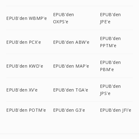
EPUB'den
EPUB'den
EPUB'den WBMP'e
OXPS'e
JPE'e
EPUB'den
EPUB'den PCX'e
EPUB'den ABW'e
PPTM'e
EPUB'den
EPUB'den KWD'e
EPUB'den MAP'e
PBM'e
EPUB'den
EPUB'den XV'e
EPUB'den TGA'e
JPS'e
EPUB'den POTM'e
EPUB'den G3'e
EPUB'den JFI'e