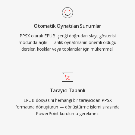
Otomatik Oynatılan Sunumlar
PPSX olarak EPUB içeriği doğrudan slayt gösterisi
modunda açılır — anlık oynatmanın önemli olduğu
dersler, kosklar veya toplantılar için mükemmel.
Tarayıcı Tabanlı
EPUB dosyasını herhangi bir tarayıcıdan PPSX
formatına dönüştürün — dönüştürme işlemi sırasında
PowerPoint kurulumu gerekmez.