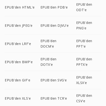
EPUB'den
EPUB'den HTML'e
EPUB'den PDB'e
ODT'e
EPUB'den
EPUB'den JPEG'e
EPUB'den DJVU'e
PNG'e
EPUB'den
EPUB'den
EPUB'den LRF'e
DOCM'e
PPT'e
EPUB'den
EPUB'den
EPUB'den BMP'e
DOTX'e
PPTX'e
EPUB'den
EPUB'den GIF'e
EPUB'den SVG'e
XLSX'e
EPUB'den
EPUB'den XLS'e
EPUB'den TCR'e
CSV'e