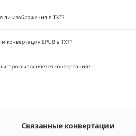
я ли изображения в TXT?
ли конвертация EPUB в TXT?
 быстро выполняется конвертация?
Связанные конвертации