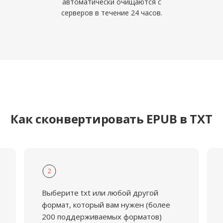
автоматически очищаются с
серверов в течение 24 часов.
Как сконвертировать EPUB в TXT
2
Выберите txt или любой другой
формат, который вам нужен (более
200 поддерживаемых форматов)