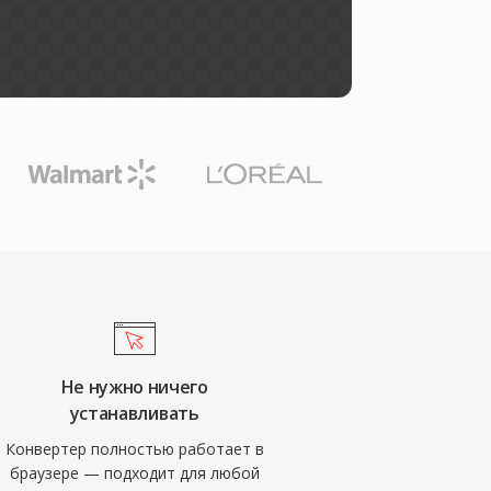
Не нужно ничего
устанавливать
Конвертер полностью работает в
браузере — подходит для любой