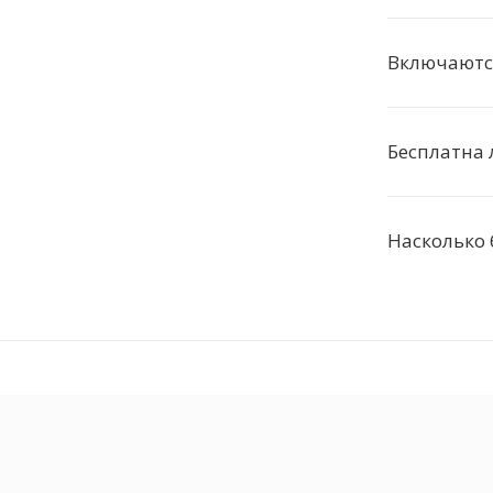
Включаютс
Бесплатна 
Насколько