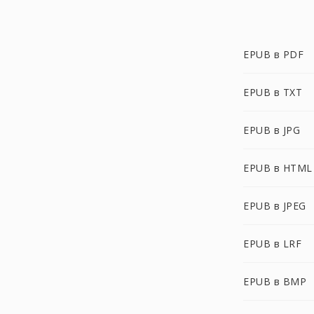
EPUB в PDF
EPUB в TXT
EPUB в JPG
EPUB в HTML
EPUB в JPEG
EPUB в LRF
EPUB в BMP