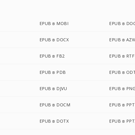
EPUB в MOBI
EPUB в DO
EPUB в DOCX
EPUB в AZ
EPUB в FB2
EPUB в RTF
EPUB в PDB
EPUB в OD
EPUB в DJVU
EPUB в PN
EPUB в DOCM
EPUB в PPT
EPUB в DOTX
EPUB в PPT