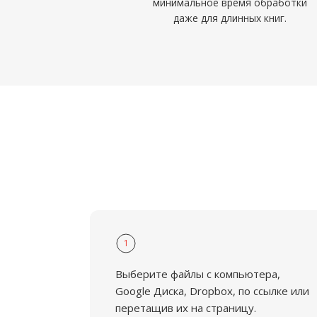
минимальное время обработки
даже для длинных книг.
1
Выберите файлы с компьютера,
Google Диска, Dropbox, по ссылке или
перетащив их на страницу.