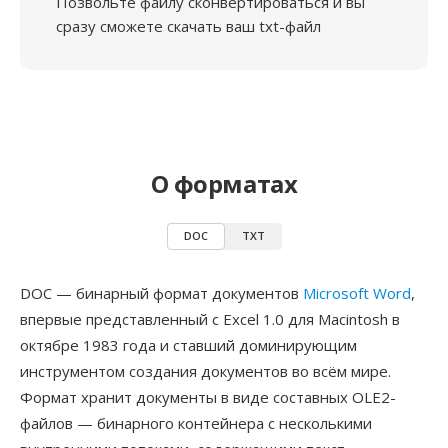
Позвольте файлу сконвертироваться и вы
сразу сможете скачать ваш txt-файл
О форматах
DOC
TXT
DOC — бинарный формат документов
Microsoft Word
,
впервые представленный с Excel 1.0 для Macintosh в
октябре 1983 года и ставший доминирующим
инструментом создания документов во всём мире.
Формат хранит документы в виде составных OLE2-
файлов — бинарного контейнера с несколькими