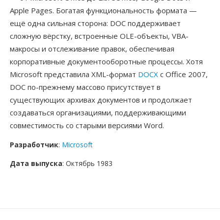
Apple Pages. Богатая функциональность формата —
ещё одна сильная сторона: DOC поддерживает
сложную вёрстку, встроенные OLE-объекты, VBA-
макросы и отслеживание правок, обеспечивая
корпоративные документооборотные процессы. Хотя
Microsoft представила XML-формат
DOCX
с Office 2007,
DOC по-прежнему массово присутствует в
существующих архивах документов и продолжает
создаваться организациями, поддерживающими
совместимость со старыми версиями Word.
Разработчик
:
Microsoft
Дата выпуска
: Октябрь 1983