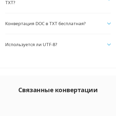
TXT?
Конвертация DOC в TXT бесплатная?
Используется ли UTF-8?
Связанные конвертации