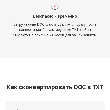
Безопасно и временно
Загруженные DOC-файлы удаляются сразу после
конвертации. Результирующие TXT-файлы
стираются в течение 24 часов для вашей защиты.
Как сконвертировать DOC в TXT