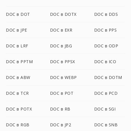
DOC в DOT
DOC в DOTX
DOC в DDS
DOC в JPE
DOC в EXR
DOC в PPS
DOC в LRF
DOC в JBG
DOC в ODP
DOC в PPTM
DOC в PPSX
DOC в ICO
DOC в ABW
DOC в WEBP
DOC в DOTM
DOC в TCR
DOC в POT
DOC в PCD
DOC в POTX
DOC в RB
DOC в SGI
DOC в RGB
DOC в JP2
DOC в SNB