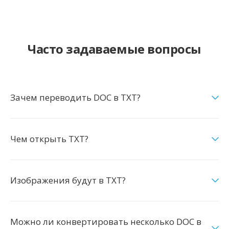
Часто задаваемые вопросы
Зачем переводить DOC в TXT?
Чем открыть TXT?
Изображения будут в TXT?
Можно ли конвертировать несколько DOC в