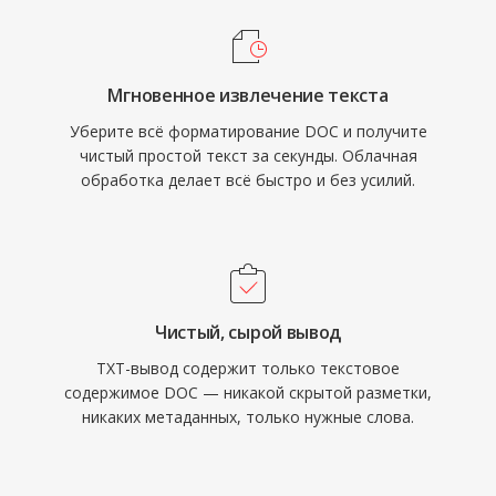
Мгновенное извлечение текста
Уберите всё форматирование DOC и получите
чистый простой текст за секунды. Облачная
обработка делает всё быстро и без усилий.
Чистый, сырой вывод
TXT-вывод содержит только текстовое
содержимое DOC — никакой скрытой разметки,
никаких метаданных, только нужные слова.