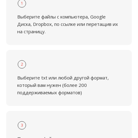
1
Выберите файлы с компьютера, Google
Диска, Dropbox, по ссылке или перетащив их
на страницу.
2
Выберите txt или любой другой формат,
который вам нужен (более 200
поддерживаемых форматов)
3