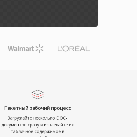
Пакетный рабочий процесс
Загружайте несколько DOC-
документов сразу и извлекайте их
табличное содержимое в