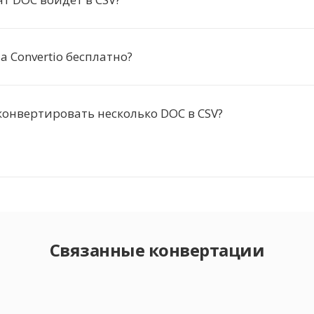
а Convertio бесплатно?
онвертировать несколько DOC в CSV?
Связанные конвертации