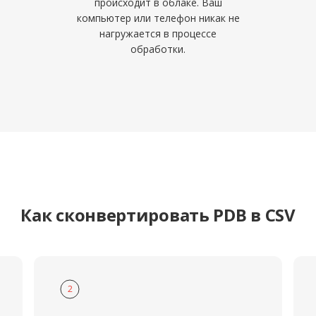
происходит в облаке. Ваш
компьютер или телефон никак не
нагружается в процессе
обработки.
Как сконвертировать PDB в CSV
2