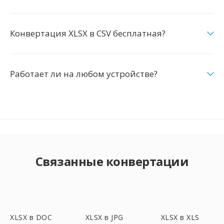
Конвертация XLSX в CSV бесплатная?
Работает ли на любом устройстве?
Связанные конвертации
XLSX в DOC
XLSX в JPG
XLSX в XLS