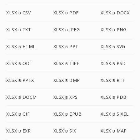
XLSX в CSV
XLSX в PDF
XLSX в DOCX
XLSX в TXT
XLSX в JPEG
XLSX в PNG
XLSX в HTML
XLSX в PPT
XLSX в SVG
XLSX в ODT
XLSX в TIFF
XLSX в PSD
XLSX в PPTX
XLSX в BMP
XLSX в RTF
XLSX в DOCM
XLSX в XPS
XLSX в PDB
XLSX в GIF
XLSX в EPUB
XLSX в SIXEL
XLSX в EXR
XLSX в SIX
XLSX в MAP