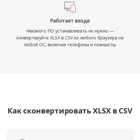
Работает везде
Никакого ПО устанавливать не нужно —
конвертируйте XLSX в CSV из любого браузера на
любой ОС, включая телефоны и планшеты.
Как сконвертировать XLSX в CSV