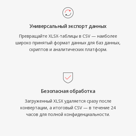
Универсальный экспорт данных
Превращайте XLSX-таблицы в CSV — наиболее
широко принятый формат данных для баз данных,
скриптов и аналитических платформ.
Безопасная обработка
Загруженный XLSX удаляется сразу после
конвертации, а итоговый CSV — в течение 24
часов для полной конфиденциальности.