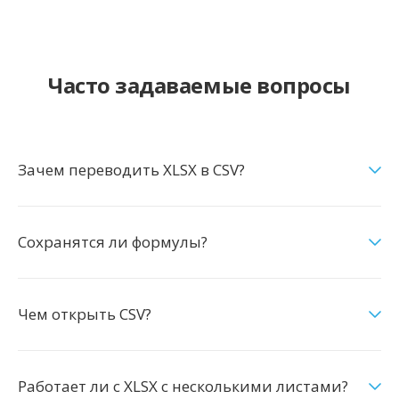
Часто задаваемые вопросы
Зачем переводить XLSX в CSV?
Сохранятся ли формулы?
Чем открыть CSV?
Работает ли с XLSX с несколькими листами?