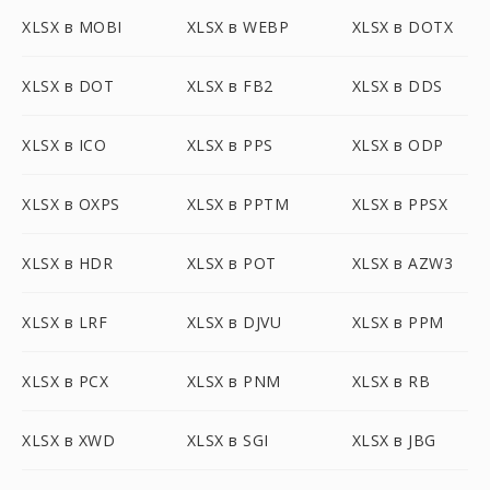
XLSX в MOBI
XLSX в WEBP
XLSX в DOTX
XLSX в DOT
XLSX в FB2
XLSX в DDS
XLSX в ICO
XLSX в PPS
XLSX в ODP
XLSX в OXPS
XLSX в PPTM
XLSX в PPSX
XLSX в HDR
XLSX в POT
XLSX в AZW3
XLSX в LRF
XLSX в DJVU
XLSX в PPM
XLSX в PCX
XLSX в PNM
XLSX в RB
XLSX в XWD
XLSX в SGI
XLSX в JBG