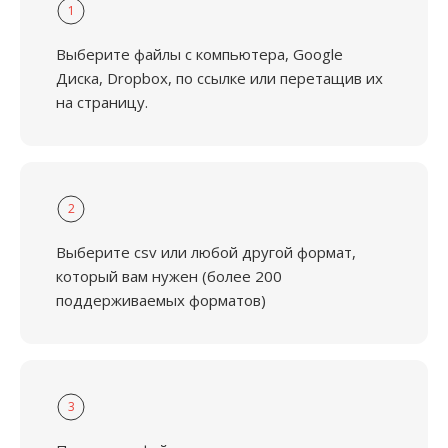
1
Выберите файлы с компьютера, Google
Диска, Dropbox, по ссылке или перетащив их
на страницу.
2
Выберите csv или любой другой формат,
который вам нужен (более 200
поддерживаемых форматов)
3