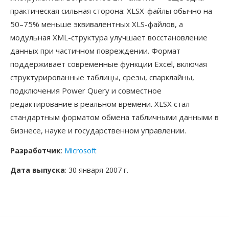
практическая сильная сторона: XLSX-файлы обычно на
50–75% меньше эквивалентных XLS-файлов, а
модульная XML-структура улучшает восстановление
данных при частичном повреждении. Формат
поддерживает современные функции Excel, включая
структурированные таблицы, срезы, спарклайны,
подключения Power Query и совместное
редактирование в реальном времени. XLSX стал
стандартным форматом обмена табличными данными в
бизнесе, науке и государственном управлении.
Разработчик
:
Microsoft
Дата выпуска
: 30 января 2007 г.