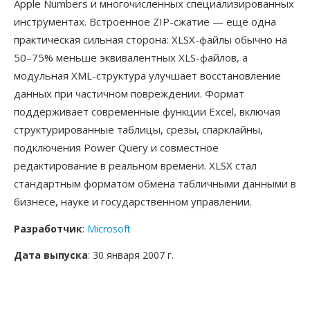
Apple Numbers и многочисленных специализированных
инструментах. Встроенное ZIP-сжатие — ещё одна
практическая сильная сторона: XLSX-файлы обычно на
50–75% меньше эквивалентных XLS-файлов, а
модульная XML-структура улучшает восстановление
данных при частичном повреждении. Формат
поддерживает современные функции Excel, включая
структурированные таблицы, срезы, спарклайны,
подключения Power Query и совместное
редактирование в реальном времени. XLSX стал
стандартным форматом обмена табличными данными в
бизнесе, науке и государственном управлении.
Разработчик
:
Microsoft
Дата выпуска
: 30 января 2007 г.