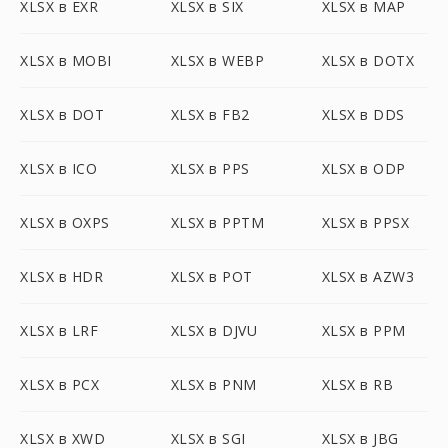
XLSX в EXR
XLSX в SIX
XLSX в MAP
XLSX в MOBI
XLSX в WEBP
XLSX в DOTX
XLSX в DOT
XLSX в FB2
XLSX в DDS
XLSX в ICO
XLSX в PPS
XLSX в ODP
XLSX в OXPS
XLSX в PPTM
XLSX в PPSX
XLSX в HDR
XLSX в POT
XLSX в AZW3
XLSX в LRF
XLSX в DJVU
XLSX в PPM
XLSX в PCX
XLSX в PNM
XLSX в RB
XLSX в XWD
XLSX в SGI
XLSX в JBG