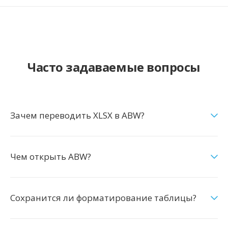
Часто задаваемые вопросы
Зачем переводить XLSX в ABW?
Чем открыть ABW?
Сохранится ли форматирование таблицы?