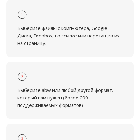
1
Выберите файлы с компьютера, Google
Диска, Dropbox, по ссылке или перетащив их
на страницу.
2
Выберите abw или любой другой формат,
который вам нужен (более 200
поддерживаемых форматов)
3