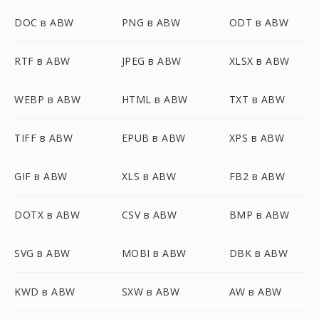
DOC в ABW
PNG в ABW
ODT в ABW
RTF в ABW
JPEG в ABW
XLSX в ABW
WEBP в ABW
HTML в ABW
TXT в ABW
TIFF в ABW
EPUB в ABW
XPS в ABW
GIF в ABW
XLS в ABW
FB2 в ABW
DOTX в ABW
CSV в ABW
BMP в ABW
SVG в ABW
MOBI в ABW
DBK в ABW
KWD в ABW
SXW в ABW
AW в ABW