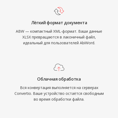
Лёгкий формат документа
ABW — компактный XML-формат. Ваши данные
XLSX превращаются в лаконичный файл,
идеальный для пользователей AbiWord.
Облачная обработка
Вся конвертация выполняется на серверах
Convertio. Ваше устройство остаётся свободным
во время обработки файла.