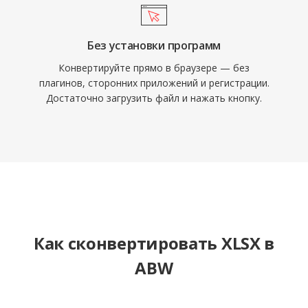
Без установки программ
Конвертируйте прямо в браузере — без
плагинов, сторонних приложений и регистрации.
Достаточно загрузить файл и нажать кнопку.
Как сконвертировать XLSX в
ABW