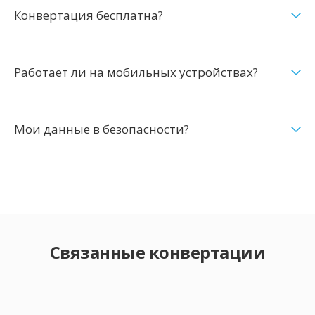
Конвертация бесплатна?
Работает ли на мобильных устройствах?
Мои данные в безопасности?
Связанные конвертации