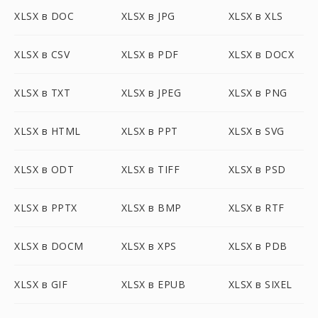
XLSX в DOC
XLSX в JPG
XLSX в XLS
XLSX в CSV
XLSX в PDF
XLSX в DOCX
XLSX в TXT
XLSX в JPEG
XLSX в PNG
XLSX в HTML
XLSX в PPT
XLSX в SVG
XLSX в ODT
XLSX в TIFF
XLSX в PSD
XLSX в PPTX
XLSX в BMP
XLSX в RTF
XLSX в DOCM
XLSX в XPS
XLSX в PDB
XLSX в GIF
XLSX в EPUB
XLSX в SIXEL