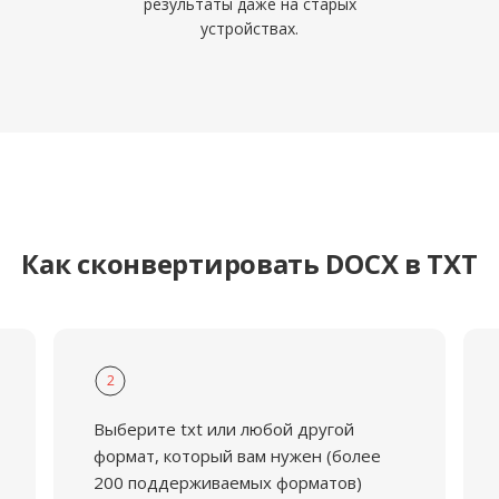
результаты даже на старых
устройствах.
Как сконвертировать DOCX в TXT
2
Выберите txt или любой другой
формат, который вам нужен (более
200 поддерживаемых форматов)