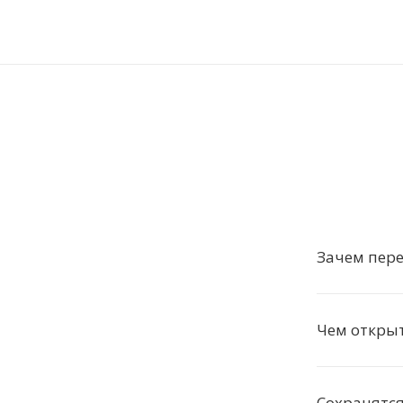
Зачем пере
Чем откры
Сохранятс