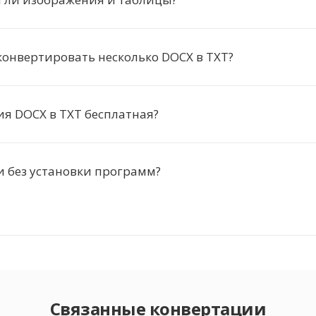
онвертировать несколько DOCX в TXT?
я DOCX в TXT бесплатная?
и без установки программ?
Связанные конвертации