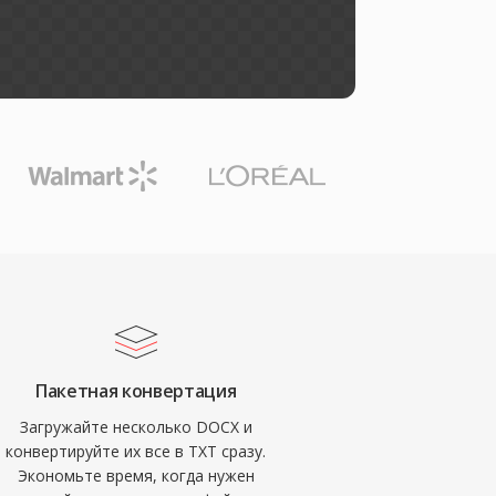
Пакетная конвертация
Загружайте несколько DOCX и
конвертируйте их все в TXT сразу.
Экономьте время, когда нужен