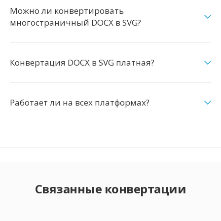
Можно ли конвертировать
многостраничный DOCX в SVG?
Конвертация DOCX в SVG платная?
Работает ли на всех платформах?
Связанные конвертации