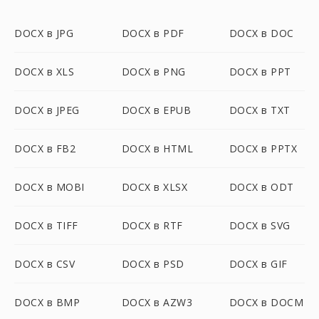
DOCX в JPG
DOCX в PDF
DOCX в DOC
DOCX в XLS
DOCX в PNG
DOCX в PPT
DOCX в JPEG
DOCX в EPUB
DOCX в TXT
DOCX в FB2
DOCX в HTML
DOCX в PPTX
DOCX в MOBI
DOCX в XLSX
DOCX в ODT
DOCX в TIFF
DOCX в RTF
DOCX в SVG
DOCX в CSV
DOCX в PSD
DOCX в GIF
DOCX в BMP
DOCX в AZW3
DOCX в DOCM