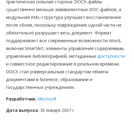
практическая сильная сторона: DOCX-файлы
существенно меньше эквивалентных DOC-файлов, а
модульная XML-структура улучшает восстановление
после сбоев, поскольку повреждение одной части не
обязательно разрушает весь документ. Формат
поддерживает все современные возможности Word,
включая SmartArt, элементы управления содержимым,
управление библиографией, метаданные
доступности
и совместное редактирование в реальном времени.
DOCX стал универсальным стандартом обмена
документами в бизнесе, образовании и
государственных учреждениях.
Разработчик
:
Microsoft
Дата выпуска
: 30 января 2007 г.