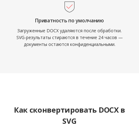
Приватность по умолчанию
Загруженные DOCX удаляются после обработки.
SVG-результаты стираются в течение 24 часов —
документы остаются конфиденциальными.
Как сконвертировать DOCX в
SVG