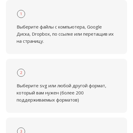
1
Выберите файлы с компьютера, Google
Диска, Dropbox, по ссылке или перетащив их
на страницу.
2
Выберите svg или любой другой формат,
который вам нужен (более 200
поддерживаемых форматов)
3