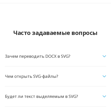
Часто задаваемые вопросы
Зачем переводить DOCX в SVG?
Чем открыть SVG-файлы?
Будет ли текст выделяемым в SVG?