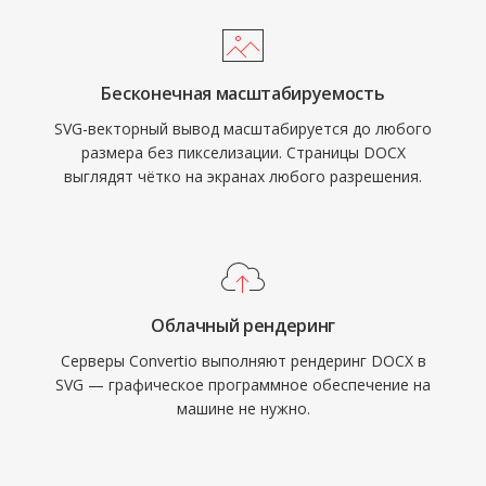
Бесконечная масштабируемость
SVG-векторный вывод масштабируется до любого
размера без пикселизации. Страницы DOCX
выглядят чётко на экранах любого разрешения.
Облачный рендеринг
Серверы Convertio выполняют рендеринг DOCX в
SVG — графическое программное обеспечение на
машине не нужно.