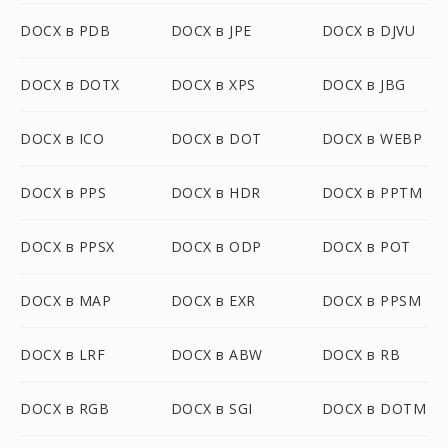
DOCX в PDB
DOCX в JPE
DOCX в DJVU
DOCX в DOTX
DOCX в XPS
DOCX в JBG
DOCX в ICO
DOCX в DOT
DOCX в WEBP
DOCX в PPS
DOCX в HDR
DOCX в PPTM
DOCX в PPSX
DOCX в ODP
DOCX в POT
DOCX в MAP
DOCX в EXR
DOCX в PPSM
DOCX в LRF
DOCX в ABW
DOCX в RB
DOCX в RGB
DOCX в SGI
DOCX в DOTM