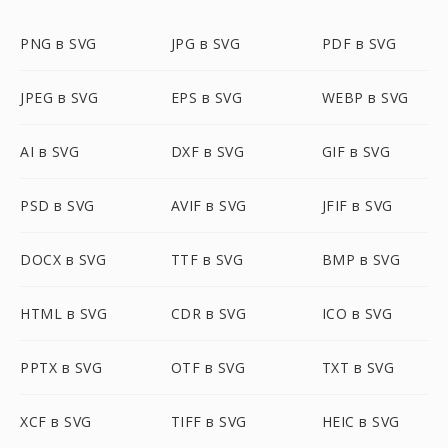
PNG в SVG
JPG в SVG
PDF в SVG
JPEG в SVG
EPS в SVG
WEBP в SVG
AI в SVG
DXF в SVG
GIF в SVG
PSD в SVG
AVIF в SVG
JFIF в SVG
DOCX в SVG
TTF в SVG
BMP в SVG
HTML в SVG
CDR в SVG
ICO в SVG
PPTX в SVG
OTF в SVG
TXT в SVG
XCF в SVG
TIFF в SVG
HEIC в SVG