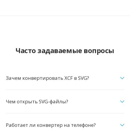
Часто задаваемые вопросы
Зачем конвертировать XCF в SVG?
Чем открыть SVG-файлы?
Работает ли конвертер на телефоне?