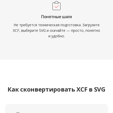
Понятные шаги
Не требуется техническая подготовка. Загрузите
XCF, выберите SVG и скачайте — просто, понятно
и удобно.
Как сконвертировать XCF в SVG