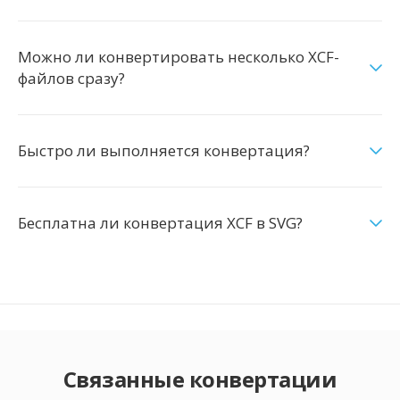
Можно ли конвертировать несколько XCF-
файлов сразу?
Быстро ли выполняется конвертация?
Бесплатна ли конвертация XCF в SVG?
Связанные конвертации