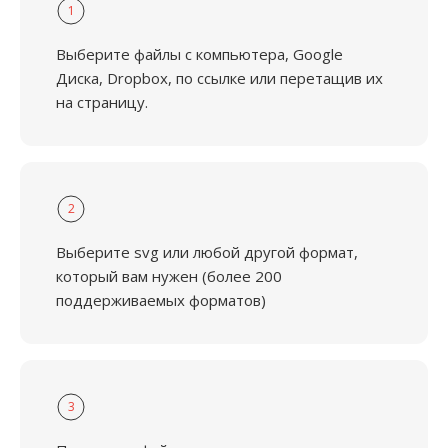
1
Выберите файлы с компьютера, Google
Диска, Dropbox, по ссылке или перетащив их
на страницу.
2
Выберите svg или любой другой формат,
который вам нужен (более 200
поддерживаемых форматов)
3