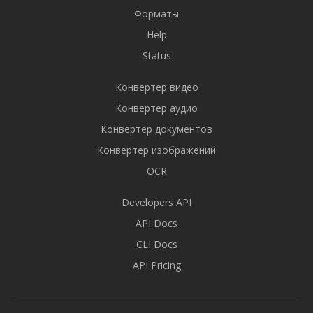
Форматы
Help
Status
Конвертер видео
Конвертер аудио
Конвертер документов
Конвертер изображений
OCR
Developers API
API Docs
CLI Docs
API Pricing