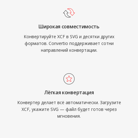
Широкая совместимость
Конвертируйте XCF в SVG и десятки других
форматов. Convertio поддерживает сотни
направлений конвертации.
Лёгкая конвертация
Конвертер делает всё автоматически. Загрузите
XCF, укажите SVG — файл будет готов через
мгновения.