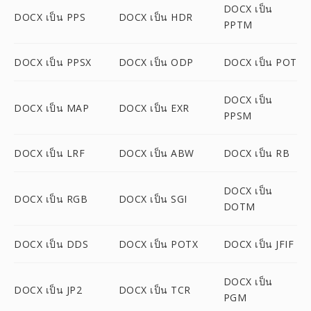
DOCX เป็น
DOCX เป็น PPS
DOCX เป็น HDR
PPTM
DOCX เป็น PPSX
DOCX เป็น ODP
DOCX เป็น POT
DOCX เป็น
DOCX เป็น MAP
DOCX เป็น EXR
PPSM
DOCX เป็น LRF
DOCX เป็น ABW
DOCX เป็น RB
DOCX เป็น
DOCX เป็น RGB
DOCX เป็น SGI
DOTM
DOCX เป็น DDS
DOCX เป็น POTX
DOCX เป็น JFIF
DOCX เป็น
DOCX เป็น JP2
DOCX เป็น TCR
PGM