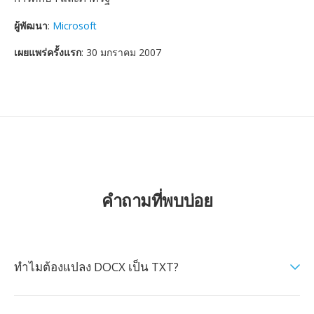
ผู้พัฒนา
:
Microsoft
เผยแพร่ครั้งแรก
: 30 มกราคม 2007
คำถามที่พบบ่อย
ทำไมต้องแปลง DOCX เป็น TXT?