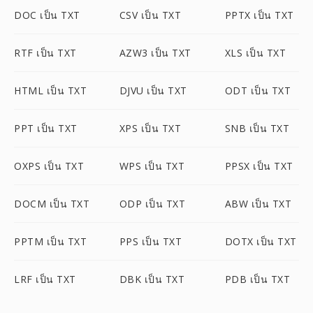
DOC เป็น TXT
CSV เป็น TXT
PPTX เป็น TXT
RTF เป็น TXT
AZW3 เป็น TXT
XLS เป็น TXT
HTML เป็น TXT
DJVU เป็น TXT
ODT เป็น TXT
PPT เป็น TXT
XPS เป็น TXT
SNB เป็น TXT
OXPS เป็น TXT
WPS เป็น TXT
PPSX เป็น TXT
DOCM เป็น TXT
ODP เป็น TXT
ABW เป็น TXT
PPTM เป็น TXT
PPS เป็น TXT
DOTX เป็น TXT
LRF เป็น TXT
DBK เป็น TXT
PDB เป็น TXT