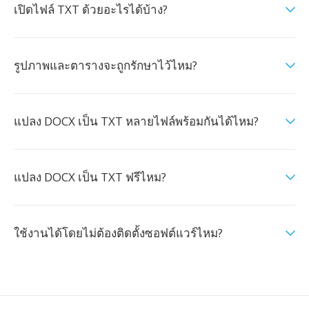
เปิดไฟล์ TXT ด้วยอะไรได้บ้าง?
รูปภาพและตารางจะถูกรักษาไว้ไหม?
แปลง DOCX เป็น TXT หลายไฟล์พร้อมกันได้ไหม?
แปลง DOCX เป็น TXT ฟรีไหม?
ใช้งานได้โดยไม่ต้องติดตั้งซอฟต์แวร์ไหม?