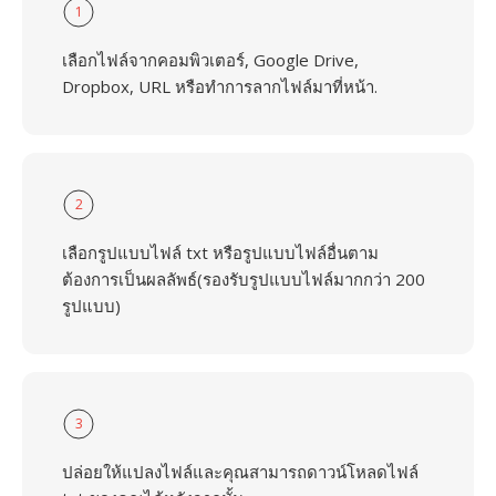
1
เลือกไฟล์จากคอมพิวเตอร์, Google Drive,
Dropbox, URL หรือทำการลากไฟล์มาที่หน้า.
2
เลือกรูปแบบไฟล์ txt หรือรูปแบบไฟล์อื่นตาม
ต้องการเป็นผลลัพธ์(รองรับรูปแบบไฟล์มากกว่า 200
รูปแบบ)
3
ปล่อยให้แปลงไฟล์และคุณสามารถดาวน์โหลดไฟล์