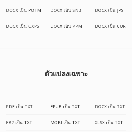
DOCX เป็น POTM
DOCX เป็น SNB
DOCX เป็น JPS
DOCX เป็น OXPS
DOCX เป็น PPM
DOCX เป็น CUR
ตัวแปลงเฉพาะ
PDF เป็น TXT
EPUB เป็น TXT
DOCX เป็น TXT
FB2 เป็น TXT
MOBI เป็น TXT
XLSX เป็น TXT