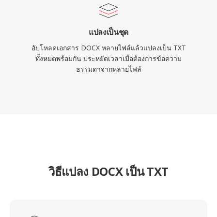
แปลงเป็นชุด
อัปโหลดเอกสาร DOCX หลายไฟล์แล้วแปลงเป็น TXT
ทั้งหมดพร้อมกัน ประหยัดเวลาเมื่อต้องการข้อความ
ธรรมดาจากหลายไฟล์
วิธีแปลง DOCX เป็น TXT