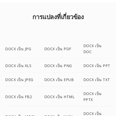
การแปลงที่เกี่ยวข้อง
DOCX เป็น
DOCX เป็น JPG
DOCX เป็น PDF
DOC
DOCX เป็น XLS
DOCX เป็น PNG
DOCX เป็น PPT
DOCX เป็น JPEG
DOCX เป็น EPUB
DOCX เป็น TXT
DOCX เป็น
DOCX เป็น FB2
DOCX เป็น HTML
PPTX
DOCX เป็น