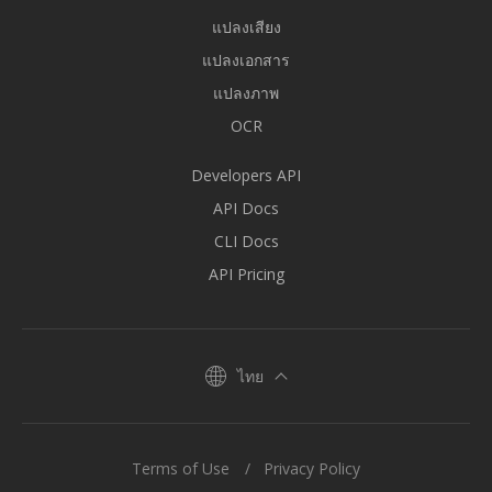
แปลงเสียง
แปลงเอกสาร
แปลงภาพ
OCR
Developers API
API Docs
CLI Docs
API Pricing
ไทย
Terms of Use
Privacy Policy