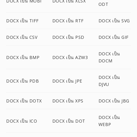
DOCX เป็น MOBI
DOCX เป็น XLSX
ODT
DOCX เป็น TIFF
DOCX เป็น RTF
DOCX เป็น SVG
DOCX เป็น CSV
DOCX เป็น PSD
DOCX เป็น GIF
DOCX เป็น
DOCX เป็น BMP
DOCX เป็น AZW3
DOCM
DOCX เป็น
DOCX เป็น PDB
DOCX เป็น JPE
DJVU
DOCX เป็น DOTX
DOCX เป็น XPS
DOCX เป็น JBG
DOCX เป็น
DOCX เป็น ICO
DOCX เป็น DOT
WEBP