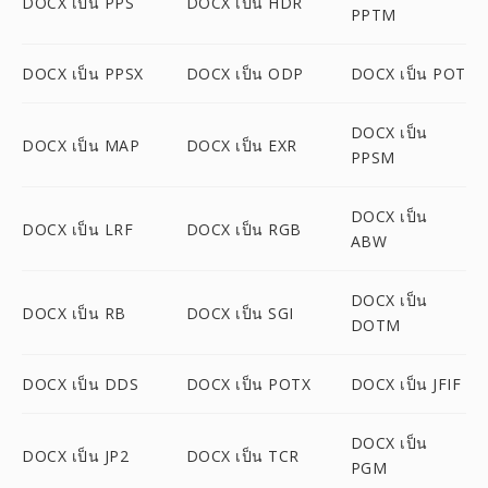
DOCX เป็น PPS
DOCX เป็น HDR
PPTM
DOCX เป็น PPSX
DOCX เป็น ODP
DOCX เป็น POT
DOCX เป็น
DOCX เป็น MAP
DOCX เป็น EXR
PPSM
DOCX เป็น
DOCX เป็น LRF
DOCX เป็น RGB
ABW
DOCX เป็น
DOCX เป็น RB
DOCX เป็น SGI
DOTM
DOCX เป็น DDS
DOCX เป็น POTX
DOCX เป็น JFIF
DOCX เป็น
DOCX เป็น JP2
DOCX เป็น TCR
PGM