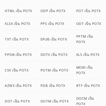
HTML เป็น POTX
ODP เป็น POTX
POT เป็น POTX
XLSX เป็น POTX
PPS เป็น POTX
ODT เป็น POTX
PPTM เป็น
TXT เป็น POTX
EPUB เป็น POTX
POTX
PPSM เป็น POTX
DOTX เป็น POTX
XLS เป็น POTX
MOBI เป็น
CSV เป็น POTX
POTM เป็น POTX
POTX
AZW3 เป็น POTX
PDB เป็น POTX
RTF เป็น POTX
DOCM เป็น
DOT เป็น POTX
DOTM เป็น POTX
POTX