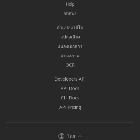
Help
Status
ตัวแปลงวิดีโอ
แปลงเสียง
แปลงเอกสาร
แปลงภาพ
OCR
Developers API
API Docs
CLI Docs
API Pricing
ไทย