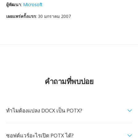
ผู้พัฒนา
:
Microsoft
เผยแพร่ครั้งแรก
: 30 มกราคม 2007
คำถามที่พบบ่อย
ทำไมต้องแปลง DOCX เป็น POTX?
ซอฟต์แวร์อะไรเปิด POTX ได้?