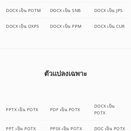
DOCX เป็น POTM
DOCX เป็น SNB
DOCX เป็น JPS
DOCX เป็น OXPS
DOCX เป็น PPM
DOCX เป็น CUR
ตัวแปลงเฉพาะ
DOCX เป็น
PPTX เป็น POTX
PDF เป็น POTX
POTX
PPT เป็น POTX
PPSX เป็น POTX
DOC เป็น POTX