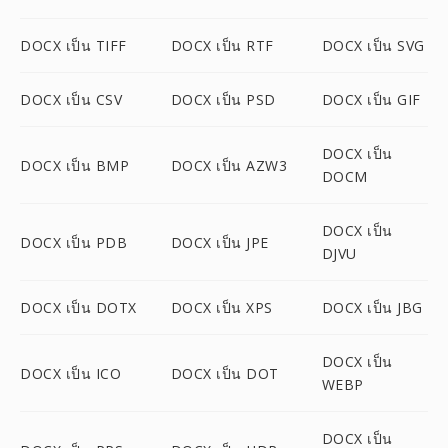
DOCX เป็น TIFF
DOCX เป็น RTF
DOCX เป็น SVG
DOCX เป็น CSV
DOCX เป็น PSD
DOCX เป็น GIF
DOCX เป็น
DOCX เป็น BMP
DOCX เป็น AZW3
DOCM
DOCX เป็น
DOCX เป็น PDB
DOCX เป็น JPE
DJVU
DOCX เป็น DOTX
DOCX เป็น XPS
DOCX เป็น JBG
DOCX เป็น
DOCX เป็น ICO
DOCX เป็น DOT
WEBP
DOCX เป็น