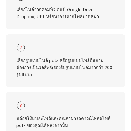
เลือกไฟล์จากคอมพิวเตอร์, Google Drive,
Dropbox, URL หรือทำการลากไฟล์มาที่หน้า.
2
เลือกรูปแบบไฟล์ potx หรือรูปแบบไฟล์อื่นตาม
ต้องการเป็นผลลัพธ์(รองรับรูปแบบไฟล์มากกว่า 200
รูปแบบ)
3
ปล่อยให้แปลงไฟล์และคุณสามารถดาวน์โหลดไฟล์
potx ของคุณได้หลังจากนั้น