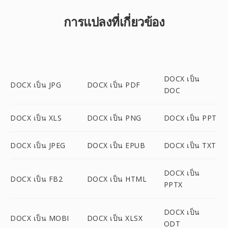
การแปลงที่เกี่ยวข้อง
DOCX เป็น
DOCX เป็น JPG
DOCX เป็น PDF
DOC
DOCX เป็น XLS
DOCX เป็น PNG
DOCX เป็น PPT
DOCX เป็น JPEG
DOCX เป็น EPUB
DOCX เป็น TXT
DOCX เป็น
DOCX เป็น FB2
DOCX เป็น HTML
PPTX
DOCX เป็น
DOCX เป็น MOBI
DOCX เป็น XLSX
ODT