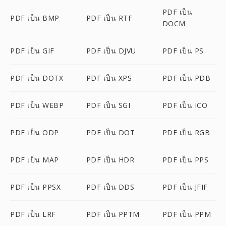
PDF เป็น
PDF เป็น BMP
PDF เป็น RTF
DOCM
PDF เป็น GIF
PDF เป็น DJVU
PDF เป็น PS
PDF เป็น DOTX
PDF เป็น XPS
PDF เป็น PDB
PDF เป็น WEBP
PDF เป็น SGI
PDF เป็น ICO
PDF เป็น ODP
PDF เป็น DOT
PDF เป็น RGB
PDF เป็น MAP
PDF เป็น HDR
PDF เป็น PPS
PDF เป็น PPSX
PDF เป็น DDS
PDF เป็น JFIF
PDF เป็น LRF
PDF เป็น PPTM
PDF เป็น PPM