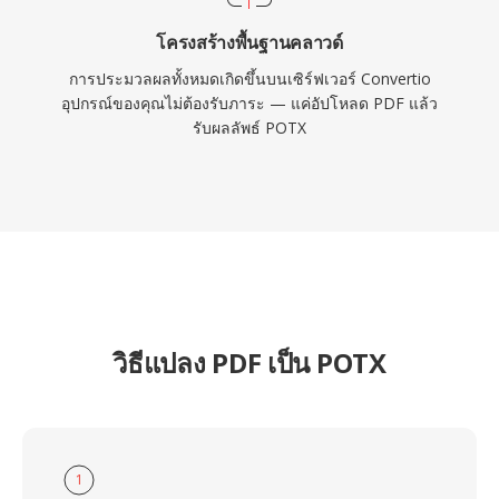
โครงสร้างพื้นฐานคลาวด์
การประมวลผลทั้งหมดเกิดขึ้นบนเซิร์ฟเวอร์ Convertio
อุปกรณ์ของคุณไม่ต้องรับภาระ — แค่อัปโหลด PDF แล้ว
รับผลลัพธ์ POTX
วิธีแปลง PDF เป็น POTX
1