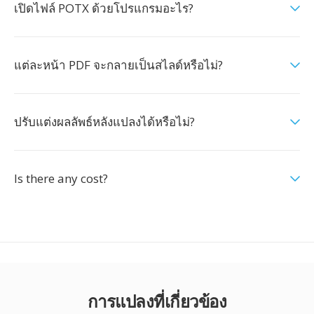
เปิดไฟล์ POTX ด้วยโปรแกรมอะไร?
แต่ละหน้า PDF จะกลายเป็นสไลด์หรือไม่?
ปรับแต่งผลลัพธ์หลังแปลงได้หรือไม่?
Is there any cost?
การแปลงที่เกี่ยวข้อง