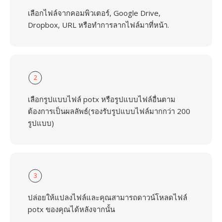
เลือกไฟล์จากคอมพิวเตอร์, Google Drive,
Dropbox, URL หรือทำการลากไฟล์มาที่หน้า.
2
เลือกรูปแบบไฟล์ potx หรือรูปแบบไฟล์อื่นตาม
ต้องการเป็นผลลัพธ์(รองรับรูปแบบไฟล์มากกว่า 200
รูปแบบ)
3
ปล่อยให้แปลงไฟล์และคุณสามารถดาวน์โหลดไฟล์
potx ของคุณได้หลังจากนั้น