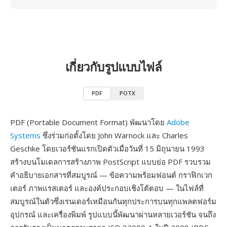
เกี่ยวกับรูปแบบไฟล์
PDF
POTX
PDF (Portable Document Format) พัฒนาโดย
Adobe
Systems
ซึ่งร่วมก่อตั้งโดย John Warnock และ Charles
Geschke โดยเวอร์ชันแรกเปิดตัวเมื่อวันที่ 15 มิถุนายน 1993
สร้างบนโมเดลการสร้างภาพ PostScript แบบย่อ PDF รวบรวม
คำอธิบายเอกสารที่สมบูรณ์ — ข้อความพร้อมฟอนต์ กราฟิกเวก
เตอร์ ภาพแรสเตอร์ และองค์ประกอบเชิงโต้ตอบ — ในไฟล์ที่
สมบูรณ์ในตัวซึ่งเรนเดอร์เหมือนกันทุกประการบนทุกแพลตฟอร์ม
อุปกรณ์ และเครื่องพิมพ์ รูปแบบนี้พัฒนาผ่านหลายเวอร์ชัน จนถึง