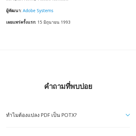
ผู้พัฒนา
:
Adobe Systems
เผยแพร่ครั้งแรก
: 15 มิถุนายน 1993
คำถามที่พบบ่อย
ทำไมต้องแปลง PDF เป็น POTX?