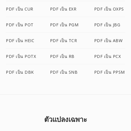
PDF เป็น CUR
PDF เป็น EXR
PDF เป็น OXPS
PDF เป็น POT
PDF เป็น PGM
PDF เป็น JBG
PDF เป็น HEIC
PDF เป็น TCR
PDF เป็น ABW
PDF เป็น POTX
PDF เป็น RB
PDF เป็น PCX
PDF เป็น DBK
PDF เป็น SNB
PDF เป็น PPSM
ตัวแปลงเฉพาะ