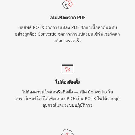
เทมเพลตจาก PDF
ผลลัพธ์ POTX จากการแปลง PDF รักษาเนื้อหาต้นฉบับ
อย่างถูกต้อง Convertio จัดการการแปลงบนเซิร์ฟเวอร์คลา
วด์อย่างรวดเร็ว
ไม่ต้องติดตั้ง
ไม่ต้องดาวน์โหลดหรือติดตั้ง — เปิด Convertio ใน
เบราว์เซอร์ใดก็ได้เพื่อแปลง PDF เป็น POTX ใช้ได้จากทุก
อุปกรณ์และระบบปฏิบัติการ