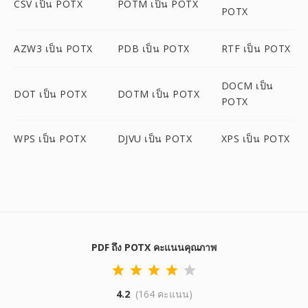
CSV เป็น POTX
POTM เป็น POTX
POTX
AZW3 เป็น POTX
PDB เป็น POTX
RTF เป็น POTX
DOCM เป็น
DOT เป็น POTX
DOTM เป็น POTX
POTX
WPS เป็น POTX
DJVU เป็น POTX
XPS เป็น POTX
PDF ถึง POTX คะแนนคุณภาพ
4.2
(164 คะแนน)