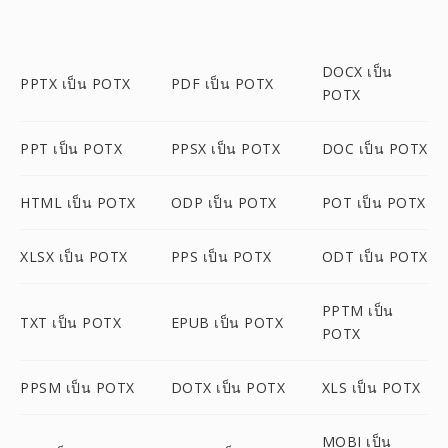
DOCX เป็น
PPTX เป็น POTX
PDF เป็น POTX
POTX
PPT เป็น POTX
PPSX เป็น POTX
DOC เป็น POTX
HTML เป็น POTX
ODP เป็น POTX
POT เป็น POTX
XLSX เป็น POTX
PPS เป็น POTX
ODT เป็น POTX
PPTM เป็น
TXT เป็น POTX
EPUB เป็น POTX
POTX
PPSM เป็น POTX
DOTX เป็น POTX
XLS เป็น POTX
MOBI เป็น