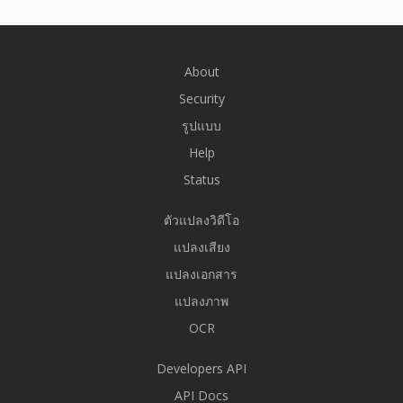
About
Security
รูปแบบ
Help
Status
ตัวแปลงวิดีโอ
แปลงเสียง
แปลงเอกสาร
แปลงภาพ
OCR
Developers API
API Docs