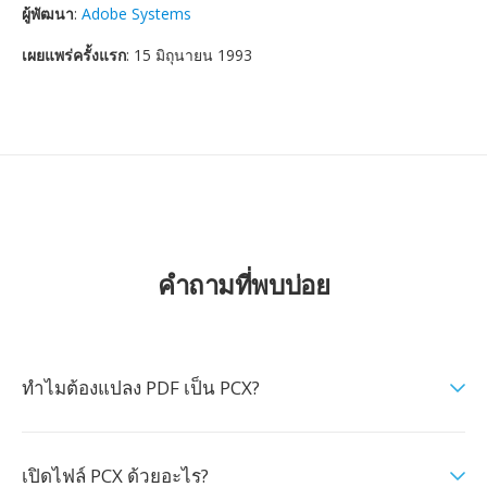
ผู้พัฒนา
:
Adobe Systems
เผยแพร่ครั้งแรก
: 15 มิถุนายน 1993
คำถามที่พบบ่อย
ทำไมต้องแปลง PDF เป็น PCX?
เปิดไฟล์ PCX ด้วยอะไร?