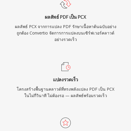
ผลลัพธ์ PDF เป็น PCX
ผลลัพธ์ PCX จากการแปลง PDF รักษาเนื้อหาต้นฉบับอย่าง
ถูกต้อง Convertio จัดการการแปลงบนเซิร์ฟเวอร์คลาวด์
อย่างรวดเร็ว
แปลงรวดเร็ว
โครงสร้างพื้นฐานคลาวด์ที่ทรงพลังแปลง PDF เป็น PCX
ในไม่กี่วินาที ไม่ต้องรอ — ผลลัพธ์พร้อมรวดเร็ว