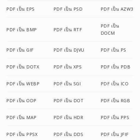
PDF เป็น EPS
PDF เป็น PSD
PDF เป็น AZW3
PDF เป็น
PDF เป็น BMP
PDF เป็น RTF
DOCM
PDF เป็น GIF
PDF เป็น DJVU
PDF เป็น PS
PDF เป็น DOTX
PDF เป็น XPS
PDF เป็น PDB
PDF เป็น WEBP
PDF เป็น SGI
PDF เป็น ICO
PDF เป็น ODP
PDF เป็น DOT
PDF เป็น RGB
PDF เป็น MAP
PDF เป็น HDR
PDF เป็น PPS
PDF เป็น PPSX
PDF เป็น DDS
PDF เป็น JFIF