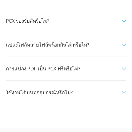
PCX รองรับสีหรือไม่?
แปลงไฟล์หลายไฟล์พร้อมกันได้หรือไม่?
การแปลง PDF เป็น PCX ฟรีหรือไม่?
ใช้งานได้บนทุกอุปกรณ์หรือไม่?