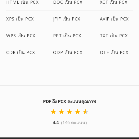
HTML เป็น PCX
DOC เป็น PCX
XCF เป็น PCX
XPS เป็น PCX
JFIF เป็น PCX
AVIF เป็น PCX
WPS เป็น PCX
PPT เป็น PCX
TXT เป็น PCX
CDR เป็น PCX
ODP เป็น PCX
OTF เป็น PCX
PDF ถึง PCX คะแนนคุณภาพ
4.4
(146 คะแนน)