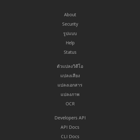
About
Security
รูปแบบ
Help
Status
ตัวแปลงวิดีโอ
แปลงเสียง
แปลงเอกสาร
แปลงภาพ
OCR
Developers API
API Docs
CLI Docs