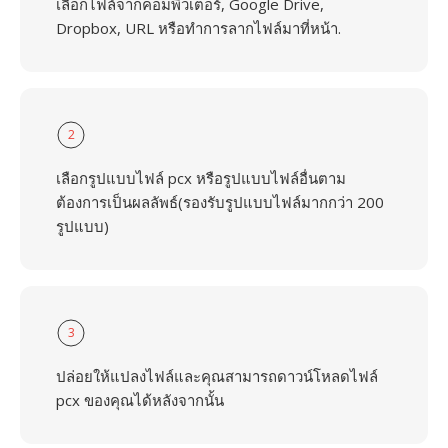
เลือกไฟล์จากคอมพิวเตอร์, Google Drive,
Dropbox, URL หรือทำการลากไฟล์มาที่หน้า.
2
เลือกรูปแบบไฟล์ pcx หรือรูปแบบไฟล์อื่นตาม
ต้องการเป็นผลลัพธ์(รองรับรูปแบบไฟล์มากกว่า 200
รูปแบบ)
3
ปล่อยให้แปลงไฟล์และคุณสามารถดาวน์โหลดไฟล์
pcx ของคุณได้หลังจากนั้น