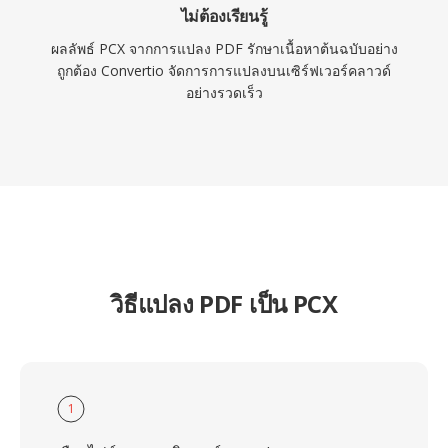
ไม่ต้องเรียนรู้
ผลลัพธ์ PCX จากการแปลง PDF รักษาเนื้อหาต้นฉบับอย่าง
ถูกต้อง Convertio จัดการการแปลงบนเซิร์ฟเวอร์คลาวด์
อย่างรวดเร็ว
วิธีแปลง PDF เป็น PCX
1