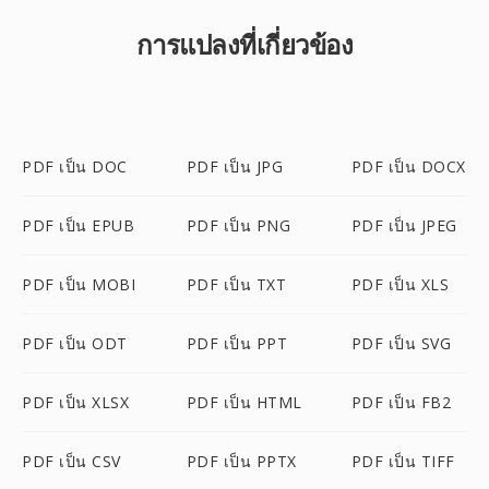
การแปลงที่เกี่ยวข้อง
PDF เป็น DOC
PDF เป็น JPG
PDF เป็น DOCX
PDF เป็น EPUB
PDF เป็น PNG
PDF เป็น JPEG
PDF เป็น MOBI
PDF เป็น TXT
PDF เป็น XLS
PDF เป็น ODT
PDF เป็น PPT
PDF เป็น SVG
PDF เป็น XLSX
PDF เป็น HTML
PDF เป็น FB2
PDF เป็น CSV
PDF เป็น PPTX
PDF เป็น TIFF