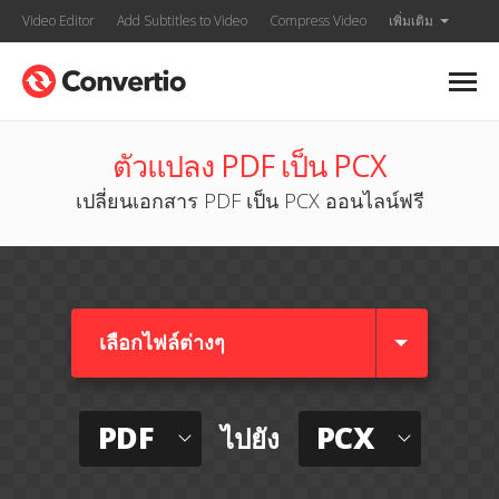
Video Editor
Add Subtitles to Video
Compress Video
เพิ่มเติม
ตัวแปลง PDF เป็น PCX
เปลี่ยนเอกสาร PDF เป็น PCX ออนไลน์ฟรี
เลือกไฟล์ต่างๆ​
PDF
PCX
ไปยัง