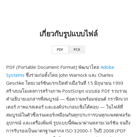
เกี่ยวกับรูปแบบไฟล์
PDF
PCX
PDF (Portable Document Format) พัฒนาโดย
Adobe
Systems
ซึ่งร่วมก่อตั้งโดย John Warnock และ Charles
Geschke โดยเวอร์ชันแรกเปิดตัวเมื่อวันที่ 15 มิถุนายน 1993
สร้างบนโมเดลการสร้างภาพ PostScript แบบย่อ PDF รวบรวม
คำอธิบายเอกสารที่สมบูรณ์ — ข้อความพร้อมฟอนต์ กราฟิกเวก
เตอร์ ภาพแรสเตอร์ และองค์ประกอบเชิงโต้ตอบ — ในไฟล์ที่
สมบูรณ์ในตัวซึ่งเรนเดอร์เหมือนกันทุกประการบนทุกแพลตฟอร์ม
อุปกรณ์ และเครื่องพิมพ์ รูปแบบนี้พัฒนาผ่านหลายเวอร์ชัน จนถึง
การรับรองเป็นมาตรฐานสากล ISO 32000-1 ในปี 2008 (PDF