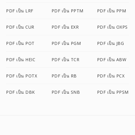
PDF เป็น LRF
PDF เป็น PPTM
PDF เป็น PPM
PDF เป็น CUR
PDF เป็น EXR
PDF เป็น OXPS
PDF เป็น POT
PDF เป็น PGM
PDF เป็น JBG
PDF เป็น HEIC
PDF เป็น TCR
PDF เป็น ABW
PDF เป็น POTX
PDF เป็น RB
PDF เป็น PCX
PDF เป็น DBK
PDF เป็น SNB
PDF เป็น PPSM