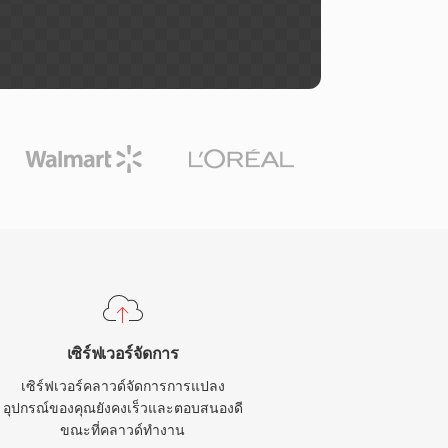
เซิร์ฟเวอร์จัดการ
เซิร์ฟเวอร์คลาวด์จัดการการแปลง
อุปกรณ์ของคุณยังคงเร็วและตอบสนองดี
ขณะที่คลาวด์ทำงาน