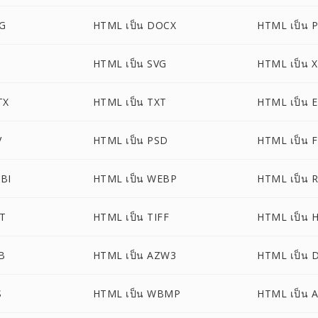
EG
HTML เป็น DOCX
HTML เป็น 
HTML เป็น SVG
HTML เป็น 
TX
HTML เป็น TXT
HTML เป็น 
V
HTML เป็น PSD
HTML เป็น 
BI
HTML เป็น WEBP
HTML เป็น 
T
HTML เป็น TIFF
HTML เป็น 
B
HTML เป็น AZW3
HTML เป็น
S
HTML เป็น WBMP
HTML เป็น A