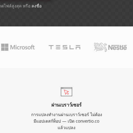
นาดไฟล์สูงสุด หรือ
ลงชื่อ
ผ่านเบราว์เซอร์
การแปลงทำงานผ่านเบราว์เซอร์ ไม่ต้อง
มีแอปเดสก์ท็อป — เปิด convertio.co
แล้วแปลง