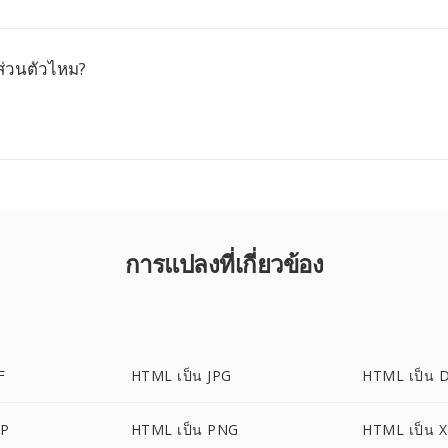
ส่วนตัวไหม?
การแปลงที่เกี่ยวข้อง
F
HTML เป็น JPG
HTML เป็น 
MP
HTML เป็น PNG
HTML เป็น 