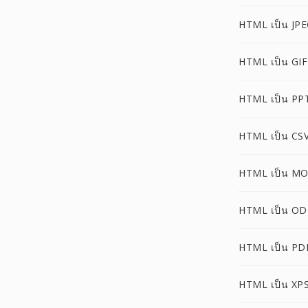
HTML เป็น JP
HTML เป็น GIF
HTML เป็น PP
HTML เป็น CS
HTML เป็น MO
HTML เป็น OD
HTML เป็น PD
HTML เป็น XP