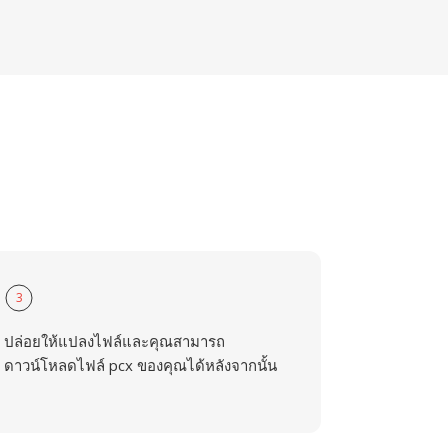
3
ปล่อยให้แปลงไฟล์และคุณสามารถ
ดาวน์โหลดไฟล์ pcx ของคุณได้หลังจากนั้น