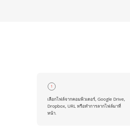
1
เลือกไฟล์จากคอมพิวเตอร์, Google Drive,
Dropbox, URL หรือทำการลากไฟล์มาที่
หน้า.