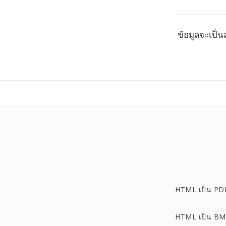
ข้อมูลจะเป็น
HTML เป็น PD
HTML เป็น B