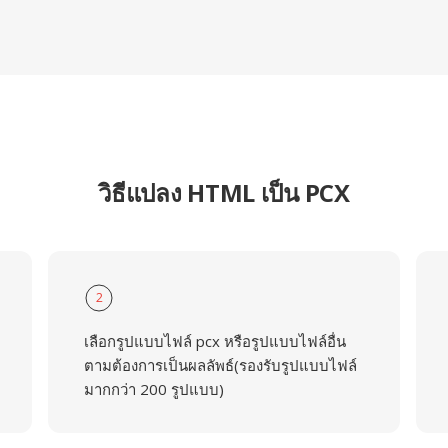
วิธีแปลง HTML เป็น PCX
2
เลือกรูปแบบไฟล์ pcx หรือรูปแบบไฟล์อื่น
ตามต้องการเป็นผลลัพธ์(รองรับรูปแบบไฟล์
มากกว่า 200 รูปแบบ)