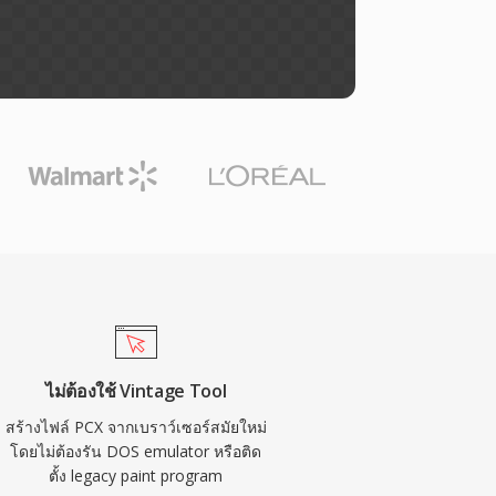
ไม่ต้องใช้ Vintage Tool
สร้างไฟล์ PCX จากเบราว์เซอร์สมัยใหม่
โดยไม่ต้องรัน DOS emulator หรือติด
ตั้ง legacy paint program