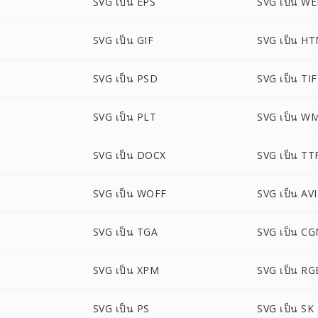
SVG เป็น EPS
SVG เป็น W
SVG เป็น GIF
SVG เป็น H
SVG เป็น PSD
SVG เป็น TI
SVG เป็น PLT
SVG เป็น W
SVG เป็น DOCX
SVG เป็น TT
SVG เป็น WOFF
SVG เป็น AV
SVG เป็น TGA
SVG เป็น C
SVG เป็น XPM
SVG เป็น RG
SVG เป็น PS
SVG เป็น SK