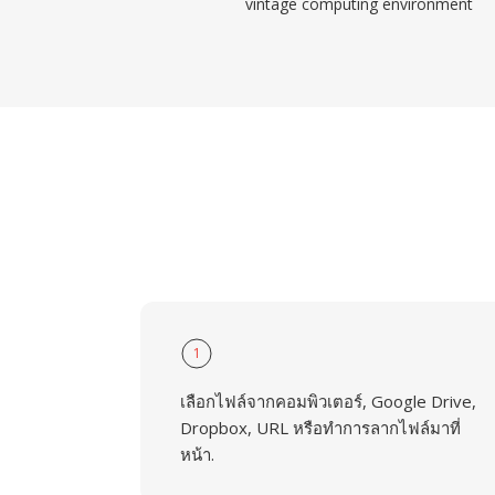
vintage computing environment
1
เลือกไฟล์จากคอมพิวเตอร์, Google Drive,
Dropbox, URL หรือทำการลากไฟล์มาที่
หน้า.