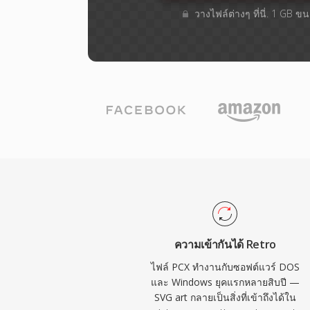
วางไฟล์ต่างๆ​ ที่นี่. 1 GB 
ความเข้ากันได้ Retro
ไฟล์ PCX ทำงานกับซอฟต์แวร์ DOS
และ Windows ยุคแรกหลายสิบปี —
SVG art กลายเป็นสิ่งที่เข้าถึงได้ใน