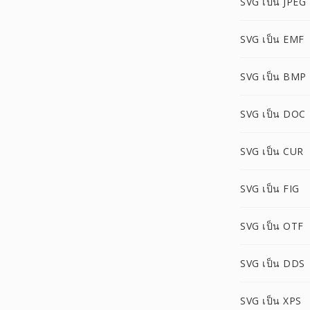
SVG เป็น JPEG
SVG เป็น EMF
SVG เป็น BMP
SVG เป็น DOC
SVG เป็น CUR
SVG เป็น FIG
SVG เป็น OTF
SVG เป็น DDS
SVG เป็น XPS