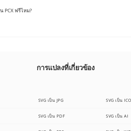
็น PCX ฟรีไหม?
การแปลงที่เกี่ยวข้อง
SVG เป็น JPG
SVG เป็น IC
SVG เป็น PDF
SVG เป็น AI