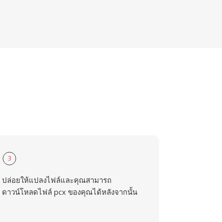
3
ปล่อยให้แปลงไฟล์และคุณสามารถ
ดาวน์โหลดไฟล์ pcx ของคุณได้หลังจากนั้น