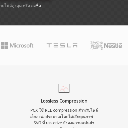
ขนาดไฟล์สูงสุด หรือ
ลงชื่อ
Lossless Compression
PCX ใช้ RLE compression สำหรับไฟล์
เล็กลงพอประมาณโดยไม่เสียคุณภาพ —
SVG ที่ rasterize ยังคงความแม่นยำ