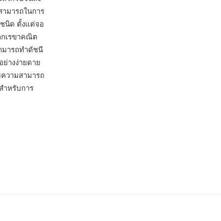
มสามารถในการ
ิด ตั้งแต่จอ
จากเรขาคณิต
สามารถทำดัชนี
อย่างง่ายดาย
กับความสามารถ
นสำหรับการ