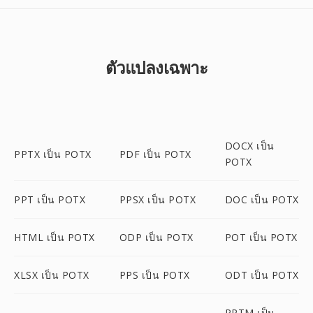
ตัวแปลงเฉพาะ
DOCX เป็น
PPTX เป็น POTX
PDF เป็น POTX
POTX
PPT เป็น POTX
PPSX เป็น POTX
DOC เป็น POTX
HTML เป็น POTX
ODP เป็น POTX
POT เป็น POTX
XLSX เป็น POTX
PPS เป็น POTX
ODT เป็น POTX
PPTM เป็น