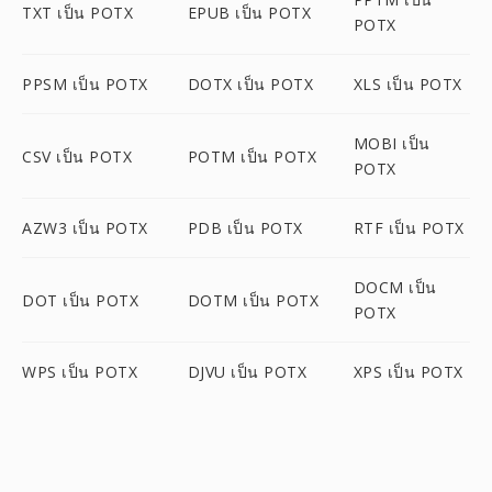
TXT เป็น POTX
EPUB เป็น POTX
POTX
PPSM เป็น POTX
DOTX เป็น POTX
XLS เป็น POTX
MOBI เป็น
CSV เป็น POTX
POTM เป็น POTX
POTX
AZW3 เป็น POTX
PDB เป็น POTX
RTF เป็น POTX
DOCM เป็น
DOT เป็น POTX
DOTM เป็น POTX
POTX
WPS เป็น POTX
DJVU เป็น POTX
XPS เป็น POTX