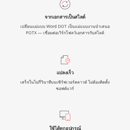
จากเอกสารเป็นสไลด์
เปลี่ยนแม่แบบ Word DOT เป็นแม่แบบงานนำเสนอ
POTX — เชื่อมต่อเวิร์กโฟลว์เอกสารกับสไลด์
แปลงเร็ว
เสร็จในไม่กี่วินาทีบนเซิร์ฟเวอร์คลาวด์ ไม่ต้องติดตั้ง
ซอฟต์แวร์
ใช้ได้ทุกอุปกรณ์