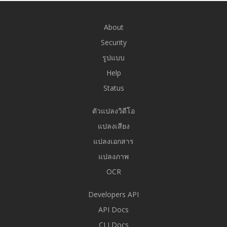
About
Security
รูปแบบ
Help
Status
ตัวแปลงวิดีโอ
แปลงเสียง
แปลงเอกสาร
แปลงภาพ
OCR
Developers API
API Docs
CLI Docs