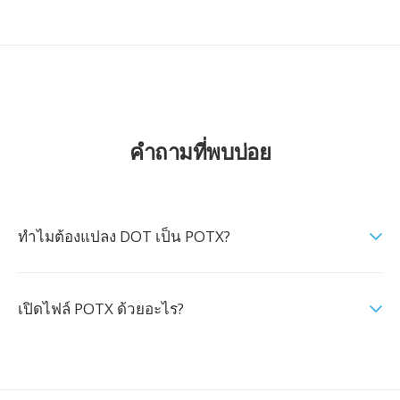
คำถามที่พบบ่อย
ทำไมต้องแปลง DOT เป็น POTX?
เปิดไฟล์ POTX ด้วยอะไร?