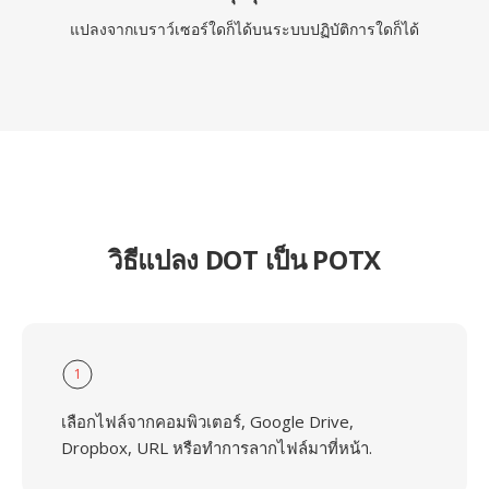
แปลงจากเบราว์เซอร์ใดก็ได้บนระบบปฏิบัติการใดก็ได้
วิธีแปลง DOT เป็น POTX
1
เลือกไฟล์จากคอมพิวเตอร์, Google Drive,
Dropbox, URL หรือทำการลากไฟล์มาที่หน้า.