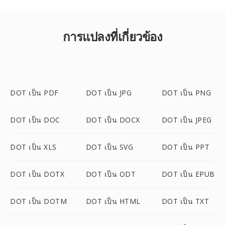
การแปลงที่เกี่ยวข้อง
DOT เป็น PDF
DOT เป็น JPG
DOT เป็น PNG
DOT เป็น DOC
DOT เป็น DOCX
DOT เป็น JPEG
DOT เป็น XLS
DOT เป็น SVG
DOT เป็น PPT
DOT เป็น DOTX
DOT เป็น ODT
DOT เป็น EPUB
DOT เป็น DOTM
DOT เป็น HTML
DOT เป็น TXT