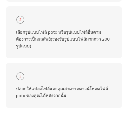
2
เลือกรูปแบบไฟล์ potx หรือรูปแบบไฟล์อื่นตาม
ต้องการเป็นผลลัพธ์(รองรับรูปแบบไฟล์มากกว่า 200
รูปแบบ)
3
ปล่อยให้แปลงไฟล์และคุณสามารถดาวน์โหลดไฟล์
potx ของคุณได้หลังจากนั้น