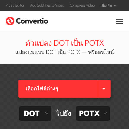
Video Editor
Add Subtitles to Video
Compress Video
เพิ่มเติม
ตัวแปลง DOT เป็น POTX
แปลงแม่แบบ DOT เป็น POTX — ฟรีออนไลน์
เลือกไฟล์ต่างๆ​
DOT
POTX
ไปยัง