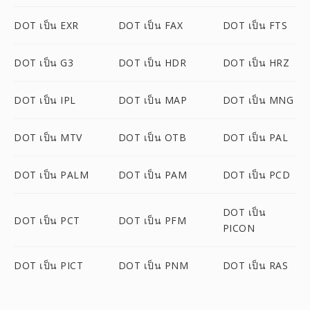
DOT เป็น EXR
DOT เป็น FAX
DOT เป็น FTS
DOT เป็น G3
DOT เป็น HDR
DOT เป็น HRZ
DOT เป็น IPL
DOT เป็น MAP
DOT เป็น MNG
DOT เป็น MTV
DOT เป็น OTB
DOT เป็น PAL
DOT เป็น PALM
DOT เป็น PAM
DOT เป็น PCD
DOT เป็น
DOT เป็น PCT
DOT เป็น PFM
PICON
DOT เป็น PICT
DOT เป็น PNM
DOT เป็น RAS