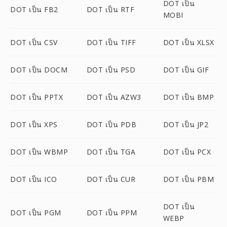
DOT เป็น
DOT เป็น FB2
DOT เป็น RTF
MOBI
DOT เป็น CSV
DOT เป็น TIFF
DOT เป็น XLSX
DOT เป็น DOCM
DOT เป็น PSD
DOT เป็น GIF
DOT เป็น PPTX
DOT เป็น AZW3
DOT เป็น BMP
DOT เป็น XPS
DOT เป็น PDB
DOT เป็น JP2
DOT เป็น WBMP
DOT เป็น TGA
DOT เป็น PCX
DOT เป็น ICO
DOT เป็น CUR
DOT เป็น PBM
DOT เป็น
DOT เป็น PGM
DOT เป็น PPM
WEBP