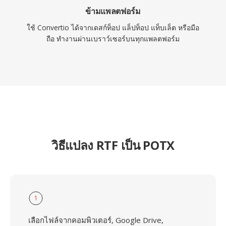
ข้ามแพลตฟอร์ม
ใช้ Convertio ได้จากเดสก์ท็อป แล็ปท็อป แท็บเล็ต หรือมือ
ถือ ทำงานผ่านเบราว์เซอร์บนทุกแพลตฟอร์ม
วิธีแปลง RTF เป็น POTX
1
เลือกไฟล์จากคอมพิวเตอร์, Google Drive,