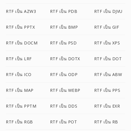
RTF เป็น AZW3
RTF เป็น PDB
RTF เป็น DJVU
RTF เป็น PPTX
RTF เป็น BMP
RTF เป็น GIF
RTF เป็น DOCM
RTF เป็น PSD
RTF เป็น XPS
RTF เป็น LRF
RTF เป็น DOTX
RTF เป็น DOT
RTF เป็น ICO
RTF เป็น ODP
RTF เป็น ABW
RTF เป็น MAP
RTF เป็น WEBP
RTF เป็น PPS
RTF เป็น PPTM
RTF เป็น DDS
RTF เป็น EXR
RTF เป็น RGB
RTF เป็น POT
RTF เป็น RB