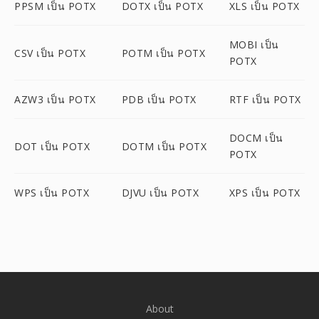
PPSM เป็น POTX
DOTX เป็น POTX
XLS เป็น POTX
MOBI เป็น
CSV เป็น POTX
POTM เป็น POTX
POTX
AZW3 เป็น POTX
PDB เป็น POTX
RTF เป็น POTX
DOCM เป็น
DOT เป็น POTX
DOTM เป็น POTX
POTX
WPS เป็น POTX
DJVU เป็น POTX
XPS เป็น POTX
About