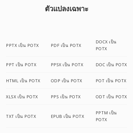
ตัวแปลงเฉพาะ
DOCX เป็น
PPTX เป็น POTX
PDF เป็น POTX
POTX
PPT เป็น POTX
PPSX เป็น POTX
DOC เป็น POTX
HTML เป็น POTX
ODP เป็น POTX
POT เป็น POTX
XLSX เป็น POTX
PPS เป็น POTX
ODT เป็น POTX
PPTM เป็น
TXT เป็น POTX
EPUB เป็น POTX
POTX