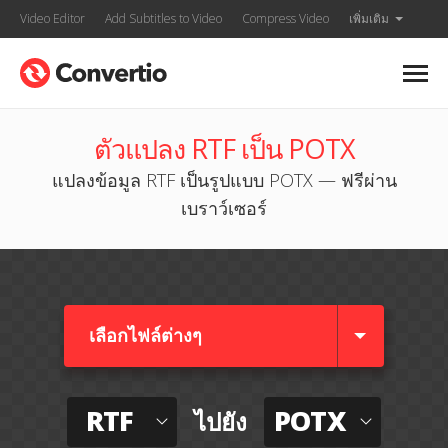
Video Editor
Add Subtitles to Video
Compress Video
เพิ่มเติม
ตัวแปลง RTF เป็น POTX
แปลงข้อมูล RTF เป็นรูปแบบ POTX — ฟรีผ่าน
เบราว์เซอร์
เลือกไฟล์ต่างๆ​
RTF
POTX
ไปยัง