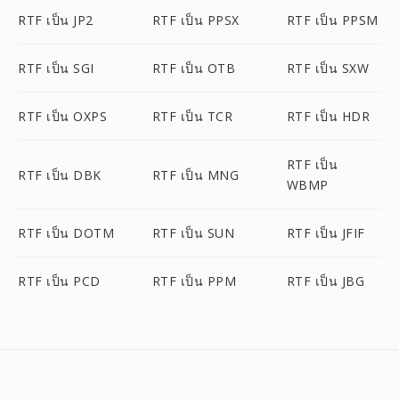
RTF เป็น JP2
RTF เป็น PPSX
RTF เป็น PPSM
RTF เป็น SGI
RTF เป็น OTB
RTF เป็น SXW
RTF เป็น OXPS
RTF เป็น TCR
RTF เป็น HDR
RTF เป็น
RTF เป็น DBK
RTF เป็น MNG
WBMP
RTF เป็น DOTM
RTF เป็น SUN
RTF เป็น JFIF
RTF เป็น PCD
RTF เป็น PPM
RTF เป็น JBG