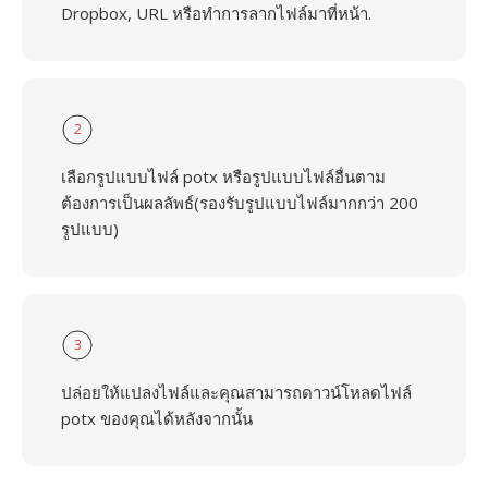
Dropbox, URL หรือทำการลากไฟล์มาที่หน้า.
2
เลือกรูปแบบไฟล์ potx หรือรูปแบบไฟล์อื่นตาม
ต้องการเป็นผลลัพธ์(รองรับรูปแบบไฟล์มากกว่า 200
รูปแบบ)
3
ปล่อยให้แปลงไฟล์และคุณสามารถดาวน์โหลดไฟล์
potx ของคุณได้หลังจากนั้น