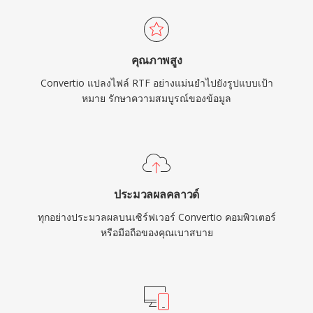
คุณภาพสูง
Convertio แปลงไฟล์ RTF อย่างแม่นยำไปยังรูปแบบเป้า
หมาย รักษาความสมบูรณ์ของข้อมูล
ประมวลผลคลาวด์
ทุกอย่างประมวลผลบนเซิร์ฟเวอร์ Convertio คอมพิวเตอร์
หรือมือถือของคุณเบาสบาย