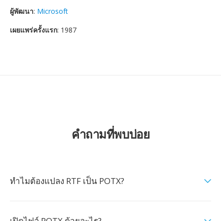
ผู้พัฒนา
:
Microsoft
เผยแพร่ครั้งแรก
: 1987
คำถามที่พบบ่อย
ทำไมต้องแปลง RTF เป็น POTX?
เปิดไฟล์ POTX ด้วยอะไร?