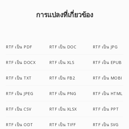
การแปลงที่เกี่ยวข้อง
RTF เป็น PDF
RTF เป็น DOC
RTF เป็น JPG
RTF เป็น DOCX
RTF เป็น XLS
RTF เป็น EPUB
RTF เป็น TXT
RTF เป็น FB2
RTF เป็น MOBI
RTF เป็น JPEG
RTF เป็น PNG
RTF เป็น HTML
RTF เป็น CSV
RTF เป็น XLSX
RTF เป็น PPT
RTF เป็น ODT
RTF เป็น TIFF
RTF เป็น SVG