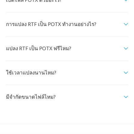
การแปลง RTF เป็น POTX ทำงานอย่างไร?
แปลง RTF เป็น POTX ฟรีไหม?
ใช้เวลาแปลงนานไหม?
มีจำกัดขนาดไฟล์ไหม?