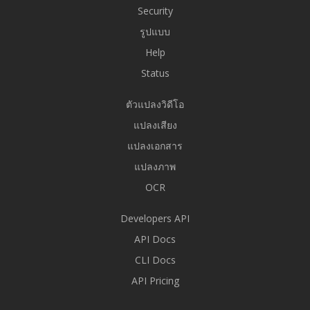
Security
รูปแบบ
Help
Status
ตัวแปลงวิดีโอ
แปลงเสียง
แปลงเอกสาร
แปลงภาพ
OCR
Developers API
API Docs
CLI Docs
API Pricing