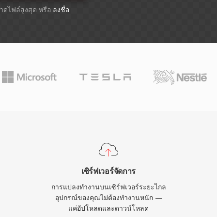
ขนาดไฟล์สูงสุด หรือ
ลงชื่อ
เซิร์ฟเวอร์จัดการ
การแปลงทำงานบนเซิร์ฟเวอร์ระยะไกล
อุปกรณ์ของคุณไม่ต้องทำงานหนัก —
แค่อัปโหลดและดาวน์โหลด