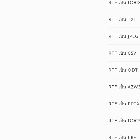
RTF เป็น DOC
RTF เป็น TXT
RTF เป็น JPEG
RTF เป็น CSV
RTF เป็น ODT
RTF เป็น AZW
RTF เป็น PPTX
RTF เป็น DOC
RTF เป็น LRF