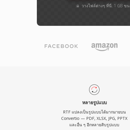
วางไฟล์ต่างๆ​ ที่นี่. 1 GB 
หลายรูปแบบ
RTF แปลงเป็นรูปแบบได้มากมายบน
Convertio — PDF, XLSX, JPG, PPTX
และอื่น ๆ อีกหลายสิบรูปแบบ