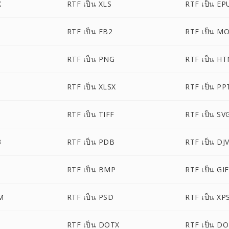
X
RTF เป็น XLS
RTF เป็น EP
RTF เป็น FB2
RTF เป็น M
RTF เป็น PNG
RTF เป็น H
RTF เป็น XLSX
RTF เป็น PP
RTF เป็น TIFF
RTF เป็น SV
3
RTF เป็น PDB
RTF เป็น DJ
RTF เป็น BMP
RTF เป็น GIF
M
RTF เป็น PSD
RTF เป็น XP
RTF เป็น DOTX
RTF เป็น D