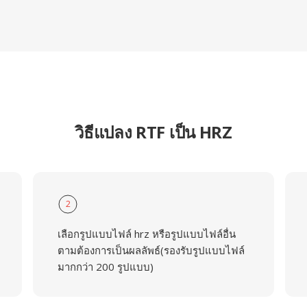
วิธีแปลง RTF เป็น HRZ
2
เลือกรูปแบบไฟล์ hrz หรือรูปแบบไฟล์อื่น
ตามต้องการเป็นผลลัพธ์(รองรับรูปแบบไฟล์
มากกว่า 200 รูปแบบ)