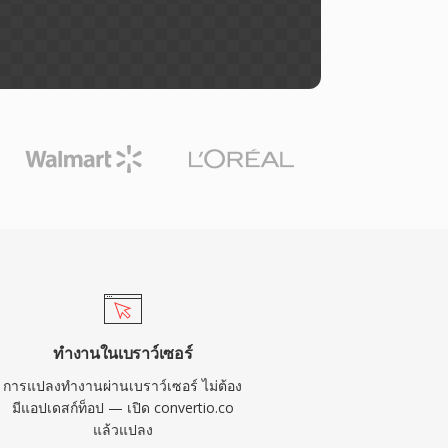
ทำงานในเบราว์เซอร์
การแปลงทำงานผ่านเบราว์เซอร์ ไม่ต้อง
มีแอปเดสก์ท็อป — เปิด convertio.co
แล้วแปลง