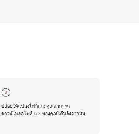
3
ปล่อยให้แปลงไฟล์และคุณสามารถ
ดาวน์โหลดไฟล์ hrz ของคุณได้หลังจากนั้น