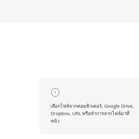
1
เลือกไฟล์จากคอมพิวเตอร์, Google Drive,
Dropbox, URL หรือทำการลากไฟล์มาที่
หน้า.