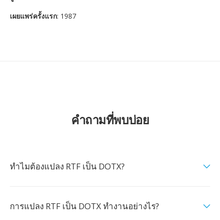
เผยแพร่ครั้งแรก
: 1987
คำถามที่พบบ่อย
ทำไมต้องแปลง RTF เป็น DOTX?
การแปลง RTF เป็น DOTX ทำงานอย่างไร?