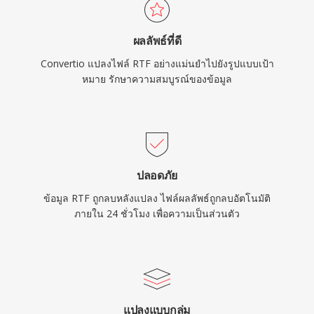
ผลลัพธ์ที่ดี
Convertio แปลงไฟล์ RTF อย่างแม่นยำไปยังรูปแบบเป้า
หมาย รักษาความสมบูรณ์ของข้อมูล
ปลอดภัย
ข้อมูล RTF ถูกลบหลังแปลง ไฟล์ผลลัพธ์ถูกลบอัตโนมัติ
ภายใน 24 ชั่วโมง เพื่อความเป็นส่วนตัว
แปลงแบบกลุ่ม