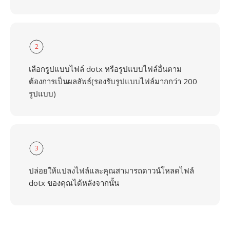
2
เลือกรูปแบบไฟล์ dotx หรือรูปแบบไฟล์อื่นตาม
ต้องการเป็นผลลัพธ์(รองรับรูปแบบไฟล์มากกว่า 200
รูปแบบ)
3
ปล่อยให้แปลงไฟล์และคุณสามารถดาวน์โหลดไฟล์
dotx ของคุณได้หลังจากนั้น