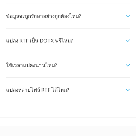
ข้อมูลจะถูกรักษาอย่างถูกต้องไหม?
แปลง RTF เป็น DOTX ฟรีไหม?
ใช้เวลาแปลงนานไหม?
แปลงหลายไฟล์ RTF ได้ไหม?