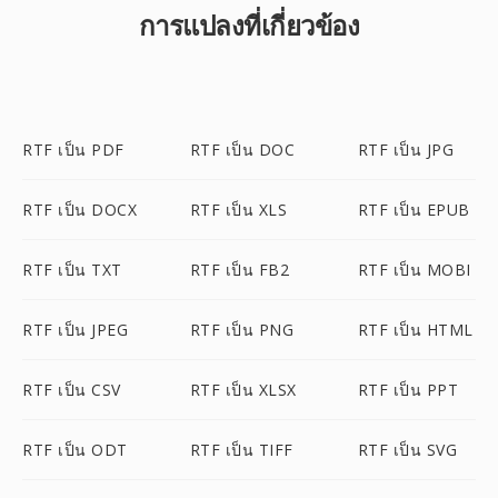
การแปลงที่เกี่ยวข้อง
RTF เป็น PDF
RTF เป็น DOC
RTF เป็น JPG
RTF เป็น DOCX
RTF เป็น XLS
RTF เป็น EPUB
RTF เป็น TXT
RTF เป็น FB2
RTF เป็น MOBI
RTF เป็น JPEG
RTF เป็น PNG
RTF เป็น HTML
RTF เป็น CSV
RTF เป็น XLSX
RTF เป็น PPT
RTF เป็น ODT
RTF เป็น TIFF
RTF เป็น SVG