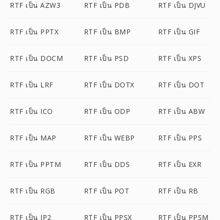
RTF เป็น AZW3
RTF เป็น PDB
RTF เป็น DJVU
RTF เป็น PPTX
RTF เป็น BMP
RTF เป็น GIF
RTF เป็น DOCM
RTF เป็น PSD
RTF เป็น XPS
RTF เป็น LRF
RTF เป็น DOTX
RTF เป็น DOT
RTF เป็น ICO
RTF เป็น ODP
RTF เป็น ABW
RTF เป็น MAP
RTF เป็น WEBP
RTF เป็น PPS
RTF เป็น PPTM
RTF เป็น DDS
RTF เป็น EXR
RTF เป็น RGB
RTF เป็น POT
RTF เป็น RB
RTF เป็น JP2
RTF เป็น PPSX
RTF เป็น PPSM