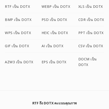
RTF เป็น DOTX
WEBP เป็น DOTX
XLS เป็น DOTX
BMP เป็น DOTX
PSD เป็น DOTX
CDR เป็น DOTX
WPS เป็น DOTX
HEIC เป็น DOTX
PPT เป็น DOTX
GIF เป็น DOTX
AI เป็น DOTX
CSV เป็น DOTX
DOCM เป็น
AZW3 เป็น DOTX
EPS เป็น DOTX
DOTX
RTF ถึง DOTX คะแนนคุณภาพ