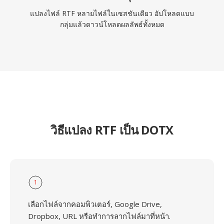
แปลงไฟล์ RTF หลายไฟล์ในเซสชันเดียว อัปโหลดแบบ
กลุ่มแล้วดาวน์โหลดผลลัพธ์ทั้งหมด
วิธีแปลง RTF เป็น DOTX
1
เลือกไฟล์จากคอมพิวเตอร์, Google Drive,
Dropbox, URL หรือทำการลากไฟล์มาที่หน้า.