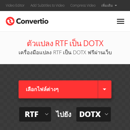
Video Editor
Add Subtitles to Video
Compress Video
เพิ่มเติม
ตัวแปลง RTF เป็น DOTX
เครื่องมือแปลง RTF เป็น DOTX ฟรีผ่านเว็บ
เลือกไฟล์ต่างๆ​
RTF
DOTX
ไปยัง