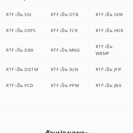
RTF เป็น SGI
RTF เป็น OTB
RTF เป็น SXW
RTF เป็น OXPS
RTF เป็น TCR
RTF เป็น HDR
RTF เป็น
RTF เป็น DBK
RTF เป็น MNG
WBMP
RTF เป็น DOTM
RTF เป็น SUN
RTF เป็น JFIF
RTF เป็น PCD
RTF เป็น PPM
RTF เป็น JBG