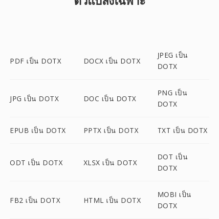
ตัวแปลงเฉพาะ
JPEG เป็น
PDF เป็น DOTX
DOCX เป็น DOTX
DOTX
PNG เป็น
JPG เป็น DOTX
DOC เป็น DOTX
DOTX
EPUB เป็น DOTX
PPTX เป็น DOTX
TXT เป็น DOTX
DOT เป็น
ODT เป็น DOTX
XLSX เป็น DOTX
DOTX
MOBI เป็น
FB2 เป็น DOTX
HTML เป็น DOTX
DOTX