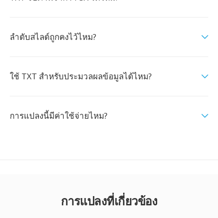
ลำดับสไลด์ถูกคงไว้ไหม?
ใช้ TXT สำหรับประมวลผลข้อมูลได้ไหม?
การแปลงนี้มีค่าใช้จ่ายไหม?
การแปลงที่เกี่ยวข้อง