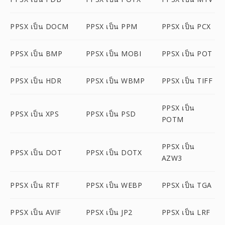
PPSX เป็น DOCM
PPSX เป็น PPM
PPSX เป็น PCX
PPSX เป็น BMP
PPSX เป็น MOBI
PPSX เป็น POT
PPSX เป็น HDR
PPSX เป็น WBMP
PPSX เป็น TIFF
PPSX เป็น
PPSX เป็น XPS
PPSX เป็น PSD
POTM
PPSX เป็น
PPSX เป็น DOT
PPSX เป็น DOTX
AZW3
PPSX เป็น RTF
PPSX เป็น WEBP
PPSX เป็น TGA
PPSX เป็น AVIF
PPSX เป็น JP2
PPSX เป็น LRF