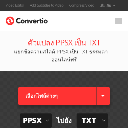
Video Editor
Add Subtitles to Video
Compress Video
เพิ่มเติม
ตัวแปลง PPSX เป็น TXT
แยกข้อความสไลด์ PPSX เป็น TXT ธรรมดา —
ออนไลน์ฟรี
เลือกไฟล์ต่างๆ​
PPSX
TXT
ไปยัง