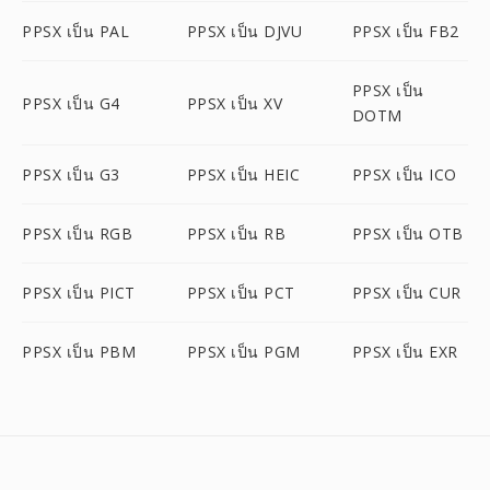
PPSX เป็น PAL
PPSX เป็น DJVU
PPSX เป็น FB2
PPSX เป็น
PPSX เป็น G4
PPSX เป็น XV
DOTM
PPSX เป็น G3
PPSX เป็น HEIC
PPSX เป็น ICO
PPSX เป็น RGB
PPSX เป็น RB
PPSX เป็น OTB
PPSX เป็น PICT
PPSX เป็น PCT
PPSX เป็น CUR
PPSX เป็น PBM
PPSX เป็น PGM
PPSX เป็น EXR