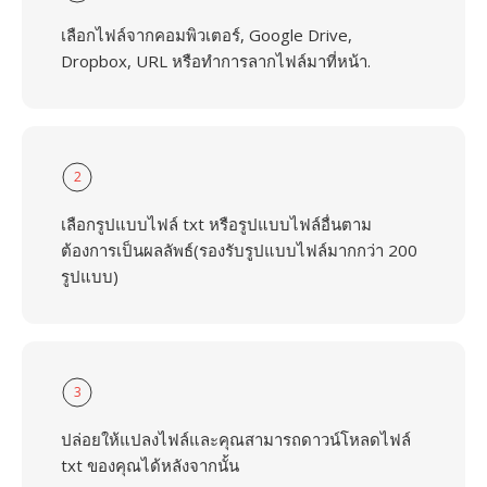
เลือกไฟล์จากคอมพิวเตอร์, Google Drive,
Dropbox, URL หรือทำการลากไฟล์มาที่หน้า.
2
เลือกรูปแบบไฟล์ txt หรือรูปแบบไฟล์อื่นตาม
ต้องการเป็นผลลัพธ์(รองรับรูปแบบไฟล์มากกว่า 200
รูปแบบ)
3
ปล่อยให้แปลงไฟล์และคุณสามารถดาวน์โหลดไฟล์
txt ของคุณได้หลังจากนั้น