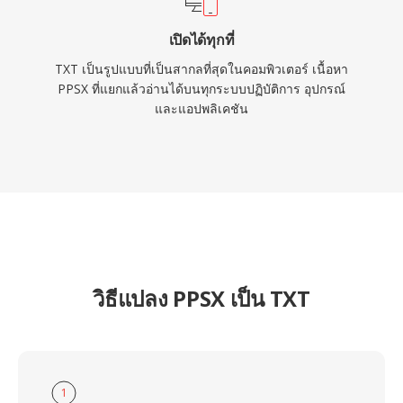
เปิดได้ทุกที่
TXT เป็นรูปแบบที่เป็นสากลที่สุดในคอมพิวเตอร์ เนื้อหา
PPSX ที่แยกแล้วอ่านได้บนทุกระบบปฏิบัติการ อุปกรณ์
และแอปพลิเคชัน
วิธีแปลง PPSX เป็น TXT
1