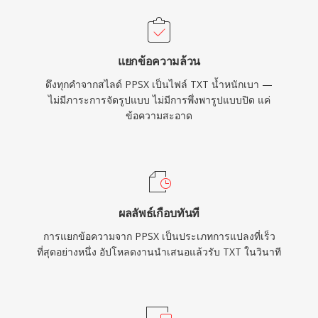
แยกข้อความล้วน
ดึงทุกคำจากสไลด์ PPSX เป็นไฟล์ TXT น้ำหนักเบา —
ไม่มีภาระการจัดรูปแบบ ไม่มีการพึ่งพารูปแบบปิด แค่
ข้อความสะอาด
ผลลัพธ์เกือบทันที
การแยกข้อความจาก PPSX เป็นประเภทการแปลงที่เร็ว
ที่สุดอย่างหนึ่ง อัปโหลดงานนำเสนอแล้วรับ TXT ในวินาที