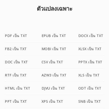
ตัวแปลงเฉพาะ
PDF เป็น TXT
EPUB เป็น TXT
DOCX เป็น TXT
FB2 เป็น TXT
MOBI เป็น TXT
XLSX เป็น TXT
DOC เป็น TXT
CSV เป็น TXT
PPTX เป็น TXT
RTF เป็น TXT
AZW3 เป็น TXT
XLS เป็น TXT
HTML เป็น TXT
DJVU เป็น TXT
ODT เป็น TXT
PPT เป็น TXT
XPS เป็น TXT
SNB เป็น TXT