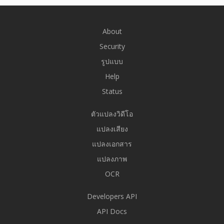
About
Security
รูปแบบ
Help
Status
ตัวแปลงวิดีโอ
แปลงเสียง
แปลงเอกสาร
แปลงภาพ
OCR
Developers API
API Docs