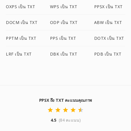
OXPS เป็น TXT
WPS เป็น TXT
PPSX เป็น TXT
DOCM เป็น TXT
ODP เป็น TXT
ABW เป็น TXT
PPTM เป็น TXT
PPS เป็น TXT
DOTX เป็น TXT
LRF เป็น TXT
DBK เป็น TXT
PDB เป็น TXT
PPSX ถึง TXT คะแนนคุณภาพ
4.5
(84 คะแนน)