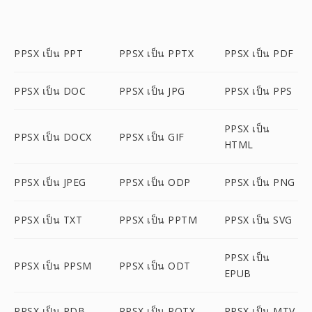
PPSX เป็น PPT
PPSX เป็น PPTX
PPSX เป็น PDF
PPSX เป็น DOC
PPSX เป็น JPG
PPSX เป็น PPS
PPSX เป็น
PPSX เป็น DOCX
PPSX เป็น GIF
HTML
PPSX เป็น JPEG
PPSX เป็น ODP
PPSX เป็น PNG
PPSX เป็น TXT
PPSX เป็น PPTM
PPSX เป็น SVG
PPSX เป็น
PPSX เป็น PPSM
PPSX เป็น ODT
EPUB
PPSX เป็น PDB
PPSX เป็น POTX
PPSX เป็น MTV