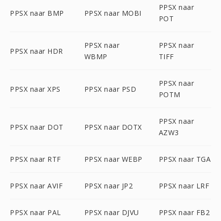
PPSX naar
PPSX naar BMP
PPSX naar MOBI
POT
PPSX naar
PPSX naar
PPSX naar HDR
WBMP
TIFF
PPSX naar
PPSX naar XPS
PPSX naar PSD
POTM
PPSX naar
PPSX naar DOT
PPSX naar DOTX
AZW3
PPSX naar RTF
PPSX naar WEBP
PPSX naar TGA
PPSX naar AVIF
PPSX naar JP2
PPSX naar LRF
PPSX naar PAL
PPSX naar DJVU
PPSX naar FB2