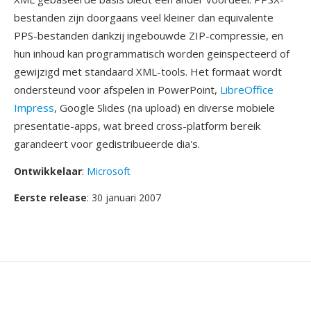
bestanden zijn doorgaans veel kleiner dan equivalente
PPS-bestanden dankzij ingebouwde ZIP-compressie, en
hun inhoud kan programmatisch worden geinspecteerd of
gewijzigd met standaard XML-tools. Het formaat wordt
ondersteund voor afspelen in PowerPoint,
LibreOffice
Impress
, Google Slides (na upload) en diverse mobiele
presentatie-apps, wat breed cross-platform bereik
garandeert voor gedistribueerde dia's.
Ontwikkelaar
:
Microsoft
Eerste release
: 30 januari 2007