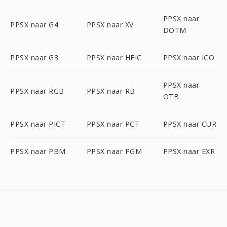
PPSX naar
PPSX naar G4
PPSX naar XV
DOTM
PPSX naar G3
PPSX naar HEIC
PPSX naar ICO
PPSX naar
PPSX naar RGB
PPSX naar RB
OTB
PPSX naar PICT
PPSX naar PCT
PPSX naar CUR
PPSX naar PBM
PPSX naar PGM
PPSX naar EXR