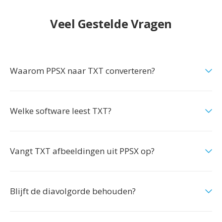
Veel Gestelde Vragen
Waarom PPSX naar TXT converteren?
Welke software leest TXT?
Vangt TXT afbeeldingen uit PPSX op?
Blijft de diavolgorde behouden?