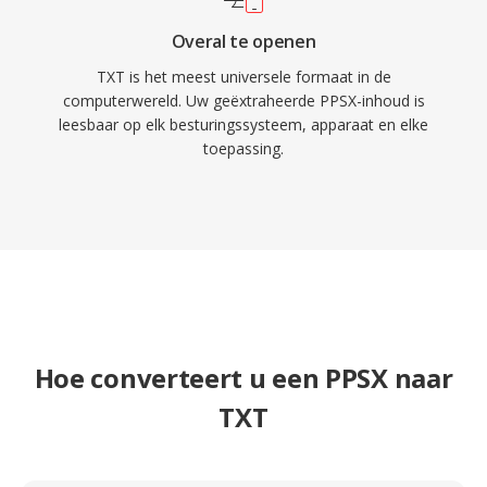
Overal te openen
TXT is het meest universele formaat in de
computerwereld. Uw geëxtraheerde PPSX-inhoud is
leesbaar op elk besturingssysteem, apparaat en elke
toepassing.
Hoe converteert u een PPSX naar
TXT