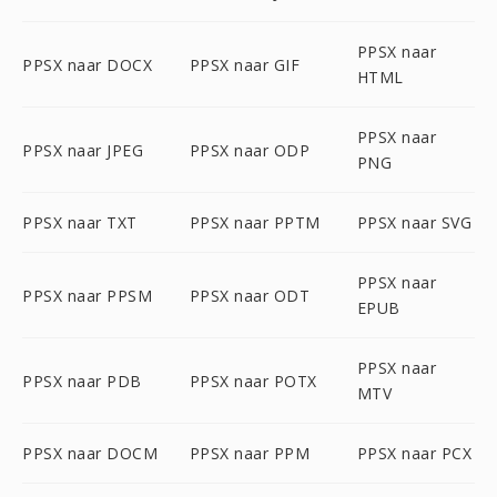
PPSX naar
PPSX naar DOCX
PPSX naar GIF
HTML
PPSX naar
PPSX naar JPEG
PPSX naar ODP
PNG
PPSX naar TXT
PPSX naar PPTM
PPSX naar SVG
PPSX naar
PPSX naar PPSM
PPSX naar ODT
EPUB
PPSX naar
PPSX naar PDB
PPSX naar POTX
MTV
PPSX naar DOCM
PPSX naar PPM
PPSX naar PCX