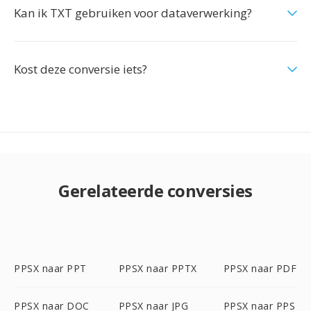
Kan ik TXT gebruiken voor dataverwerking?
Kost deze conversie iets?
Gerelateerde conversies
PPSX naar PPT
PPSX naar PPTX
PPSX naar PDF
PPSX naar DOC
PPSX naar JPG
PPSX naar PPS