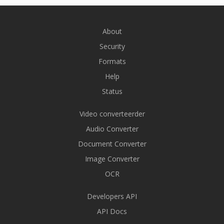
About
Security
Formats
Help
Status
Video converteerder
Audio Converter
Document Converter
Image Converter
OCR
Developers API
API Docs