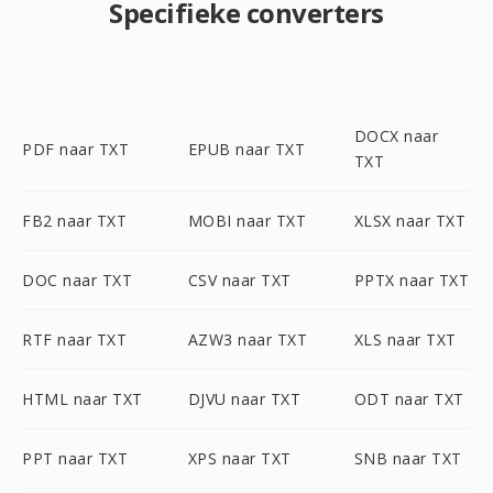
Specifieke converters
DOCX naar
PDF naar TXT
EPUB naar TXT
TXT
FB2 naar TXT
MOBI naar TXT
XLSX naar TXT
DOC naar TXT
CSV naar TXT
PPTX naar TXT
RTF naar TXT
AZW3 naar TXT
XLS naar TXT
HTML naar TXT
DJVU naar TXT
ODT naar TXT
PPT naar TXT
XPS naar TXT
SNB naar TXT