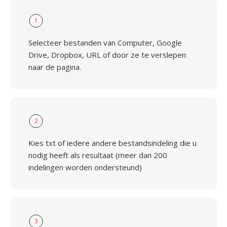
1
Selecteer bestanden van Computer, Google
Drive, Dropbox, URL of door ze te verslepen
naar de pagina.
2
Kies txt of iedere andere bestandsindeling die u
nodig heeft als resultaat (meer dan 200
indelingen worden ondersteund)
3