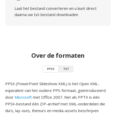
Laat het bestand converteren en u kunt direct
daarna uw txt-bestand downloaden
Over de formaten
PPSX
TXT
PPSX (PowerPoint Slideshow XML) is het Open XML-
equivalent van het oudere PPS-formaat, geintroduceerd
door
Microsoft
met Office 2007. Net als PPTX is één
PPSX-bestand één ZIP-archief met XML-onderdelen die
dia's, lay-outs, thema's en media-assets beschrijven