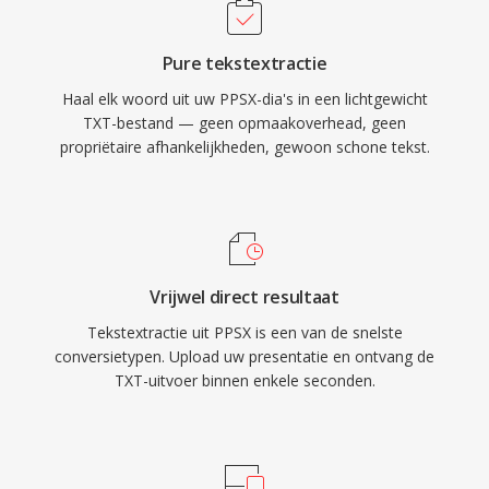
Pure tekstextractie
Haal elk woord uit uw PPSX-dia's in een lichtgewicht
TXT-bestand — geen opmaakoverhead, geen
propriëtaire afhankelijkheden, gewoon schone tekst.
Vrijwel direct resultaat
Tekstextractie uit PPSX is een van de snelste
conversietypen. Upload uw presentatie en ontvang de
TXT-uitvoer binnen enkele seconden.