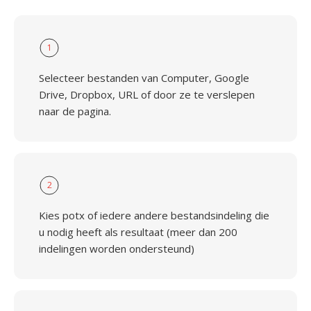
1
Selecteer bestanden van Computer, Google
Drive, Dropbox, URL of door ze te verslepen
naar de pagina.
2
Kies potx of iedere andere bestandsindeling die
u nodig heeft als resultaat (meer dan 200
indelingen worden ondersteund)