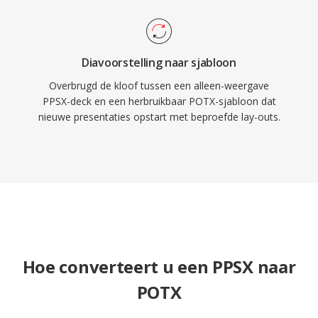
Diavoorstelling naar sjabloon
Overbrugd de kloof tussen een alleen-weergave
PPSX-deck en een herbruikbaar POTX-sjabloon dat
nieuwe presentaties opstart met beproefde lay-outs.
Hoe converteert u een PPSX naar
POTX