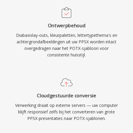
Ontwerpbehoud
Diabasislay-outs, kleurpaletten, lettertypethema's en
achtergrondafbeeldingen uit uw PPSX worden intact
overgedragen naar het POTX-sjabloon voor
consistente huisstijl.
Cloudgestuurde conversie
Verwerking draait op externe servers — uw computer
blijft responsief zelfs bij het converteren van grote
PPSX-presentaties naar POTX-sjablonen.