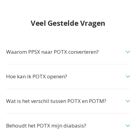
Veel Gestelde Vragen
Waarom PPSX naar POTX converteren?
Hoe kan ik POTX openen?
Wat is het verschil tussen POTX en POTM?
Behoudt het POTX mijn diabasis?