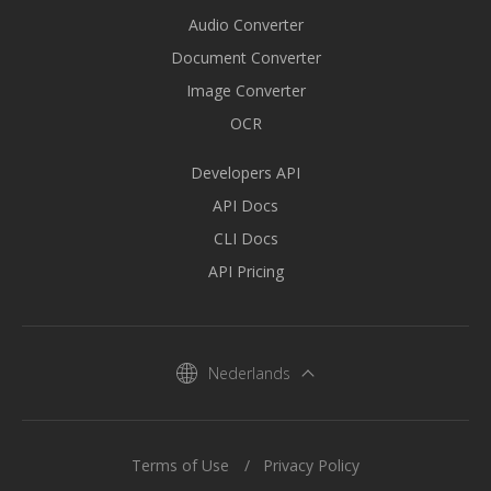
Audio Converter
Document Converter
Image Converter
OCR
Developers API
API Docs
CLI Docs
API Pricing
Nederlands
Terms of Use
Privacy Policy