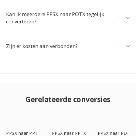
Kan ik meerdere PPSX naar POTX tegelijk
converteren?
Zijn er kosten aan verbonden?
Gerelateerde conversies
PPSX naar PPT
PPSX naar PPTX
PPSX naar PDF