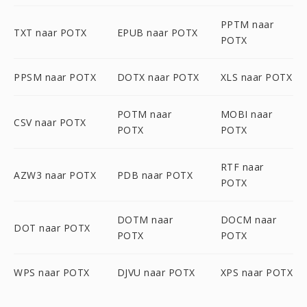
PPTM naar
TXT naar POTX
EPUB naar POTX
POTX
PPSM naar POTX
DOTX naar POTX
XLS naar POTX
POTM naar
MOBI naar
CSV naar POTX
POTX
POTX
RTF naar
AZW3 naar POTX
PDB naar POTX
POTX
DOTM naar
DOCM naar
DOT naar POTX
POTX
POTX
WPS naar POTX
DJVU naar POTX
XPS naar POTX