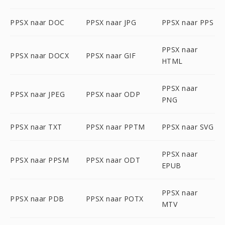
PPSX naar DOC
PPSX naar JPG
PPSX naar PPS
PPSX naar
PPSX naar DOCX
PPSX naar GIF
HTML
PPSX naar
PPSX naar JPEG
PPSX naar ODP
PNG
PPSX naar TXT
PPSX naar PPTM
PPSX naar SVG
PPSX naar
PPSX naar PPSM
PPSX naar ODT
EPUB
PPSX naar
PPSX naar PDB
PPSX naar POTX
MTV