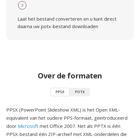
3
Laat het bestand converteren en u kunt direct
daarna uw potx-bestand downloaden
Over de formaten
PPSX
POTX
PPSX (PowerPoint Slideshow XML) is het Open XML-
equivalent van het oudere PPS-formaat, geintroduceerd
door
Microsoft
met Office 2007. Net als PPTX is één
PPSX-bestand één ZIP-archief met XML-onderdelen die