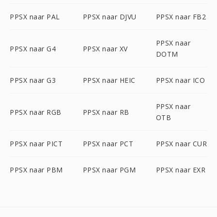
PPSX naar PAL
PPSX naar DJVU
PPSX naar FB2
PPSX naar
PPSX naar G4
PPSX naar XV
DOTM
PPSX naar G3
PPSX naar HEIC
PPSX naar ICO
PPSX naar
PPSX naar RGB
PPSX naar RB
OTB
PPSX naar PICT
PPSX naar PCT
PPSX naar CUR
PPSX naar PBM
PPSX naar PGM
PPSX naar EXR