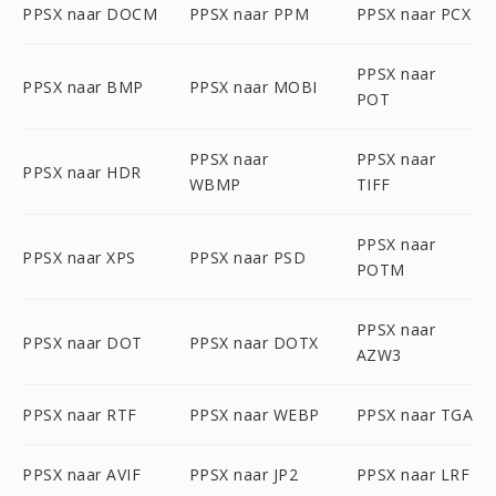
PPSX naar DOCM
PPSX naar PPM
PPSX naar PCX
PPSX naar
PPSX naar BMP
PPSX naar MOBI
POT
PPSX naar
PPSX naar
PPSX naar HDR
WBMP
TIFF
PPSX naar
PPSX naar XPS
PPSX naar PSD
POTM
PPSX naar
PPSX naar DOT
PPSX naar DOTX
AZW3
PPSX naar RTF
PPSX naar WEBP
PPSX naar TGA
PPSX naar AVIF
PPSX naar JP2
PPSX naar LRF