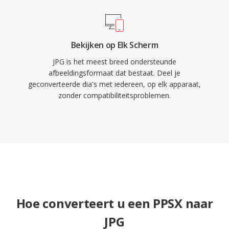
Bekijken op Elk Scherm
JPG is het meest breed ondersteunde
afbeeldingsformaat dat bestaat. Deel je
geconverteerde dia's met iedereen, op elk apparaat,
zonder compatibiliteitsproblemen.
Hoe converteert u een PPSX naar
JPG