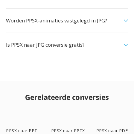
Worden PPSX-animaties vastgelegd in JPG?
Is PPSX naar JPG conversie gratis?
Gerelateerde conversies
PPSX naar PPT
PPSX naar PPTX
PPSX naar PDF