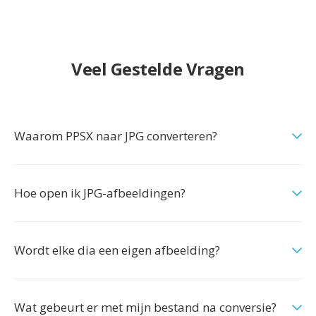
Veel Gestelde Vragen
Waarom PPSX naar JPG converteren?
Hoe open ik JPG-afbeeldingen?
Wordt elke dia een eigen afbeelding?
Wat gebeurt er met mijn bestand na conversie?