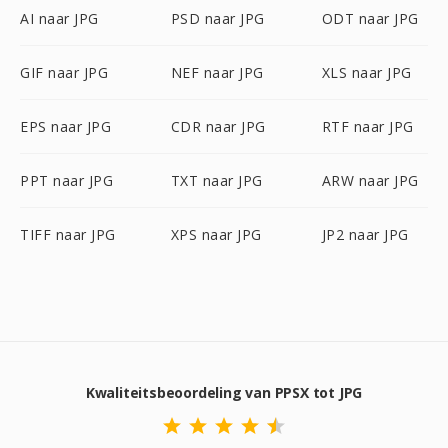
AI naar JPG
PSD naar JPG
ODT naar JPG
GIF naar JPG
NEF naar JPG
XLS naar JPG
EPS naar JPG
CDR naar JPG
RTF naar JPG
PPT naar JPG
TXT naar JPG
ARW naar JPG
TIFF naar JPG
XPS naar JPG
JP2 naar JPG
Kwaliteitsbeoordeling van PPSX tot JPG