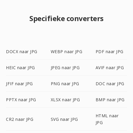
Specifieke converters
DOCX naar JPG
WEBP naar JPG
PDF naar JPG
HEIC naar JPG
JPEG naar JPG
AVIF naar JPG
JFIF naar JPG
PNG naar JPG
DOC naar JPG
PPTX naar JPG
XLSX naar JPG
BMP naar JPG
HTML naar
CR2 naar JPG
SVG naar JPG
JPG