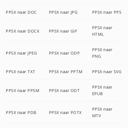
PPSX naar DOC
PPSX naar JPG
PPSX naar PPS
PPSX naar
PPSX naar DOCX
PPSX naar GIF
HTML
PPSX naar
PPSX naar JPEG
PPSX naar ODP
PNG
PPSX naar TXT
PPSX naar PPTM
PPSX naar SVG
PPSX naar
PPSX naar PPSM
PPSX naar ODT
EPUB
PPSX naar
PPSX naar PDB
PPSX naar POTX
MTV