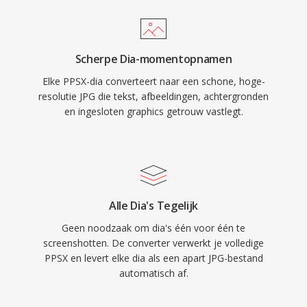
Scherpe Dia-momentopnamen
Elke PPSX-dia converteert naar een schone, hoge-
resolutie JPG die tekst, afbeeldingen, achtergronden
en ingesloten graphics getrouw vastlegt.
Alle Dia's Tegelijk
Geen noodzaak om dia's één voor één te
screenshotten. De converter verwerkt je volledige
PPSX en levert elke dia als een apart JPG-bestand
automatisch af.