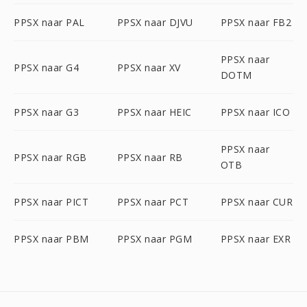
PPSX naar PAL
PPSX naar DJVU
PPSX naar FB2
PPSX naar
PPSX naar G4
PPSX naar XV
DOTM
PPSX naar G3
PPSX naar HEIC
PPSX naar ICO
PPSX naar
PPSX naar RGB
PPSX naar RB
OTB
PPSX naar PICT
PPSX naar PCT
PPSX naar CUR
PPSX naar PBM
PPSX naar PGM
PPSX naar EXR