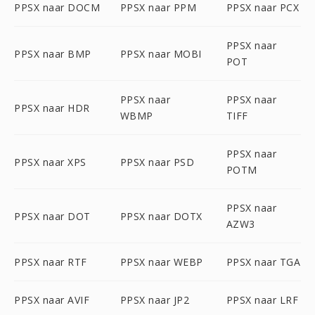
PPSX naar DOCM
PPSX naar PPM
PPSX naar PCX
PPSX naar
PPSX naar BMP
PPSX naar MOBI
POT
PPSX naar
PPSX naar
PPSX naar HDR
WBMP
TIFF
PPSX naar
PPSX naar XPS
PPSX naar PSD
POTM
PPSX naar
PPSX naar DOT
PPSX naar DOTX
AZW3
PPSX naar RTF
PPSX naar WEBP
PPSX naar TGA
PPSX naar AVIF
PPSX naar JP2
PPSX naar LRF