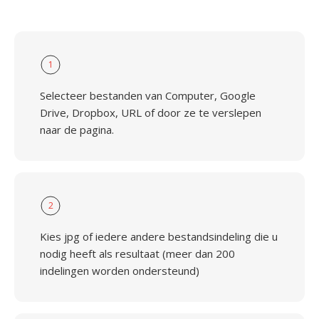
1
Selecteer bestanden van Computer, Google
Drive, Dropbox, URL of door ze te verslepen
naar de pagina.
2
Kies jpg of iedere andere bestandsindeling die u
nodig heeft als resultaat (meer dan 200
indelingen worden ondersteund)