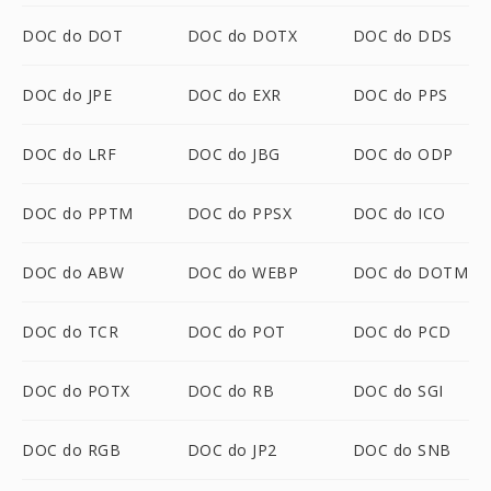
DOC do DOT
DOC do DOTX
DOC do DDS
DOC do JPE
DOC do EXR
DOC do PPS
DOC do LRF
DOC do JBG
DOC do ODP
DOC do PPTM
DOC do PPSX
DOC do ICO
DOC do ABW
DOC do WEBP
DOC do DOTM
DOC do TCR
DOC do POT
DOC do PCD
DOC do POTX
DOC do RB
DOC do SGI
DOC do RGB
DOC do JP2
DOC do SNB