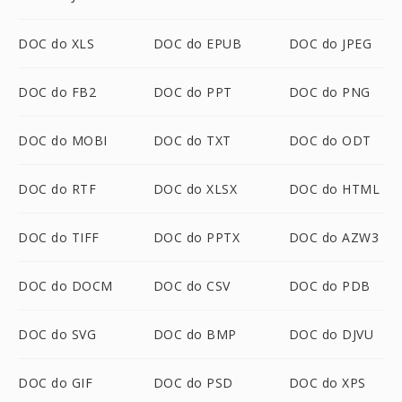
DOC do XLS
DOC do EPUB
DOC do JPEG
DOC do FB2
DOC do PPT
DOC do PNG
DOC do MOBI
DOC do TXT
DOC do ODT
DOC do RTF
DOC do XLSX
DOC do HTML
DOC do TIFF
DOC do PPTX
DOC do AZW3
DOC do DOCM
DOC do CSV
DOC do PDB
DOC do SVG
DOC do BMP
DOC do DJVU
DOC do GIF
DOC do PSD
DOC do XPS