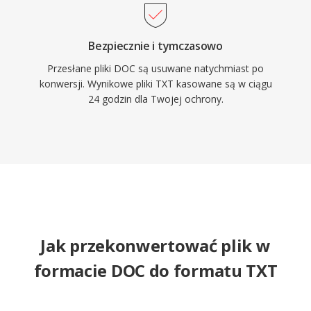
Bezpiecznie i tymczasowo
Przesłane pliki DOC są usuwane natychmiast po
konwersji. Wynikowe pliki TXT kasowane są w ciągu
24 godzin dla Twojej ochrony.
Jak przekonwertować plik w
formacie DOC do formatu TXT