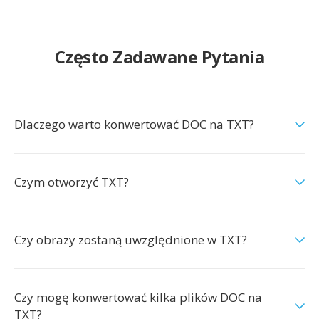
Często Zadawane Pytania
Dlaczego warto konwertować DOC na TXT?
Czym otworzyć TXT?
Czy obrazy zostaną uwzględnione w TXT?
Czy mogę konwertować kilka plików DOC na
TXT?