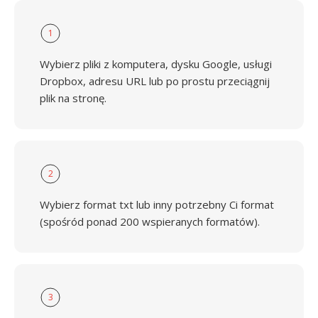
1
Wybierz pliki z komputera, dysku Google, usługi
Dropbox, adresu URL lub po prostu przeciągnij
plik na stronę.
2
Wybierz format txt lub inny potrzebny Ci format
(spośród ponad 200 wspieranych formatów).
3