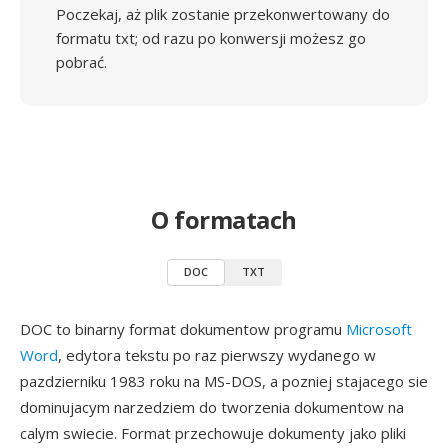
Poczekaj, aż plik zostanie przekonwertowany do
formatu txt; od razu po konwersji możesz go
pobrać.
O formatach
DOC
TXT
DOC to binarny format dokumentow programu
Microsoft
Word
, edytora tekstu po raz pierwszy wydanego w
pazdzierniku 1983 roku na MS-DOS, a pozniej stajacego sie
dominujacym narzedziem do tworzenia dokumentow na
calym swiecie. Format przechowuje dokumenty jako pliki