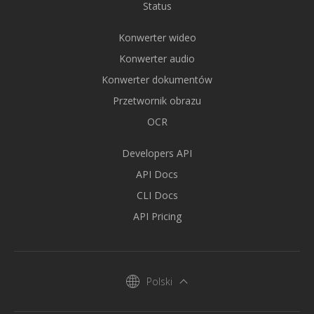
Status
Konwerter wideo
Konwerter audio
Konwerter dokumentów
Przetwornik obrazu
OCR
Developers API
API Docs
CLI Docs
API Pricing
Polski