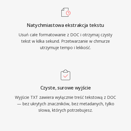
Natychmiastowa ekstrakcja tekstu
Usuń całe formatowanie z DOC i otrzymaj czysty
tekst w kilka sekund. Przetwarzanie w chmurze
utrzymuje tempo i lekkość.
Czyste, surowe wyjście
Wyjście TXT zawiera wyłącznie treść tekstową z DOC
— bez ukrytych znaczników, bez metadanych, tylko
słowa, których potrzebujesz.