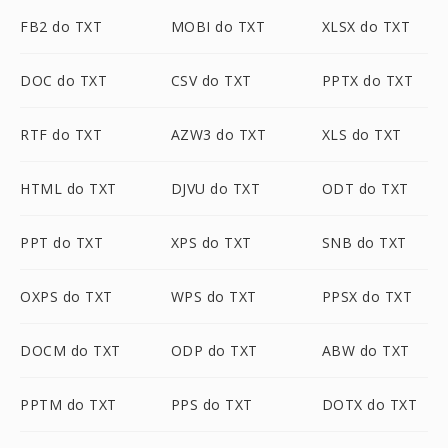
FB2 do TXT
MOBI do TXT
XLSX do TXT
DOC do TXT
CSV do TXT
PPTX do TXT
RTF do TXT
AZW3 do TXT
XLS do TXT
HTML do TXT
DJVU do TXT
ODT do TXT
PPT do TXT
XPS do TXT
SNB do TXT
OXPS do TXT
WPS do TXT
PPSX do TXT
DOCM do TXT
ODP do TXT
ABW do TXT
PPTM do TXT
PPS do TXT
DOTX do TXT