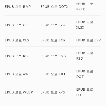
EPUB 으로
EPUB 으로 BMP
EPUB 으로 DOTX
PPTX
EPUB 으로
EPUB 으로 GIF
EPUB 으로 SVG
XLSX
EPUB 으로 XLS
EPUB 으로 TCR
EPUB 으로 CSV
EPUB 으로
EPUB 으로 RB
EPUB 으로 SNB
PSD
EPUB 으로
EPUB 으로 AW
EPUB 으로 TIFF
DOT
EPUB 으로
EPUB 으로 WEBP
EPUB 으로 XPS
POT