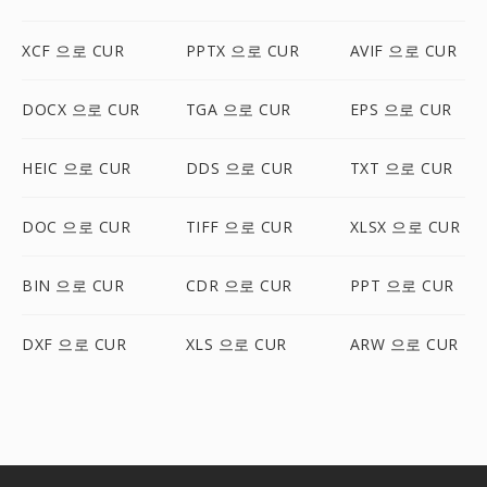
XCF 으로 CUR
PPTX 으로 CUR
AVIF 으로 CUR
DOCX 으로 CUR
TGA 으로 CUR
EPS 으로 CUR
HEIC 으로 CUR
DDS 으로 CUR
TXT 으로 CUR
DOC 으로 CUR
TIFF 으로 CUR
XLSX 으로 CUR
BIN 으로 CUR
CDR 으로 CUR
PPT 으로 CUR
DXF 으로 CUR
XLS 으로 CUR
ARW 으로 CUR