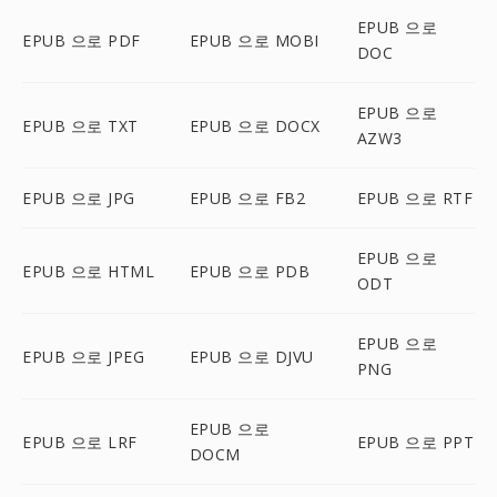
EPUB 으로
EPUB 으로 PDF
EPUB 으로 MOBI
DOC
EPUB 으로
EPUB 으로 TXT
EPUB 으로 DOCX
AZW3
EPUB 으로 JPG
EPUB 으로 FB2
EPUB 으로 RTF
EPUB 으로
EPUB 으로 HTML
EPUB 으로 PDB
ODT
EPUB 으로
EPUB 으로 JPEG
EPUB 으로 DJVU
PNG
EPUB 으로
EPUB 으로 LRF
EPUB 으로 PPT
DOCM