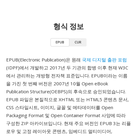
형식 정보
EPUB
CUR
EPUB(Electronic Publication)은 원래
국제 디지털 출판 포럼
(IDPF)에서 개발하고 2017년 두 기관의 합병 이후 현재 W3C
에서 관리하는 개방형 전자책 표준입니다. EPUB이라는 이름
을 가진 첫 번째 버전은 2007년 10월 Open eBook
Publication Structure(OEBPS)의 후속으로 승인되었습니다.
EPUB 파일은 본질적으로 XHTML 또는 HTML5 콘텐츠 문서,
CSS 스타일시트, 이미지, 글꼴 및 메타데이터를 Open
Packaging Format 및 Open Container Format 사양에 따라
구성한 ZIP 아카이브입니다. 현재 주요 버전인 EPUB 3는 리플
로우 및 고정 레이아웃 콘텐츠, 임베디드 멀티미디어,