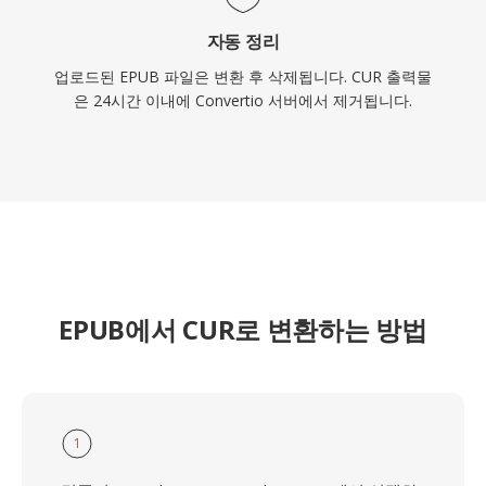
자동 정리
업로드된 EPUB 파일은 변환 후 삭제됩니다. CUR 출력물
은 24시간 이내에 Convertio 서버에서 제거됩니다.
EPUB에서 CUR로 변환하는 방법
1