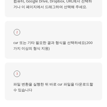
컴퓨터, Google Drive, Dropbox, URL에서 선택하
거나 이 페이지에서 드래그하여 선택해 주세요.
2
cur 또는 기타 필요한 결과 형식을 선택하세요(200
가지 이상의 형식 지원)
3
파일 변환을 실행한 뒤 바로 cur 파일을 다운로드할
수 있습니다