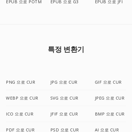
EPUB 으로 POTM
EPUB 으로 G3
EPUB 으로 JFI
특정 변환기
PNG 으로 CUR
JPG 으로 CUR
GIF 으로 CUR
WEBP 으로 CUR
SVG 으로 CUR
JPEG 으로 CUR
ICO 으로 CUR
JFIF 으로 CUR
BMP 으로 CUR
PDF 으로 CUR
PSD 으로 CUR
AI 으로 CUR