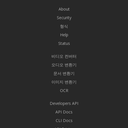
About
Security
형식
Help
Status
비디오 컨버터
오디오 변환기
문서 변환기
이미지 변환기
OCR
Developers API
API Docs
CLI Docs