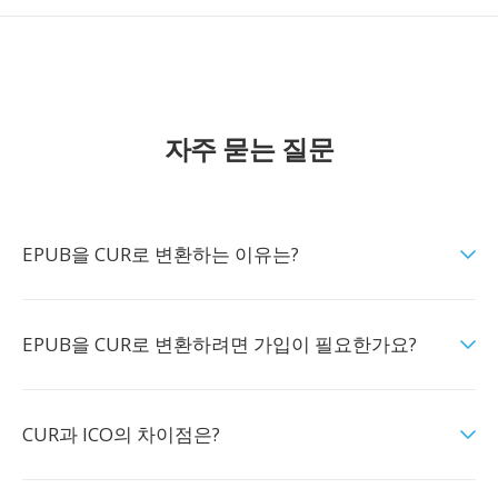
자주 묻는 질문
EPUB을 CUR로 변환하는 이유는?
EPUB을 CUR로 변환하려면 가입이 필요한가요?
CUR과 ICO의 차이점은?