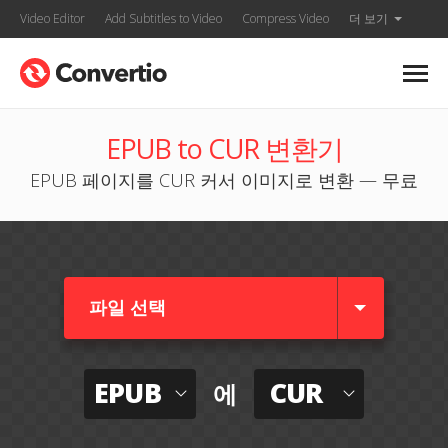
Video Editor
Add Subtitles to Video
Compress Video
더 보기
EPUB to CUR 변환기
EPUB 페이지를 CUR 커서 이미지로 변환 — 무료
파일 선택
EPUB
CUR
에