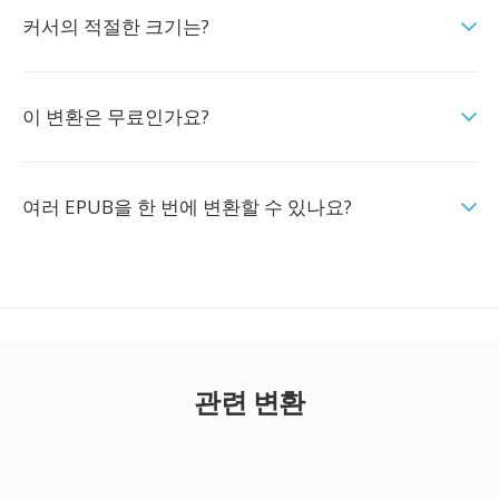
커서의 적절한 크기는?
이 변환은 무료인가요?
여러 EPUB을 한 번에 변환할 수 있나요?
관련 변환