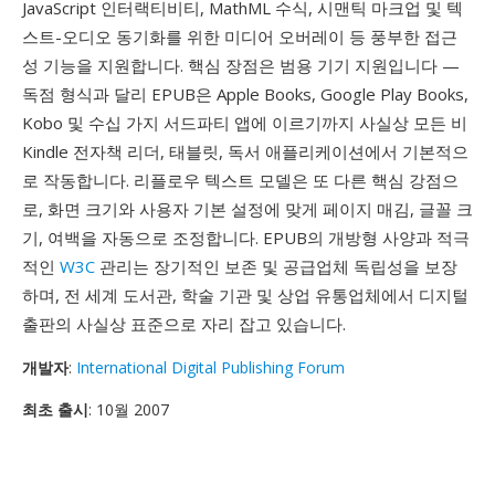
JavaScript 인터랙티비티, MathML 수식, 시맨틱 마크업 및 텍
스트-오디오 동기화를 위한 미디어 오버레이 등 풍부한 접근
성 기능을 지원합니다. 핵심 장점은 범용 기기 지원입니다 —
독점 형식과 달리 EPUB은 Apple Books, Google Play Books,
Kobo 및 수십 가지 서드파티 앱에 이르기까지 사실상 모든 비
Kindle 전자책 리더, 태블릿, 독서 애플리케이션에서 기본적으
로 작동합니다. 리플로우 텍스트 모델은 또 다른 핵심 강점으
로, 화면 크기와 사용자 기본 설정에 맞게 페이지 매김, 글꼴 크
기, 여백을 자동으로 조정합니다. EPUB의 개방형 사양과 적극
적인
W3C
관리는 장기적인 보존 및 공급업체 독립성을 보장
하며, 전 세계 도서관, 학술 기관 및 상업 유통업체에서 디지털
출판의 사실상 표준으로 자리 잡고 있습니다.
개발자
:
International Digital Publishing Forum
최초 출시
: 10월 2007