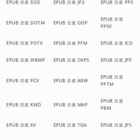
EPUB 으로 DDS
EPUB 으로 JP2
EPUB 으로 PPS
EPUB 으로
EPUB 으로 DOTM
EPUB 으로 ODP
PPSX
EPUB 으로 POTX
EPUB 으로 PFM
EPUB 으로 ICO
EPUB 으로 WBMP
EPUB 으로 OXPS
EPUB 으로 JPE
EPUB 으로
EPUB 으로 PCX
EPUB 으로 ABW
PPTM
EPUB 으로
EPUB 으로 KWD
EPUB 으로 MAP
PBM
EPUB 으로 XV
EPUB 으로 TGA
EPUB 으로 JPS