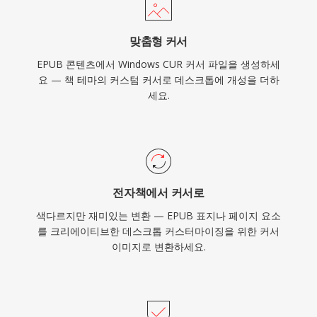
맞춤형 커서
EPUB 콘텐츠에서 Windows CUR 커서 파일을 생성하세
요 — 책 테마의 커스텀 커서로 데스크톱에 개성을 더하
세요.
전자책에서 커서로
색다르지만 재미있는 변환 — EPUB 표지나 페이지 요소
를 크리에이티브한 데스크톱 커스터마이징을 위한 커서
이미지로 변환하세요.