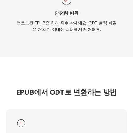
안전한 변환
업로드된 EPUB은 처리 직후 삭제돼요. ODT 출력 파일
은 24시간 이내에 서버에서 제거돼요.
EPUB에서 ODT로 변환하는 방법
1