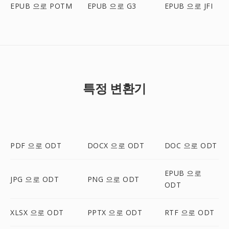
EPUB 으로 POTM
EPUB 으로 G3
EPUB 으로 JFI
특정 변환기
PDF 으로 ODT
DOCX 으로 ODT
DOC 으로 ODT
EPUB 으로
JPG 으로 ODT
PNG 으로 ODT
ODT
XLSX 으로 ODT
PPTX 으로 ODT
RTF 으로 ODT