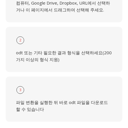
컴퓨터, Google Drive, Dropbox, URL에서 선택하
거나 이 페이지에서 드래그하여 선택해 주세요.
2
odt 또는 기타 필요한 결과 형식을 선택하세요(200
가지 이상의 형식 지원)
3
파일 변환을 실행한 뒤 바로 odt 파일을 다운로드
할 수 있습니다