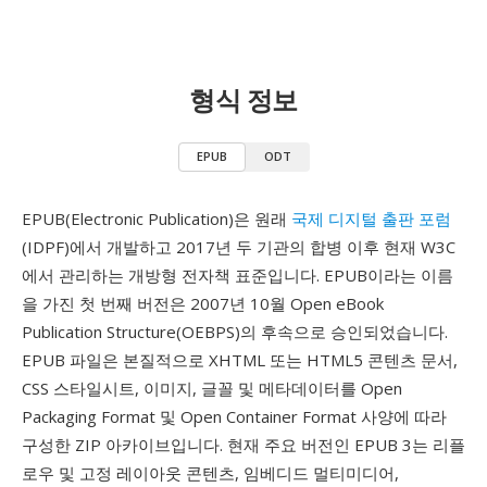
형식 정보
EPUB
ODT
EPUB(Electronic Publication)은 원래
국제 디지털 출판 포럼
(IDPF)에서 개발하고 2017년 두 기관의 합병 이후 현재 W3C
에서 관리하는 개방형 전자책 표준입니다. EPUB이라는 이름
을 가진 첫 번째 버전은 2007년 10월 Open eBook
Publication Structure(OEBPS)의 후속으로 승인되었습니다.
EPUB 파일은 본질적으로 XHTML 또는 HTML5 콘텐츠 문서,
CSS 스타일시트, 이미지, 글꼴 및 메타데이터를 Open
Packaging Format 및 Open Container Format 사양에 따라
구성한 ZIP 아카이브입니다. 현재 주요 버전인 EPUB 3는 리플
로우 및 고정 레이아웃 콘텐츠, 임베디드 멀티미디어,