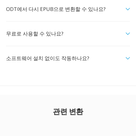
ODT에서 다시 EPUB으로 변환할 수 있나요?
무료로 사용할 수 있나요?
소프트웨어 설치 없이도 작동하나요?
관련 변환