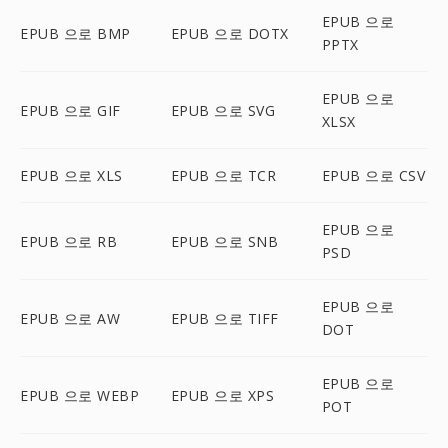
EPUB 으로
EPUB 으로 BMP
EPUB 으로 DOTX
PPTX
EPUB 으로
EPUB 으로 GIF
EPUB 으로 SVG
XLSX
EPUB 으로 XLS
EPUB 으로 TCR
EPUB 으로 CSV
EPUB 으로
EPUB 으로 RB
EPUB 으로 SNB
PSD
EPUB 으로
EPUB 으로 AW
EPUB 으로 TIFF
DOT
EPUB 으로
EPUB 으로 WEBP
EPUB 으로 XPS
POT