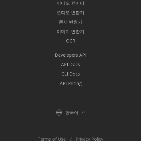
비디오 컨버터
오디오 변환기
문서 변환기
이미지 변환기
OCR
Developers API
API Docs
CLI Docs
API Pricing
한국어
Terms of Use
Privacy Policy