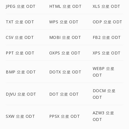
JPEG 으로 ODT
HTML 으로 ODT
XLS 으로 ODT
TXT 으로 ODT
WPS 으로 ODT
ODP 으로 ODT
CSV 으로 ODT
MOBI 으로 ODT
FB2 으로 ODT
PPT 으로 ODT
OXPS 으로 ODT
XPS 으로 ODT
WEBP 으로
BMP 으로 ODT
DOTX 으로 ODT
ODT
DOCM 으로
DJVU 으로 ODT
DOT 으로 ODT
ODT
AZW3 으로
SXW 으로 ODT
PPSX 으로 ODT
ODT