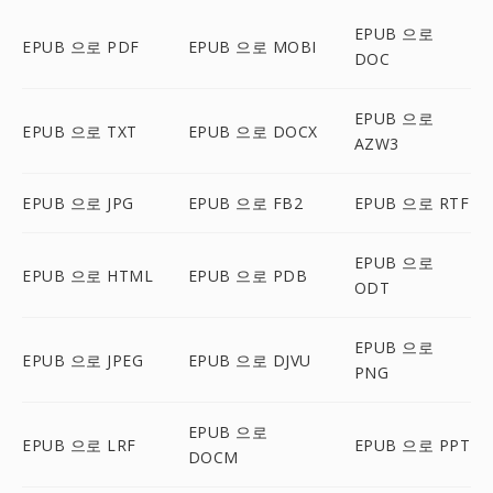
EPUB 으로
EPUB 으로 PDF
EPUB 으로 MOBI
DOC
EPUB 으로
EPUB 으로 TXT
EPUB 으로 DOCX
AZW3
EPUB 으로 JPG
EPUB 으로 FB2
EPUB 으로 RTF
EPUB 으로
EPUB 으로 HTML
EPUB 으로 PDB
ODT
EPUB 으로
EPUB 으로 JPEG
EPUB 으로 DJVU
PNG
EPUB 으로
EPUB 으로 LRF
EPUB 으로 PPT
DOCM