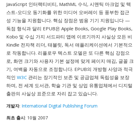
JavaScript 인터랙티비티, MathML 수식, 시맨틱 마크업 및 텍
스트-오디오 동기화를 위한 미디어 오버레이 등 풍부한 접근
성 기능을 지원합니다. 핵심 장점은 범용 기기 지원입니다 —
독점 형식과 달리 EPUB은 Apple Books, Google Play Books,
Kobo 및 수십 가지 서드파티 앱에 이르기까지 사실상 모든 비
Kindle 전자책 리더, 태블릿, 독서 애플리케이션에서 기본적으
로 작동합니다. 리플로우 텍스트 모델은 또 다른 핵심 강점으
로, 화면 크기와 사용자 기본 설정에 맞게 페이지 매김, 글꼴 크
기, 여백을 자동으로 조정합니다. EPUB의 개방형 사양과 적극
적인
W3C
관리는 장기적인 보존 및 공급업체 독립성을 보장
하며, 전 세계 도서관, 학술 기관 및 상업 유통업체에서 디지털
출판의 사실상 표준으로 자리 잡고 있습니다.
개발자
:
International Digital Publishing Forum
최초 출시
: 10월 2007