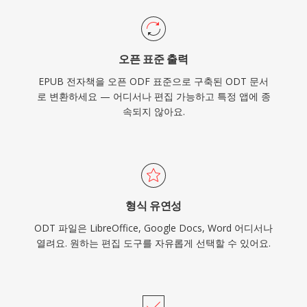
오픈 표준 출력
EPUB 전자책을 오픈 ODF 표준으로 구축된 ODT 문서
로 변환하세요 — 어디서나 편집 가능하고 특정 앱에 종
속되지 않아요.
형식 유연성
ODT 파일은 LibreOffice, Google Docs, Word 어디서나
열려요. 원하는 편집 도구를 자유롭게 선택할 수 있어요.