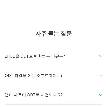
자주 묻는 질문
EPUB을 ODT로 변환하는 이유는?
ODT 파일을 여는 소프트웨어는?
챕터 제목이 ODT로 이전되나요?