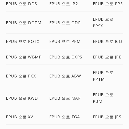
EPUB 으로 DDS
EPUB 으로 JP2
EPUB 으로 PPS
EPUB 으로
EPUB 으로 DOTM
EPUB 으로 ODP
PPSX
EPUB 으로 POTX
EPUB 으로 PFM
EPUB 으로 ICO
EPUB 으로 WBMP
EPUB 으로 OXPS
EPUB 으로 JPE
EPUB 으로
EPUB 으로 PCX
EPUB 으로 ABW
PPTM
EPUB 으로
EPUB 으로 KWD
EPUB 으로 MAP
PBM
EPUB 으로 XV
EPUB 으로 TGA
EPUB 으로 JPS