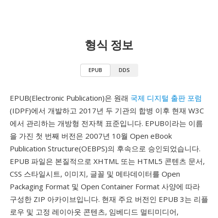
형식 정보
EPUB
DDS
EPUB(Electronic Publication)은 원래
국제 디지털 출판 포럼
(IDPF)에서 개발하고 2017년 두 기관의 합병 이후 현재 W3C
에서 관리하는 개방형 전자책 표준입니다. EPUB이라는 이름
을 가진 첫 번째 버전은 2007년 10월 Open eBook
Publication Structure(OEBPS)의 후속으로 승인되었습니다.
EPUB 파일은 본질적으로 XHTML 또는 HTML5 콘텐츠 문서,
CSS 스타일시트, 이미지, 글꼴 및 메타데이터를 Open
Packaging Format 및 Open Container Format 사양에 따라
구성한 ZIP 아카이브입니다. 현재 주요 버전인 EPUB 3는 리플
로우 및 고정 레이아웃 콘텐츠, 임베디드 멀티미디어,