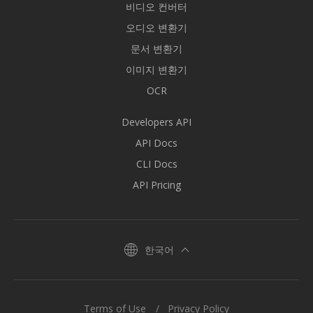
비디오 컨버터
오디오 변환기
문서 변환기
이미지 변환기
OCR
Developers API
API Docs
CLI Docs
API Pricing
한국어
Terms of Use
Privacy Policy