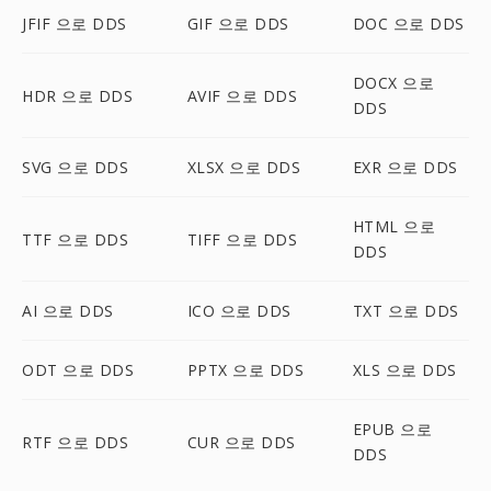
JFIF 으로 DDS
GIF 으로 DDS
DOC 으로 DDS
DOCX 으로
HDR 으로 DDS
AVIF 으로 DDS
DDS
SVG 으로 DDS
XLSX 으로 DDS
EXR 으로 DDS
HTML 으로
TTF 으로 DDS
TIFF 으로 DDS
DDS
AI 으로 DDS
ICO 으로 DDS
TXT 으로 DDS
ODT 으로 DDS
PPTX 으로 DDS
XLS 으로 DDS
EPUB 으로
RTF 으로 DDS
CUR 으로 DDS
DDS