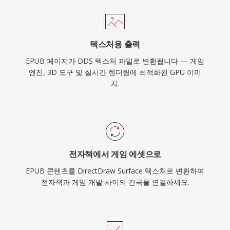
텍스처용 출력
EPUB 페이지가 DDS 텍스처 파일로 변환됩니다 — 게임
엔진, 3D 도구 및 실시간 렌더링에 최적화된 GPU 이미
지.
전자책에서 게임 에셋으로
EPUB 콘텐츠를 DirectDraw Surface 텍스처로 변환하여
전자책과 게임 개발 사이의 간극을 연결하세요.