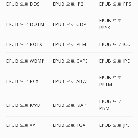
EPUB 으로 DDS
EPUB 으로 JP2
EPUB 으로 PPS
EPUB 으로
EPUB 으로 DOTM
EPUB 으로 ODP
PPSX
EPUB 으로 POTX
EPUB 으로 PFM
EPUB 으로 ICO
EPUB 으로 WBMP
EPUB 으로 OXPS
EPUB 으로 JPE
EPUB 으로
EPUB 으로 PCX
EPUB 으로 ABW
PPTM
EPUB 으로
EPUB 으로 KWD
EPUB 으로 MAP
PBM
EPUB 으로 XV
EPUB 으로 TGA
EPUB 으로 JPS