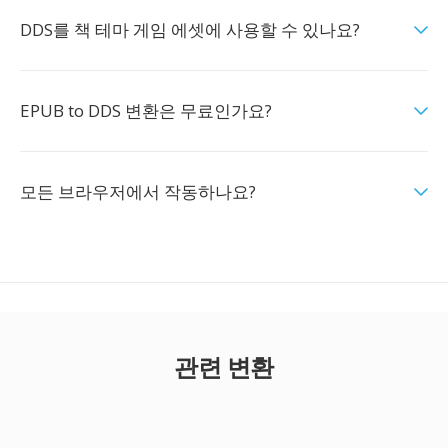
DDS를 책 테마 게임 에셋에 사용할 수 있나요?
EPUB to DDS 변환은 무료인가요?
모든 브라우저에서 작동하나요?
관련 변환