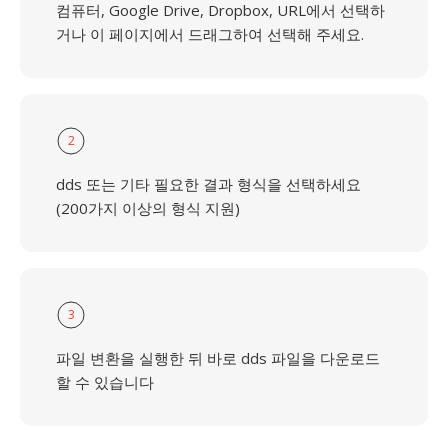
컴퓨터, Google Drive, Dropbox, URL에서 선택하
거나 이 페이지에서 드래그하여 선택해 주세요.
2
dds 또는 기타 필요한 결과 형식을 선택하세요
(200가지 이상의 형식 지원)
3
파일 변환을 실행한 뒤 바로 dds 파일을 다운로드
할 수 있습니다