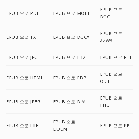
EPUB 으로
EPUB 으로 PDF
EPUB 으로 MOBI
DOC
EPUB 으로
EPUB 으로 TXT
EPUB 으로 DOCX
AZW3
EPUB 으로 JPG
EPUB 으로 FB2
EPUB 으로 RTF
EPUB 으로
EPUB 으로 HTML
EPUB 으로 PDB
ODT
EPUB 으로
EPUB 으로 JPEG
EPUB 으로 DJVU
PNG
EPUB 으로
EPUB 으로 LRF
EPUB 으로 PPT
DOCM