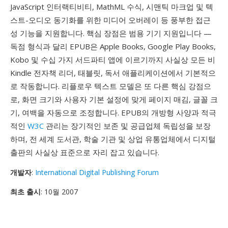
JavaScript 인터랙티비티, MathML 수식, 시맨틱 마크업 및 텍
스트-오디오 동기화를 위한 미디어 오버레이 등 풍부한 접근
성 기능을 지원합니다. 핵심 장점은 범용 기기 지원입니다 —
독점 형식과 달리 EPUB은 Apple Books, Google Play Books,
Kobo 및 수십 가지 서드파티 앱에 이르기까지 사실상 모든 비
Kindle 전자책 리더, 태블릿, 독서 애플리케이션에서 기본적으
로 작동합니다. 리플로우 텍스트 모델은 또 다른 핵심 강점으
로, 화면 크기와 사용자 기본 설정에 맞게 페이지 매김, 글꼴 크
기, 여백을 자동으로 조정합니다. EPUB의 개방형 사양과 적극
적인
W3C
관리는 장기적인 보존 및 공급업체 독립성을 보장
하며, 전 세계 도서관, 학술 기관 및 상업 유통업체에서 디지털
출판의 사실상 표준으로 자리 잡고 있습니다.
개발자
:
International Digital Publishing Forum
최초 출시
: 10월 2007