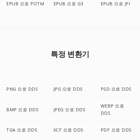
EPUB 으로 POTM
EPUB 으로 G3
EPUB 으로 JFI
특정 변환기
PNG 으로 DDS
JPG 으로 DDS
PSD 으로 DDS
WEBP 으로
BMP 으로 DDS
JPEG 으로 DDS
DDS
TGA 으로 DDS
XCF 으로 DDS
PDF 으로 DDS