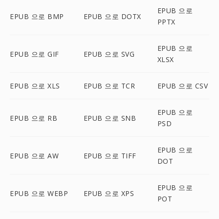
EPUB 으로
EPUB 으로 BMP
EPUB 으로 DOTX
PPTX
EPUB 으로
EPUB 으로 GIF
EPUB 으로 SVG
XLSX
EPUB 으로 XLS
EPUB 으로 TCR
EPUB 으로 CSV
EPUB 으로
EPUB 으로 RB
EPUB 으로 SNB
PSD
EPUB 으로
EPUB 으로 AW
EPUB 으로 TIFF
DOT
EPUB 으로
EPUB 으로 WEBP
EPUB 으로 XPS
POT