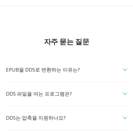
자주 묻는 질문
EPUB을 DDS로 변환하는 이유는?
DDS 파일을 여는 프로그램은?
DDS는 압축을 지원하나요?