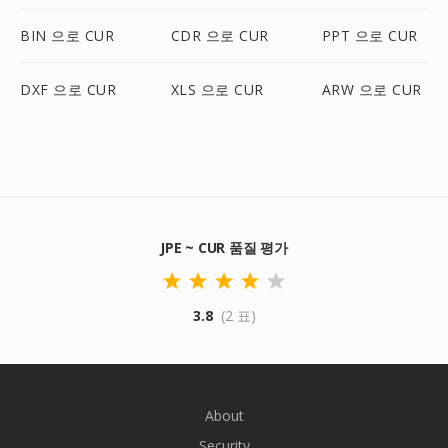
BIN 으로 CUR
CDR 으로 CUR
PPT 으로 CUR
DXF 으로 CUR
XLS 으로 CUR
ARW 으로 CUR
JPE ~ CUR 품질 평가
3.8
(2 표)
About
Security