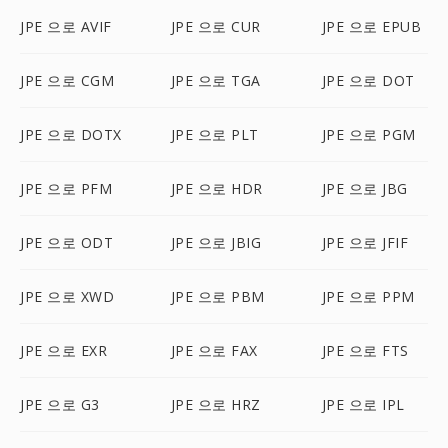
JPE 으로 AVIF
JPE 으로 CUR
JPE 으로 EPUB
JPE 으로 CGM
JPE 으로 TGA
JPE 으로 DOT
JPE 으로 DOTX
JPE 으로 PLT
JPE 으로 PGM
JPE 으로 PFM
JPE 으로 HDR
JPE 으로 JBG
JPE 으로 ODT
JPE 으로 JBIG
JPE 으로 JFIF
JPE 으로 XWD
JPE 으로 PBM
JPE 으로 PPM
JPE 으로 EXR
JPE 으로 FAX
JPE 으로 FTS
JPE 으로 G3
JPE 으로 HRZ
JPE 으로 IPL