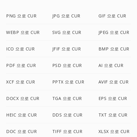
PNG 으로 CUR
JPG 으로 CUR
GIF 으로 CUR
WEBP 으로 CUR
SVG 으로 CUR
JPEG 으로 CUR
ICO 으로 CUR
JFIF 으로 CUR
BMP 으로 CUR
PDF 으로 CUR
PSD 으로 CUR
AI 으로 CUR
XCF 으로 CUR
PPTX 으로 CUR
AVIF 으로 CUR
DOCX 으로 CUR
TGA 으로 CUR
EPS 으로 CUR
HEIC 으로 CUR
DDS 으로 CUR
TXT 으로 CUR
DOC 으로 CUR
TIFF 으로 CUR
XLSX 으로 CUR