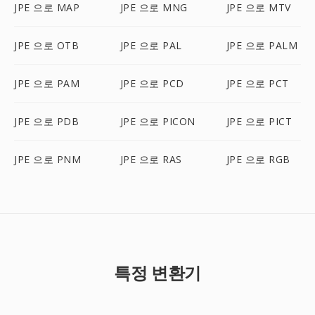
JPE 으로 MAP
JPE 으로 MNG
JPE 으로 MTV
JPE 으로 OTB
JPE 으로 PAL
JPE 으로 PALM
JPE 으로 PAM
JPE 으로 PCD
JPE 으로 PCT
JPE 으로 PDB
JPE 으로 PICON
JPE 으로 PICT
JPE 으로 PNM
JPE 으로 RAS
JPE 으로 RGB
특정 변환기