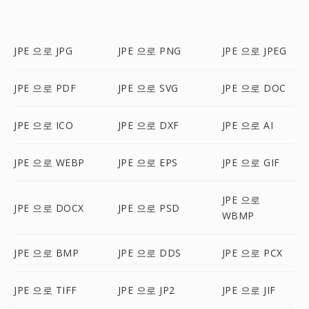
JPE 으로 JPG
JPE 으로 PNG
JPE 으로 JPEG
JPE 으로 PDF
JPE 으로 SVG
JPE 으로 DOC
JPE 으로 ICO
JPE 으로 DXF
JPE 으로 AI
JPE 으로 WEBP
JPE 으로 EPS
JPE 으로 GIF
JPE 으로
JPE 으로 DOCX
JPE 으로 PSD
WBMP
JPE 으로 BMP
JPE 으로 DDS
JPE 으로 PCX
JPE 으로 TIFF
JPE 으로 JP2
JPE 으로 JIF