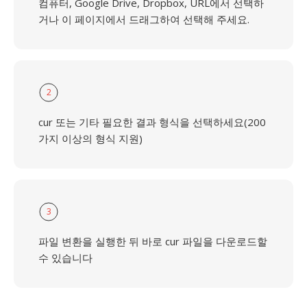
컴퓨터, Google Drive, Dropbox, URL에서 선택하
거나 이 페이지에서 드래그하여 선택해 주세요.
2
cur 또는 기타 필요한 결과 형식을 선택하세요(200
가지 이상의 형식 지원)
3
파일 변환을 실행한 뒤 바로 cur 파일을 다운로드할
수 있습니다