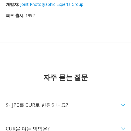
개발자
:
Joint Photographic Experts Group
최초 출시
: 1992
자주 묻는 질문
왜 JPE를 CUR로 변환하나요?
CUR을 여는 방법은?