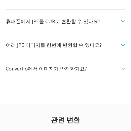
휴대폰에서 JPE를 CUR로 변환할 수 있나요?
여러 JPE 이미지를 한번에 변환할 수 있나요?
Convertio에서 이미지가 안전한가요?
관련 변환