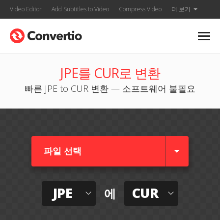
Video Editor
Add Subtitles to Video
Compress Video
더 보기
JPE를 CUR로 변환
빠른 JPE to CUR 변환 — 소프트웨어 불필요
파일 선택
JPE
CUR
에