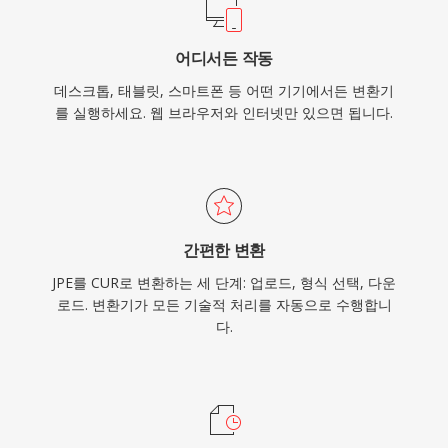
어디서든 작동
데스크톱, 태블릿, 스마트폰 등 어떤 기기에서든 변환기
를 실행하세요. 웹 브라우저와 인터넷만 있으면 됩니다.
간편한 변환
JPE를 CUR로 변환하는 세 단계: 업로드, 형식 선택, 다운
로드. 변환기가 모든 기술적 처리를 자동으로 수행합니
다.