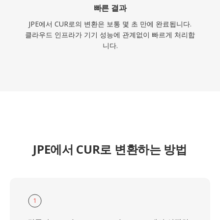
빠른 결과
JPE에서 CUR로의 변환은 보통 몇 초 만에 완료됩니다.
클라우드 인프라가 기기 성능에 관계없이 빠르게 처리합
니다.
JPE에서 CUR로 변환하는 방법
1