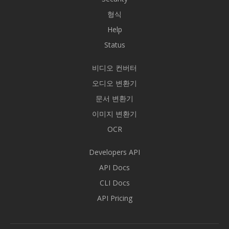
형식
Help
Status
비디오 컨버터
오디오 변환기
문서 변환기
이미지 변환기
OCR
Developers API
API Docs
CLI Docs
API Pricing