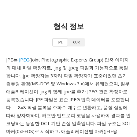
형식 정보
JPE
CUR
JPE는
JPEG
(Joint Photographic Experts Group) 압축 이미지
의 대체 파일 확장자로, .jpg 및 .jpeg 파일과 기능적으로 동일
합니다. .jpe 확장자는 3자리 파일 확장자가 표준이었던 초기
컴퓨팅 환경(MS-DOS 및 Windows 3.x)에서 유래했으며, 일부
애플리케이션이 .jpg와 함께 .jpe를 추가 JPEG 관련 확장자로
등록했습니다. JPE 파일은 표준 JPEG 압축 데이터를 포함합니
다 — 8x8 픽셀 블록을 주파수 계수로 변환하고, 품질 설정에
따라 양자화하며, 허프만 엔트로피 코딩을 사용하여 결과를 인
코딩하는 동일한 DCT 기반 손실 압축입니다. 파일 구조는 SOI
마커(0xFFD8)로 시작하고, 애플리케이션별 마커(JFIF용