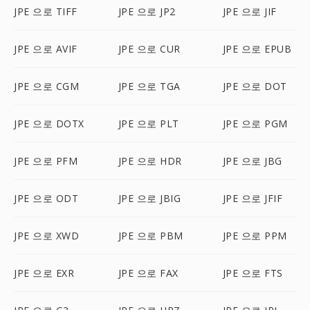
JPE 으로 TIFF
JPE 으로 JP2
JPE 으로 JIF
JPE 으로 AVIF
JPE 으로 CUR
JPE 으로 EPUB
JPE 으로 CGM
JPE 으로 TGA
JPE 으로 DOT
JPE 으로 DOTX
JPE 으로 PLT
JPE 으로 PGM
JPE 으로 PFM
JPE 으로 HDR
JPE 으로 JBG
JPE 으로 ODT
JPE 으로 JBIG
JPE 으로 JFIF
JPE 으로 XWD
JPE 으로 PBM
JPE 으로 PPM
JPE 으로 EXR
JPE 으로 FAX
JPE 으로 FTS