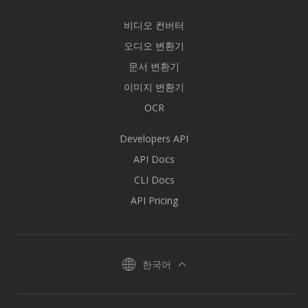
비디오 컨버터
오디오 변환기
문서 변환기
이미지 변환기
OCR
Developers API
API Docs
CLI Docs
API Pricing
한국어