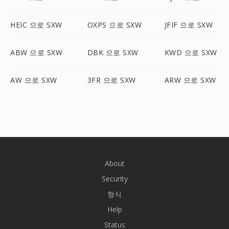
HEIC 으로 SXW
OXPS 으로 SXW
JFIF 으로 SXW
ABW 으로 SXW
DBK 으로 SXW
KWD 으로 SXW
AW 으로 SXW
3FR 으로 SXW
ARW 으로 SXW
About
Security
형식
Help
Status