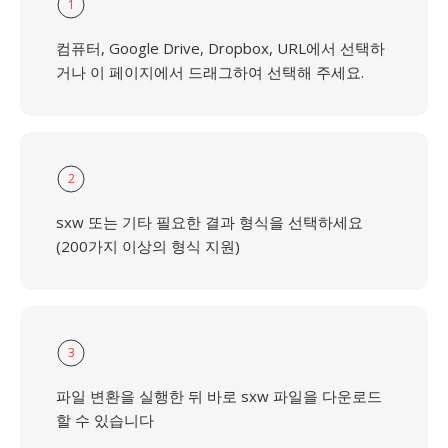
1
컴퓨터, Google Drive, Dropbox, URL에서 선택하
거나 이 페이지에서 드래그하여 선택해 주세요.
2
sxw 또는 기타 필요한 결과 형식을 선택하세요
(200가지 이상의 형식 지원)
3
파일 변환을 실행한 뒤 바로 sxw 파일을 다운로드
할 수 있습니다