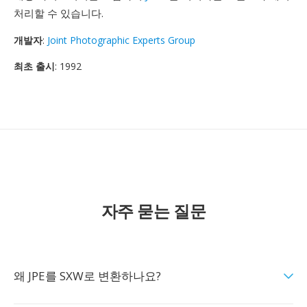
처리할 수 있습니다.
개발자
:
Joint Photographic Experts Group
최초 출시
: 1992
자주 묻는 질문
왜 JPE를 SXW로 변환하나요?