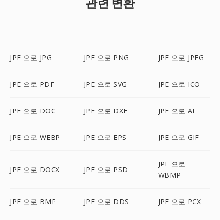
관련 변환
JPE 으로 JPG
JPE 으로 PNG
JPE 으로 JPEG
JPE 으로 PDF
JPE 으로 SVG
JPE 으로 ICO
JPE 으로 DOC
JPE 으로 DXF
JPE 으로 AI
JPE 으로 WEBP
JPE 으로 EPS
JPE 으로 GIF
JPE 으로
JPE 으로 DOCX
JPE 으로 PSD
WBMP
JPE 으로 BMP
JPE 으로 DDS
JPE 으로 PCX