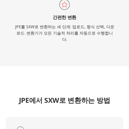
간편한 변환
JPE를 SXW로 변환하는 세 단계: 업로드, 형식 선택, 다운
로드. 변환기가 모든 기술적 처리를 자동으로 수행합니
다.
JPE에서 SXW로 변환하는 방법