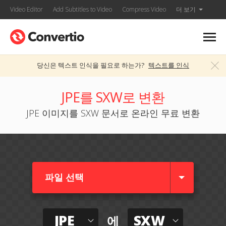
Video Editor
Add Subtitles to Video
Compress Video
더 보기
당신은 텍스트 인식을 필요로 하는가?
텍스트를 인식
JPE를 SXW로 변환
JPE 이미지를 SXW 문서로 온라인 무료 변환
파일 선택
JPE
SXW
에