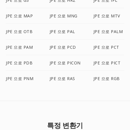
JPE 으로 G3
JPE 으로 HRZ
JPE 으로 IPL
JPE 으로 MAP
JPE 으로 MNG
JPE 으로 MTV
JPE 으로 OTB
JPE 으로 PAL
JPE 으로 PALM
JPE 으로 PAM
JPE 으로 PCD
JPE 으로 PCT
JPE 으로 PDB
JPE 으로 PICON
JPE 으로 PICT
JPE 으로 PNM
JPE 으로 RAS
JPE 으로 RGB
특정 변환기