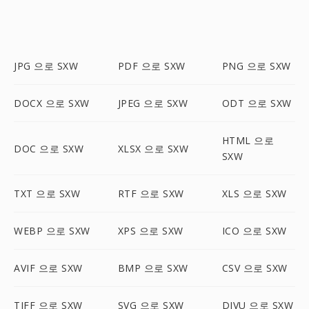
JPG 으로 SXW
PDF 으로 SXW
PNG 으로 SXW
DOCX 으로 SXW
JPEG 으로 SXW
ODT 으로 SXW
HTML 으로
DOC 으로 SXW
XLSX 으로 SXW
SXW
TXT 으로 SXW
RTF 으로 SXW
XLS 으로 SXW
WEBP 으로 SXW
XPS 으로 SXW
ICO 으로 SXW
AVIF 으로 SXW
BMP 으로 SXW
CSV 으로 SXW
TIFF 으로 SXW
SVG 으로 SXW
DJVU 으로 SXW