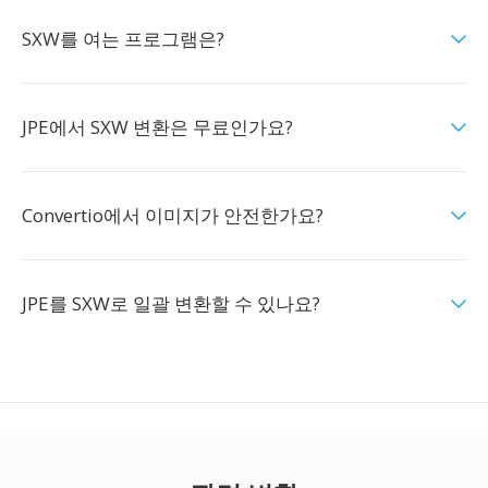
SXW를 여는 프로그램은?
JPE에서 SXW 변환은 무료인가요?
Convertio에서 이미지가 안전한가요?
JPE를 SXW로 일괄 변환할 수 있나요?