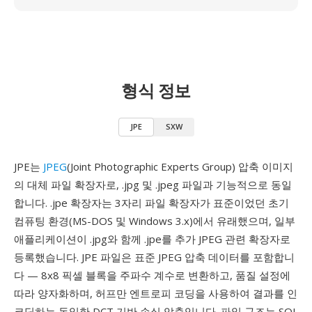
형식 정보
JPE
SXW
JPE는
JPEG
(Joint Photographic Experts Group) 압축 이미지
의 대체 파일 확장자로, .jpg 및 .jpeg 파일과 기능적으로 동일
합니다. .jpe 확장자는 3자리 파일 확장자가 표준이었던 초기
컴퓨팅 환경(MS-DOS 및 Windows 3.x)에서 유래했으며, 일부
애플리케이션이 .jpg와 함께 .jpe를 추가 JPEG 관련 확장자로
등록했습니다. JPE 파일은 표준 JPEG 압축 데이터를 포함합니
다 — 8x8 픽셀 블록을 주파수 계수로 변환하고, 품질 설정에
따라 양자화하며, 허프만 엔트로피 코딩을 사용하여 결과를 인
코딩하는 동일한 DCT 기반 손실 압축입니다. 파일 구조는 SOI