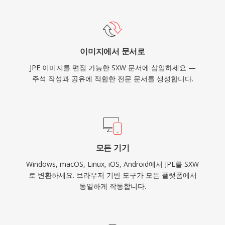
이미지에서 문서로
JPE 이미지를 편집 가능한 SXW 문서에 삽입하세요 —
주석 작성과 공유에 적합한 전문 문서를 생성합니다.
모든 기기
Windows, macOS, Linux, iOS, Android에서 JPE를 SXW
로 변환하세요. 브라우저 기반 도구가 모든 플랫폼에서
동일하게 작동합니다.