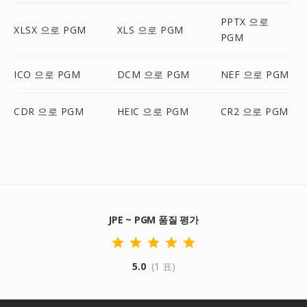
PPTX 으로
XLSX 으로 PGM
XLS 으로 PGM
PGM
ICO 으로 PGM
DCM 으로 PGM
NEF 으로 PGM
CDR 으로 PGM
HEIC 으로 PGM
CR2 으로 PGM
JPE ~ PGM 품질 평가
5.0
(1 표)