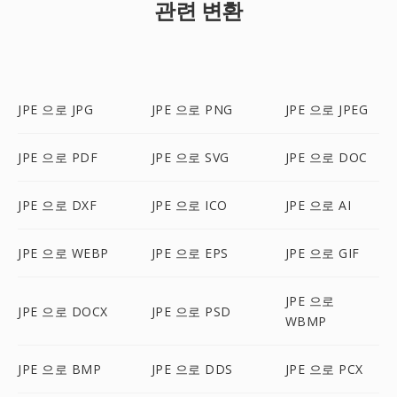
관련 변환
JPE 으로 JPG
JPE 으로 PNG
JPE 으로 JPEG
JPE 으로 PDF
JPE 으로 SVG
JPE 으로 DOC
JPE 으로 DXF
JPE 으로 ICO
JPE 으로 AI
JPE 으로 WEBP
JPE 으로 EPS
JPE 으로 GIF
JPE 으로
JPE 으로 DOCX
JPE 으로 PSD
WBMP
JPE 으로 BMP
JPE 으로 DDS
JPE 으로 PCX