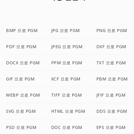
BMP 으로 PGM
JPG 으로 PGM
PNG 으로 PGM
PDF 으로 PGM
JPEG 으로 PGM
DXF 으로 PGM
DOCX 으로 PGM
PPM 으로 PGM
TXT 으로 PGM
GIF 으로 PGM
XCF 으로 PGM
PBM 으로 PGM
WEBP 으로 PGM
TIFF 으로 PGM
JFIF 으로 PGM
SVG 으로 PGM
HTML 으로 PGM
DDS 으로 PGM
PSD 으로 PGM
DOC 으로 PGM
EPS 으로 PGM