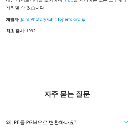
처리할 수 있습니다.
개발자
:
Joint Photographic Experts Group
최초 출시
: 1992
자주 묻는 질문
왜 JPE를 PGM으로 변환하나요?