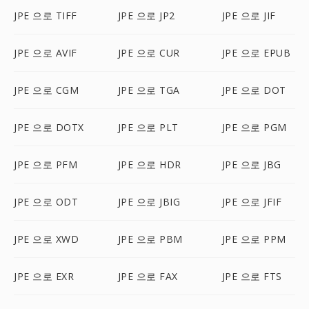
JPE 으로 TIFF
JPE 으로 JP2
JPE 으로 JIF
JPE 으로 AVIF
JPE 으로 CUR
JPE 으로 EPUB
JPE 으로 CGM
JPE 으로 TGA
JPE 으로 DOT
JPE 으로 DOTX
JPE 으로 PLT
JPE 으로 PGM
JPE 으로 PFM
JPE 으로 HDR
JPE 으로 JBG
JPE 으로 ODT
JPE 으로 JBIG
JPE 으로 JFIF
JPE 으로 XWD
JPE 으로 PBM
JPE 으로 PPM
JPE 으로 EXR
JPE 으로 FAX
JPE 으로 FTS