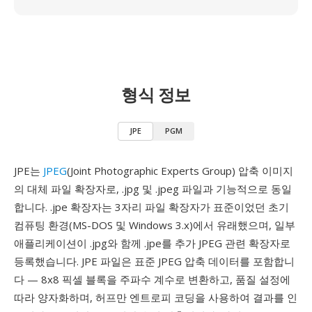
형식 정보
JPE
PGM
JPE는
JPEG
(Joint Photographic Experts Group) 압축 이미지
의 대체 파일 확장자로, .jpg 및 .jpeg 파일과 기능적으로 동일
합니다. .jpe 확장자는 3자리 파일 확장자가 표준이었던 초기
컴퓨팅 환경(MS-DOS 및 Windows 3.x)에서 유래했으며, 일부
애플리케이션이 .jpg와 함께 .jpe를 추가 JPEG 관련 확장자로
등록했습니다. JPE 파일은 표준 JPEG 압축 데이터를 포함합니
다 — 8x8 픽셀 블록을 주파수 계수로 변환하고, 품질 설정에
따라 양자화하며, 허프만 엔트로피 코딩을 사용하여 결과를 인