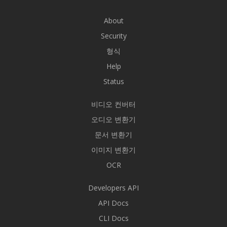
About
Security
형식
Help
Status
비디오 컨버터
오디오 변환기
문서 변환기
이미지 변환기
OCR
Developers API
API Docs
CLI Docs