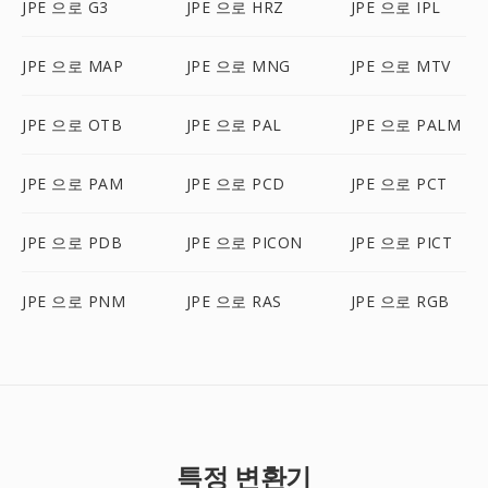
JPE 으로 G3
JPE 으로 HRZ
JPE 으로 IPL
JPE 으로 MAP
JPE 으로 MNG
JPE 으로 MTV
JPE 으로 OTB
JPE 으로 PAL
JPE 으로 PALM
JPE 으로 PAM
JPE 으로 PCD
JPE 으로 PCT
JPE 으로 PDB
JPE 으로 PICON
JPE 으로 PICT
JPE 으로 PNM
JPE 으로 RAS
JPE 으로 RGB
특정 변환기