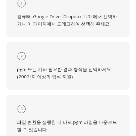
1
컴퓨터, Google Drive, Dropbox, URL에서 선택하
거나 이 페이지에서 드래그하여 선택해 주세요.
2
pgm 또는 기타 필요한 결과 형식을 선택하세요
(200가지 이상의 형식 지원)
3
파일 변환을 실행한 뒤 바로 pgm 파일을 다운로드
할 수 있습니다