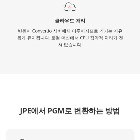
클라우드 처리
변환이 Convertio 서버에서 이루어지므로 기기는 자유
롭게 유지됩니다. 로컬 머신에서 CPU 집약적 처리가 전
혀 없습니다.
JPE에서 PGM로 변환하는 방법