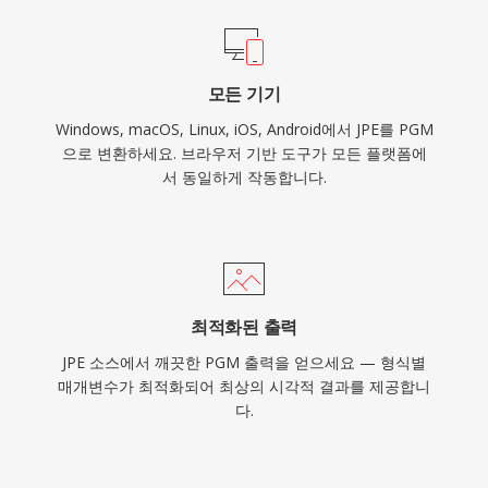
모든 기기
Windows, macOS, Linux, iOS, Android에서 JPE를 PGM
으로 변환하세요. 브라우저 기반 도구가 모든 플랫폼에
서 동일하게 작동합니다.
최적화된 출력
JPE 소스에서 깨끗한 PGM 출력을 얻으세요 — 형식별
매개변수가 최적화되어 최상의 시각적 결과를 제공합니
다.