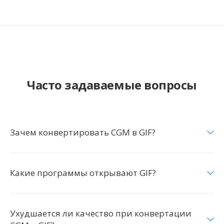
Часто задаваемые вопросы
Зачем конвертировать CGM в GIF?
Какие программы открывают GIF?
Ухудшается ли качество при конвертации