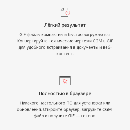
Лёгкий результат
GIF-файлы компактны и быстро загружаются.
Конвертируйте технические чертежи CGM в GIF
для удобного встраивания в документы и веб-
контент.
Полностью в браузере
Никакого настольного ПО для установки или
обновления. Откройте браузер, загрузите CGM-
файл и получите GIF — готово.