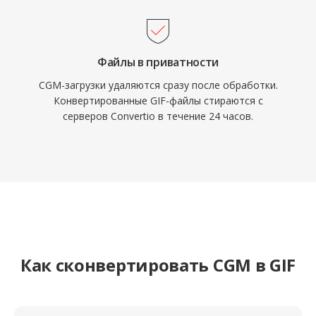
Файлы в приватности
CGM-загрузки удаляются сразу после обработки.
Конвертированные GIF-файлы стираются с
серверов Convertio в течение 24 часов.
Как сконвертировать CGM в GIF