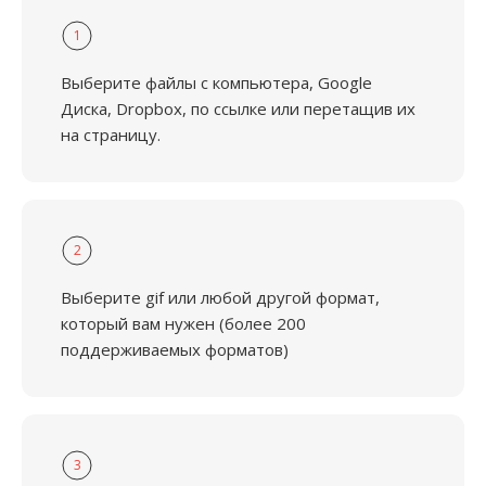
1
Выберите файлы с компьютера, Google
Диска, Dropbox, по ссылке или перетащив их
на страницу.
2
Выберите gif или любой другой формат,
который вам нужен (более 200
поддерживаемых форматов)
3