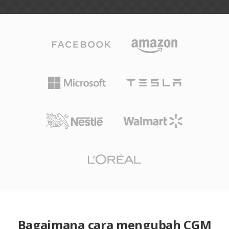
Bagaimana cara mengubah CGM