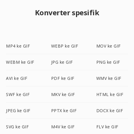
Konverter spesifik
MP4 ke GIF
WEBP ke GIF
MOV ke GIF
WEBM ke GIF
JPG ke GIF
PNG ke GIF
AVI ke GIF
PDF ke GIF
WMV ke GIF
SWF ke GIF
MKV ke GIF
HTML ke GIF
JPEG ke GIF
PPTX ke GIF
DOCX ke GIF
SVG ke GIF
M4V ke GIF
FLV ke GIF