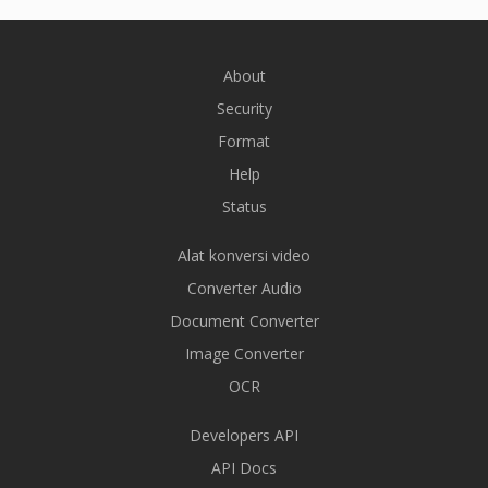
About
Security
Format
Help
Status
Alat konversi video
Converter Audio
Document Converter
Image Converter
OCR
Developers API
API Docs