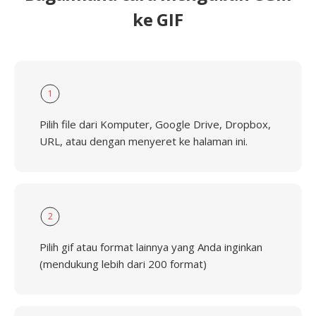
ke GIF
1
Pilih file dari Komputer, Google Drive, Dropbox,
URL, atau dengan menyeret ke halaman ini.
2
Pilih gif atau format lainnya yang Anda inginkan
(mendukung lebih dari 200 format)