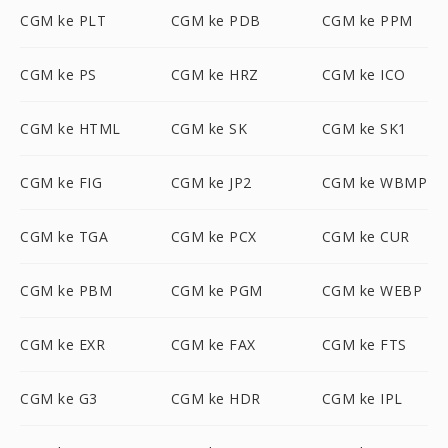
CGM ke PLT
CGM ke PDB
CGM ke PPM
CGM ke PS
CGM ke HRZ
CGM ke ICO
CGM ke HTML
CGM ke SK
CGM ke SK1
CGM ke FIG
CGM ke JP2
CGM ke WBMP
CGM ke TGA
CGM ke PCX
CGM ke CUR
CGM ke PBM
CGM ke PGM
CGM ke WEBP
CGM ke EXR
CGM ke FAX
CGM ke FTS
CGM ke G3
CGM ke HDR
CGM ke IPL