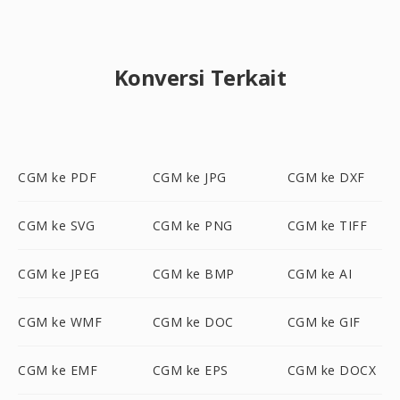
Konversi Terkait
CGM ke PDF
CGM ke JPG
CGM ke DXF
CGM ke SVG
CGM ke PNG
CGM ke TIFF
CGM ke JPEG
CGM ke BMP
CGM ke AI
CGM ke WMF
CGM ke DOC
CGM ke GIF
CGM ke EMF
CGM ke EPS
CGM ke DOCX