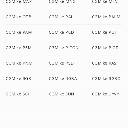
CGM ke MAP
CGM ke MNG
CGM ke MTV
CGM ke OTB
CGM ke PAL
CGM ke PALM
CGM ke PAM
CGM ke PCD
CGM ke PCT
CGM ke PFM
CGM ke PICON
CGM ke PICT
CGM ke PNM
CGM ke PSD
CGM ke RAS
CGM ke RGB
CGM ke RGBA
CGM ke RGBO
CGM ke SGI
CGM ke SUN
CGM ke UYVY