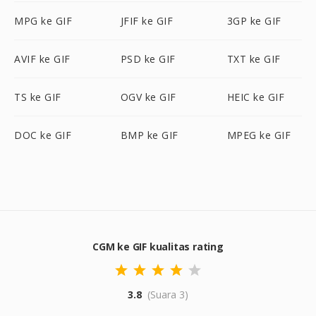
MPG ke GIF
JFIF ke GIF
3GP ke GIF
AVIF ke GIF
PSD ke GIF
TXT ke GIF
TS ke GIF
OGV ke GIF
HEIC ke GIF
DOC ke GIF
BMP ke GIF
MPEG ke GIF
CGM ke GIF kualitas rating
3.8
(Suara 3)