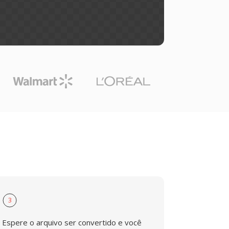
3
Espere o arquivo ser convertido e você