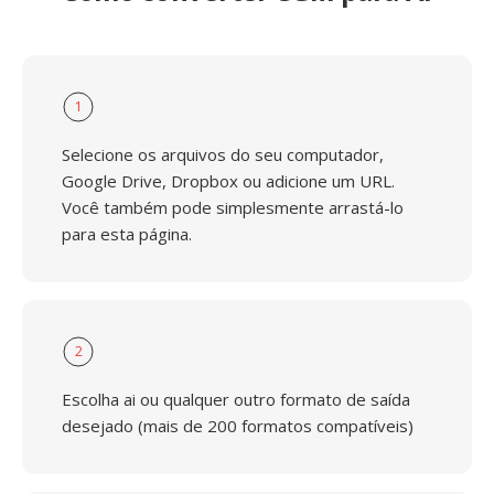
1
Selecione os arquivos do seu computador,
Google Drive, Dropbox ou adicione um URL.
Você também pode simplesmente arrastá-lo
para esta página.
2
Escolha ai ou qualquer outro formato de saída
desejado (mais de 200 formatos compatíveis)