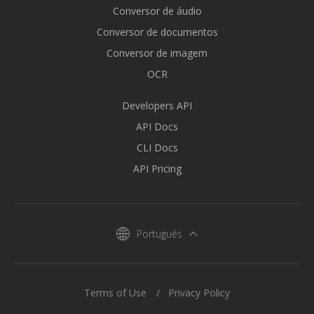
Conversor de áudio
Conversor de documentos
Conversor de imagem
OCR
Developers API
API Docs
CLI Docs
API Pricing
Português
Terms of Use
Privacy Policy