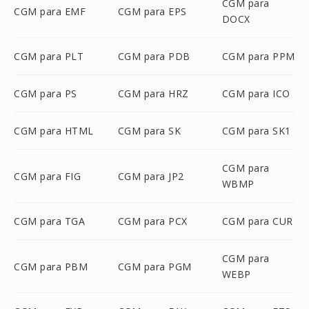
CGM para
CGM para EMF
CGM para EPS
DOCX
CGM para PLT
CGM para PDB
CGM para PPM
CGM para PS
CGM para HRZ
CGM para ICO
CGM para HTML
CGM para SK
CGM para SK1
CGM para
CGM para FIG
CGM para JP2
WBMP
CGM para TGA
CGM para PCX
CGM para CUR
CGM para
CGM para PBM
CGM para PGM
WEBP