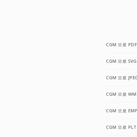
CGM 으로 PDF
CGM 으로 SVG
CGM 으로 JPE
CGM 으로 WM
CGM 으로 EM
CGM 으로 PLT