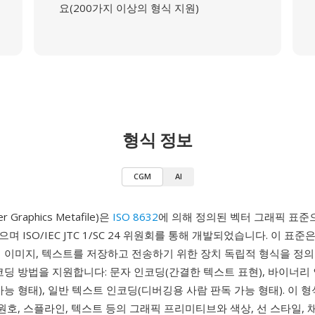
요(200가지 이상의 형식 지원)
형식 정보
CGM
AI
 Graphics Metafile)은
ISO 8632
에 의해 정의된 벡터 그래픽 표준으
 ISO/IEC JTC 1/SC 24 위원회를 통해 개발되었습니다. 이 표준
 이미지, 텍스트를 저장하고 전송하기 위한 장치 독립적 형식을 정의
코딩 방법을 지원합니다: 문자 인코딩(간결한 텍스트 표현), 바이너리
가능 형태), 일반 텍스트 인코딩(디버깅용 사람 판독 가능 형태). 이 
 원호, 스플라인, 텍스트 등의 그래픽 프리미티브와 색상, 선 스타일, 