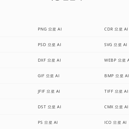
PNG 으로 AI
CDR 으로 AI
PSD 으로 AI
SVG 으로 AI
DXF 으로 AI
WEBP 으로 A
GIF 으로 AI
BMP 으로 AI
JFIF 으로 AI
TIFF 으로 AI
DST 으로 AI
CMX 으로 AI
PS 으로 AI
ICO 으로 AI