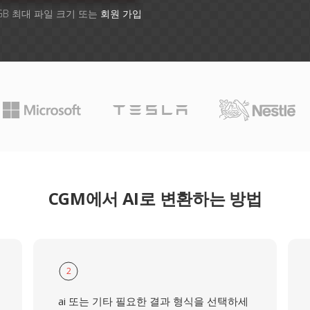
GB 최대 파일 크기 또는
회원 가입
CGM에서 AI로 변환하는 방법
2
ai 또는 기타 필요한 결과 형식을 선택하세