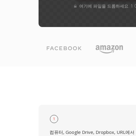
여기에 파일을 드롭하세요. 1 
1
컴퓨터, Google Drive, Dropbox, URL에서