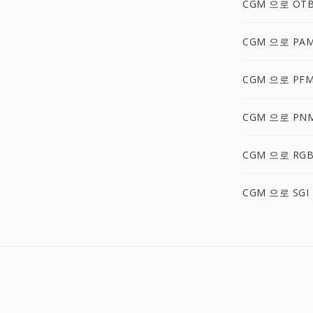
CGM 으로 OT
CGM 으로 PA
CGM 으로 PF
CGM 으로 PN
CGM 으로 RG
CGM 으로 SGI