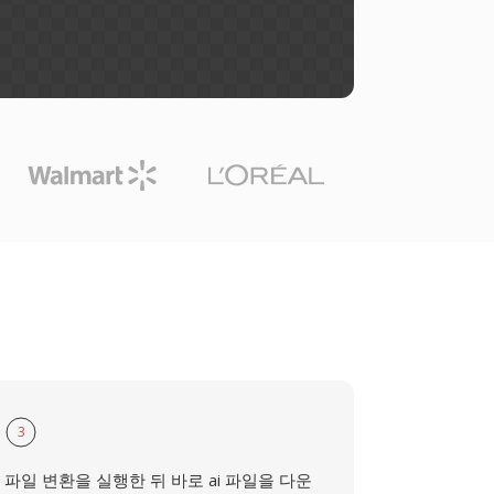
3
파일 변환을 실행한 뒤 바로 ai 파일을 다운