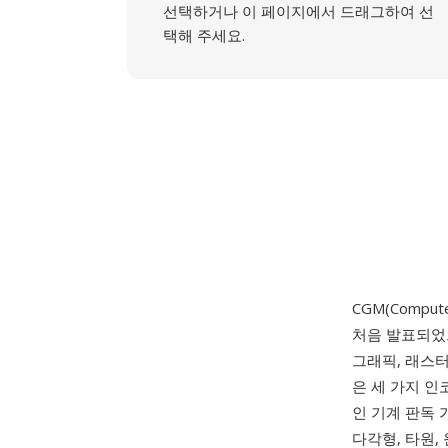
선택하거나 이 페이지에서 드래그하여 선
택해 주세요.
CGM(Computer
처음 발표되었으며
그래픽, 래스터
은 세 가지 인
인 기계 판독 
다각형, 타원,