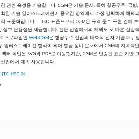
한 관련 속성을 기술합니다. CGM은 기술 문서, 특히 항공우주, 국방
정확한 기술 일러스트레이션이 중요한 영역에서 가장 강력하게 채택되
식 표준화입니다 — ISO 표준으로서 CGM은 규격 준수 구현 간에 
기반 상호 운용성을 제공합니다. 전문 산업에서의 채택도 또 다른 실질
W3C 프로파일인
WebCGM
은 항공우주 산업의 대화식 전자 기술 매뉴얼(A
의무 일러스트레이션 형식이 되어 항공 정비 문서에서 CGM의 지속적
 벡터 작업은 SVG와 PDF로 이동했지만, CGM은 인증된 표준 기반
 산업에서 계속 사용됩니다.
C JTC 1/SC 24
7