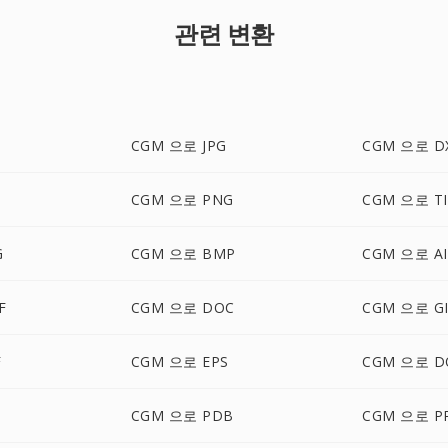
관련 변환
CGM 으로 JPG
CGM 으로 D
CGM 으로 PNG
CGM 으로 TI
G
CGM 으로 BMP
CGM 으로 AI
F
CGM 으로 DOC
CGM 으로 GI
F
CGM 으로 EPS
CGM 으로 D
CGM 으로 PDB
CGM 으로 P