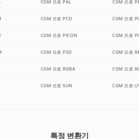
B
CGM 으로 PAL
CGM 으로 P
M
CGM 으로 PCD
CGM 으로 P
M
CGM 으로 PICON
CGM 으로 PI
M
CGM 으로 PSD
CGM 으로 R
B
CGM 으로 RGBA
CGM 으로 R
CGM 으로 SUN
CGM 으로 U
특정 변환기