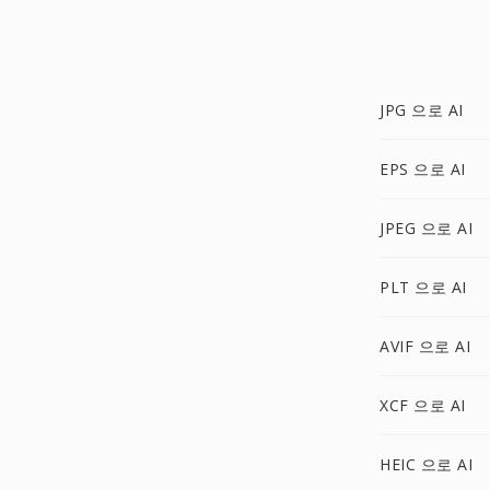
JPG 으로 AI
EPS 으로 AI
JPEG 으로 AI
PLT 으로 AI
AVIF 으로 AI
XCF 으로 AI
HEIC 으로 AI