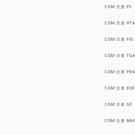
CGM 으로 PS
CGM 으로 HT
CGM 으로 FIG
CGM 으로 TGA
CGM 으로 PB
CGM 으로 EXR
CGM 으로 G3
CGM 으로 MA