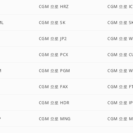
CGM 으로 HRZ
CGM 으로 I
ML
CGM 으로 SK
CGM 으로 S
CGM 으로 JP2
CGM 으로 
CGM 으로 PCX
CGM 으로 C
M
CGM 으로 PGM
CGM 으로 W
CGM 으로 FAX
CGM 으로 F
CGM 으로 HDR
CGM 으로 IP
P
CGM 으로 MNG
CGM 으로 M