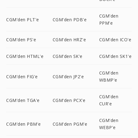
CGM'den
CGM'den PLT'e
CGM'den PDB'e
PPM'e
CGM'den PS'e
CGM'den HRZ'e
CGM'den ICO'e
CGM'den HTML'e
CGM'den SK'e
CGM'den SK1'e
CGM'den
CGM'den FIG'e
CGM'den JP2'e
WBMP'e
CGM'den
CGM'den TGA'e
CGM'den PCX'e
CUR'e
CGM'den
CGM'den PBM'e
CGM'den PGM'e
WEBP'e