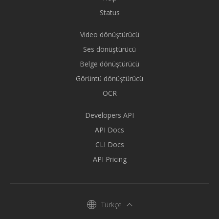
Status
Video dönüştürücü
Ses dönüştürücü
Belge dönüştürücü
Görüntü dönüştürücü
OCR
Developers API
API Docs
CLI Docs
API Pricing
Türkçe