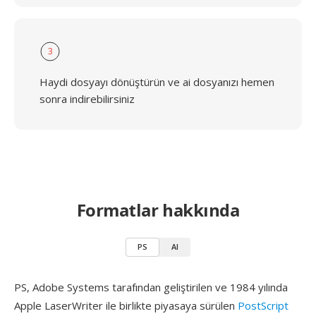
3
Haydi dosyayı dönüştürün ve ai dosyanızı hemen
sonra indirebilirsiniz
Formatlar hakkında
PS
AI
PS, Adobe Systems tarafından geliştirilen ve 1984 yılında
Apple LaserWriter ile birlikte piyasaya sürülen
PostScript