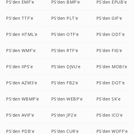
PS'den EMF'e
PS'den BMP'e
PS'den EPUB'e
PS'den TTF'e
PS'den PLT'e
PS'den GIF'e
PS'den HTML'e
PS'den OTF'e
PS'den ODT'e
PS'den WMF'e
PS'den RTF'e
PS'den FIG'e
PS'den XPS'e
PS'den DJVU'e
PS'den MOBI'e
PS'den AZW3'e
PS'den FB2'e
PS'den DOT'e
PS'den WBMP'e
PS'den WEBP'e
PS'den SK'e
PS'den AVIF'e
PS'den JP2'e
PS'den ICO'e
PS'den PDB'e
PS'den CUR'e
PS'den WOFF'e