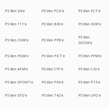
PS'den G4'e
PS'den PCD'e
PS'den PCT'e
PS'den T11'e
PS'den BIN'e
PS'den HDR'e
PS'den
PS'den CGM'e
PS'den PFB'e
DOCM'e
PS'den PGM'e
PS'den PICT'e
PS'den PPM'e
PS'den AFM'e
PS'den CFF'e
PS'den CID'e
PS'den DFONT'e
PS'den PFA'e
PS'den PT3'e
PS'den SFD'e
PS'den T42'e
PS'den UFO'e