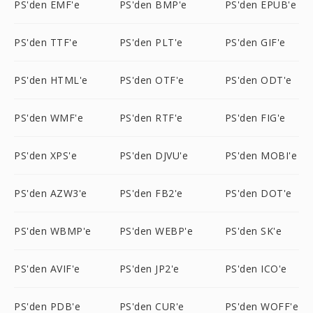
PS'den EMF'e
PS'den BMP'e
PS'den EPUB'e
PS'den TTF'e
PS'den PLT'e
PS'den GIF'e
PS'den HTML'e
PS'den OTF'e
PS'den ODT'e
PS'den WMF'e
PS'den RTF'e
PS'den FIG'e
PS'den XPS'e
PS'den DJVU'e
PS'den MOBI'e
PS'den AZW3'e
PS'den FB2'e
PS'den DOT'e
PS'den WBMP'e
PS'den WEBP'e
PS'den SK'e
PS'den AVIF'e
PS'den JP2'e
PS'den ICO'e
PS'den PDB'e
PS'den CUR'e
PS'den WOFF'e