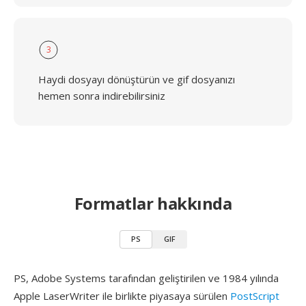
3
Haydi dosyayı dönüştürün ve gif dosyanızı
hemen sonra indirebilirsiniz
Formatlar hakkında
PS
GIF
PS, Adobe Systems tarafından geliştirilen ve 1984 yılında
Apple LaserWriter ile birlikte piyasaya sürülen
PostScript