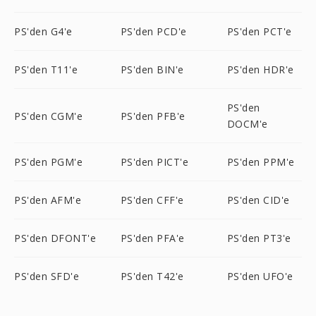
PS'den G4'e
PS'den PCD'e
PS'den PCT'e
PS'den T11'e
PS'den BIN'e
PS'den HDR'e
PS'den
PS'den CGM'e
PS'den PFB'e
DOCM'e
PS'den PGM'e
PS'den PICT'e
PS'den PPM'e
PS'den AFM'e
PS'den CFF'e
PS'den CID'e
PS'den DFONT'e
PS'den PFA'e
PS'den PT3'e
PS'den SFD'e
PS'den T42'e
PS'den UFO'e