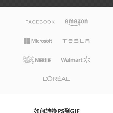
如何转换PS到GIF