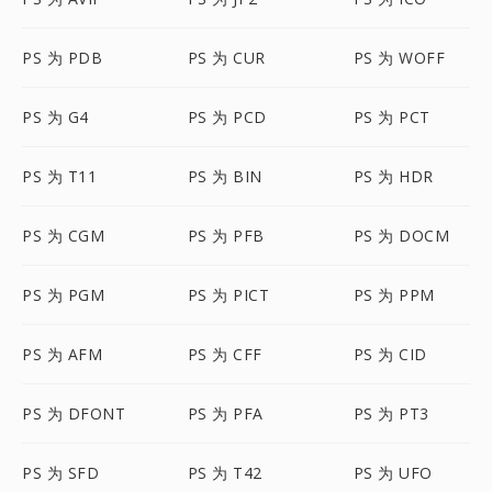
PS 为 PDB
PS 为 CUR
PS 为 WOFF
PS 为 G4
PS 为 PCD
PS 为 PCT
PS 为 T11
PS 为 BIN
PS 为 HDR
PS 为 CGM
PS 为 PFB
PS 为 DOCM
PS 为 PGM
PS 为 PICT
PS 为 PPM
PS 为 AFM
PS 为 CFF
PS 为 CID
PS 为 DFONT
PS 为 PFA
PS 为 PT3
PS 为 SFD
PS 为 T42
PS 为 UFO