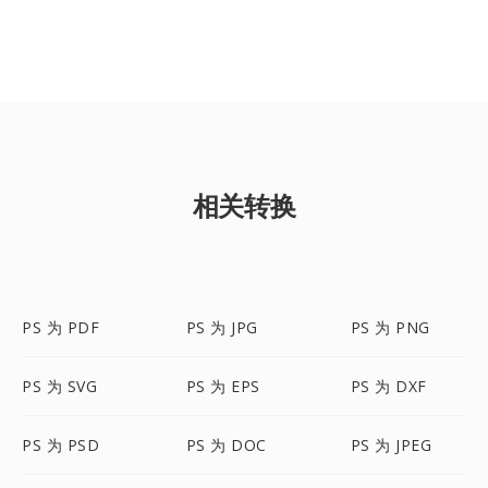
相关转换
PS 为 PDF
PS 为 JPG
PS 为 PNG
PS 为 SVG
PS 为 EPS
PS 为 DXF
PS 为 PSD
PS 为 DOC
PS 为 JPEG