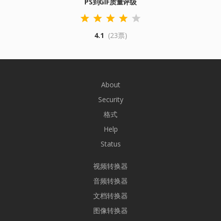
PS到GIF质量评级
4.1
(23票)
About
Security
格式
Help
Status
视频转换器
音频转换器
文档转换器
图像转换器