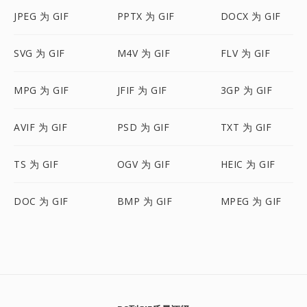
JPEG 为 GIF
PPTX 为 GIF
DOCX 为 GIF
SVG 为 GIF
M4V 为 GIF
FLV 为 GIF
MPG 为 GIF
JFIF 为 GIF
3GP 为 GIF
AVIF 为 GIF
PSD 为 GIF
TXT 为 GIF
TS 为 GIF
OGV 为 GIF
HEIC 为 GIF
DOC 为 GIF
BMP 为 GIF
MPEG 为 GIF