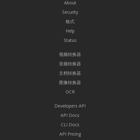
About
Security
格式
Help
Status
视频转换器
音频转换器
文档转换器
图像转换器
OCR
Developers API
API Docs
CLI Docs
API Pricing