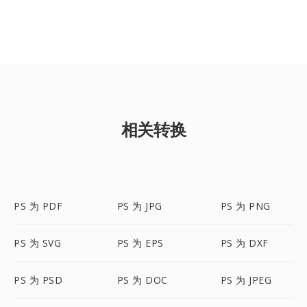
相关转换
PS 为 PDF
PS 为 JPG
PS 为 PNG
PS 为 SVG
PS 为 EPS
PS 为 DXF
PS 为 PSD
PS 为 DOC
PS 为 JPEG