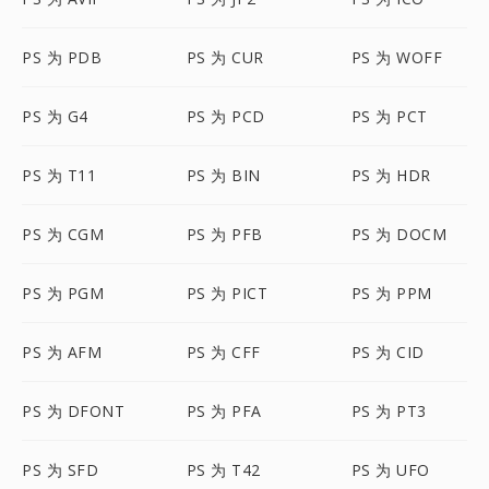
PS 为 PDB
PS 为 CUR
PS 为 WOFF
PS 为 G4
PS 为 PCD
PS 为 PCT
PS 为 T11
PS 为 BIN
PS 为 HDR
PS 为 CGM
PS 为 PFB
PS 为 DOCM
PS 为 PGM
PS 为 PICT
PS 为 PPM
PS 为 AFM
PS 为 CFF
PS 为 CID
PS 为 DFONT
PS 为 PFA
PS 为 PT3
PS 为 SFD
PS 为 T42
PS 为 UFO