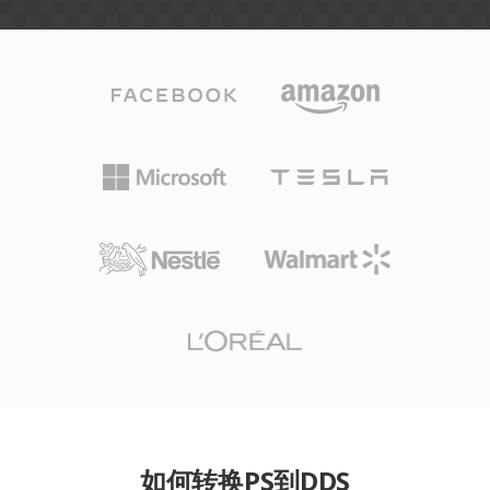
如何转换PS到DDS