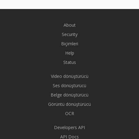
About
Security
Biçimleri
Help
Status
Video dönüştürücü
Ses dönüştürücü
Belge dönüştürücü
Görüntü dönüştürücü
OCR
Developers API
API Docs