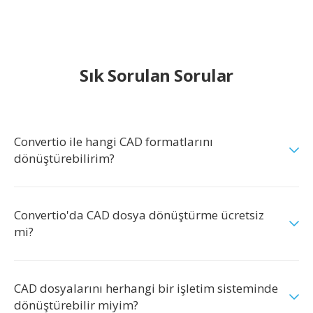
Sık Sorulan Sorular
Convertio ile hangi CAD formatlarını
dönüştürebilirim?
Convertio'da CAD dosya dönüştürme ücretsiz
mi?
CAD dosyalarını herhangi bir işletim sisteminde
dönüştürebilir miyim?