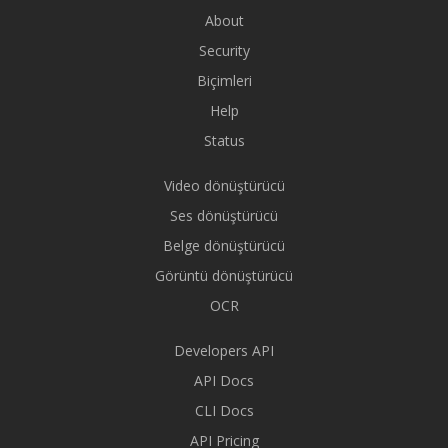
About
Security
Biçimleri
Help
Status
Video dönüştürücü
Ses dönüştürücü
Belge dönüştürücü
Görüntü dönüştürücü
OCR
Developers API
API Docs
CLI Docs
API Pricing