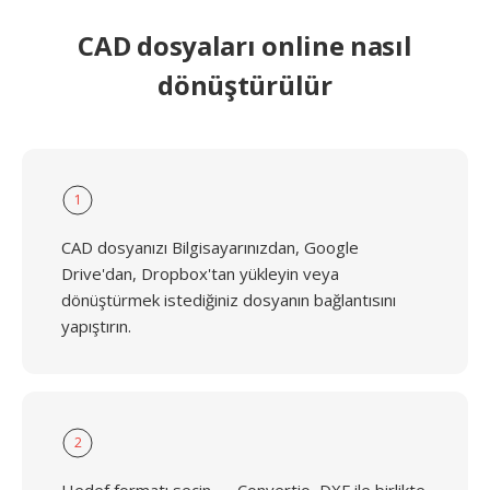
CAD dosyaları online nasıl
dönüştürülür
1
CAD dosyanızı Bilgisayarınızdan, Google
Drive'dan, Dropbox'tan yükleyin veya
dönüştürmek istediğiniz dosyanın bağlantısını
yapıştırın.
2