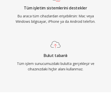
Tüm işletim sistemlerini destekler
Bu araca tüm cihazlardan erişebilirsin: Mac veya
Windows bilgisayar, iPhone ya da Android telefon.
Bulut tabanlı
Tüm işlem sunucumuzdaki bulutta gerçekleşir ve
cihazınızdaki hiçbir alanı kullanmaz.