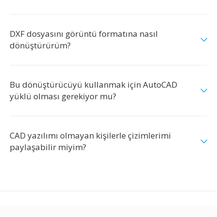
DXF dosyasını görüntü formatına nasıl
dönüştürürüm?
Bu dönüştürücüyü kullanmak için AutoCAD
yüklü olması gerekiyor mu?
CAD yazılımı olmayan kişilerle çizimlerimi
paylaşabilir miyim?