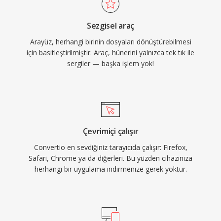
Sezgisel araç
Arayüz, herhangi birinin dosyaları dönüştürebilmesi
için basitleştirilmiştir. Araç, hünerini yalnızca tek tık ile
sergiler — başka işlem yok!
Çevrimiçi çalışır
Convertio en sevdiğiniz tarayıcıda çalışır: Firefox,
Safari, Chrome ya da diğerleri. Bu yüzden cihazınıza
herhangi bir uygulama indirmenize gerek yoktur.