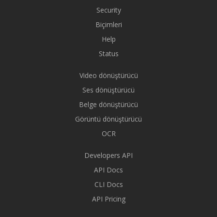
Security
Biçimleri
Help
Status
Video dönüştürücü
Ses dönüştürücü
Belge dönüştürücü
Görüntü dönüştürücü
OCR
Developers API
API Docs
CLI Docs
API Pricing