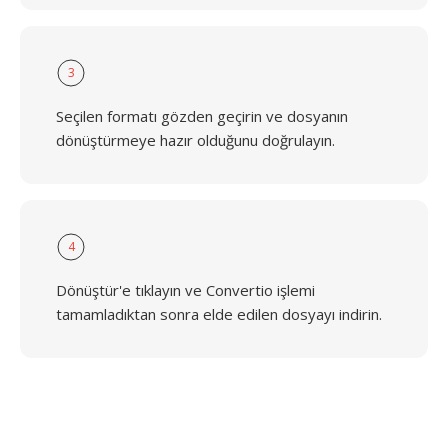
3
Seçilen formatı gözden geçirin ve dosyanın
dönüştürmeye hazır olduğunu doğrulayın.
4
Dönüştür'e tıklayın ve Convertio işlemi
tamamladıktan sonra elde edilen dosyayı indirin.