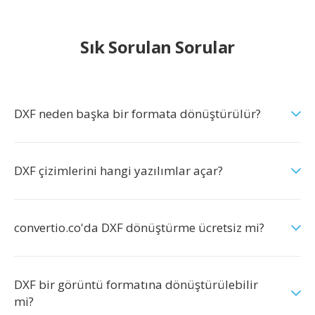
Sık Sorulan Sorular
DXF neden başka bir formata dönüştürülür?
DXF çizimlerini hangi yazılımlar açar?
convertio.co'da DXF dönüştürme ücretsiz mi?
DXF bir görüntü formatına dönüştürülebilir
mi?