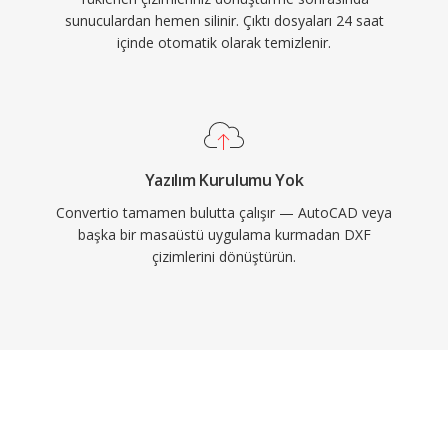
sunuculardan hemen silinir. Çıktı dosyaları 24 saat
içinde otomatik olarak temizlenir.
Yazılım Kurulumu Yok
Convertio tamamen bulutta çalışır — AutoCAD veya
başka bir masaüstü uygulama kurmadan DXF
çizimlerini dönüştürün.