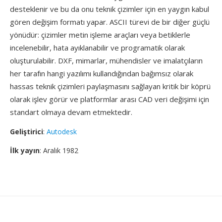
desteklenir ve bu da onu teknik çizimler için en yaygın kabul
gören değişim formatı yapar. ASCII türevi de bir diğer güçlü
yönüdür: çizimler metin işleme araçları veya betiklerle
incelenebilir, hata ayıklanabilir ve programatik olarak
oluşturulabilir. DXF, mimarlar, mühendisler ve imalatçıların
her tarafın hangi yazılımı kullandığından bağımsız olarak
hassas teknik çizimleri paylaşmasını sağlayan kritik bir köprü
olarak işlev görür ve platformlar arası CAD veri değişimi için
standart olmaya devam etmektedir.
Geliştirici
:
Autodesk
İlk yayın
: Aralık 1982