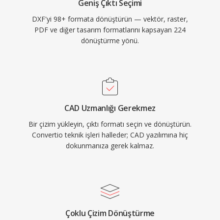
Geniş Çıktı Seçimi
DXF'yi 98+ formata dönüştürün — vektör, raster,
PDF ve diğer tasarım formatlarını kapsayan 224
dönüştürme yönü.
CAD Uzmanlığı Gerekmez
Bir çizim yükleyin, çıktı formatı seçin ve dönüştürün.
Convertio teknik işleri halleder; CAD yazılımına hiç
dokunmanıza gerek kalmaz.
Çoklu Çizim Dönüştürme