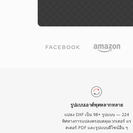
รูปแบบเอาต์พุตหลากหลาย
แปลง DXF เป็น 98+ รูปแบบ — 224
ทิศทางการแปลงครอบคลุมเวกเตอร์ แร
สเตอร์ PDF และรูปแบบดีไซน์อื่น ๆ