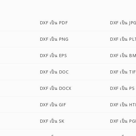
DXF เป็น PDF
DXF เป็น JP
DXF เป็น PNG
DXF เป็น PL
DXF เป็น EPS
DXF เป็น B
DXF เป็น DOC
DXF เป็น TI
DXF เป็น DOCX
DXF เป็น PS
DXF เป็น GIF
DXF เป็น H
DXF เป็น SK
DXF เป็น P