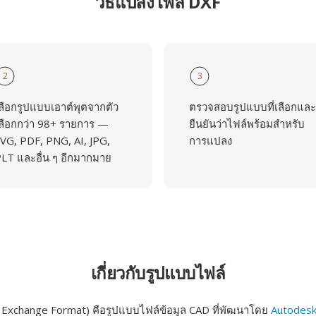
วิธีแปลงไฟล์ DXF
2
3
ลือกรูปแบบเอาต์พุตจากตัว
ตรวจสอบรูปแบบที่เลือกและ
ลือกกว่า 98+ รายการ —
ยืนยันว่าไฟล์พร้อมสำหรับ
VG, PDF, PNG, AI, JPG,
การแปลง
LT และอื่น ๆ อีกมากมาย
เกี่ยวกับรูปแบบไฟล์
Exchange Format) คือรูปแบบไฟล์ข้อมูล CAD ที่พัฒนาโดย
Autodes