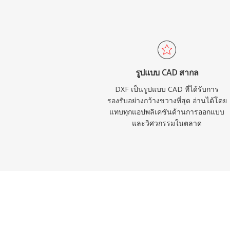
รูปแบบ CAD สากล
DXF เป็นรูปแบบ CAD ที่ได้รับการ
รองรับอย่างกว้างขวางที่สุด อ่านได้โดย
แทบทุกแอปพลิเคชันด้านการออกแบบ
และวิศวกรรมในตลาด