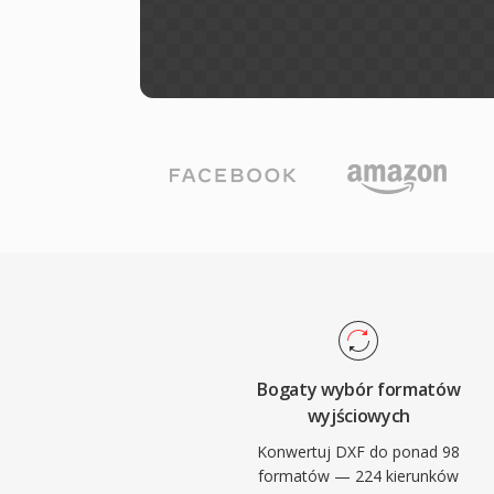
Bogaty wybór formatów
wyjściowych
Konwertuj DXF do ponad 98
formatów — 224 kierunków