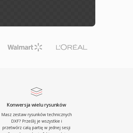
Konwersja wielu rysunków
Masz zestaw rysunków technicznych
DXF? Prześlij je wszystkie i
przetwórz całą partię w jednej sesji