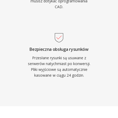
musisz dotykać oprogramowania
CAD.
Bezpieczna obsługa rysunków
Przesłane rysunki są usuwane z
serwerów natychmiast po konwersji.
Pliki wyjściowe są automatycznie
kasowane w ciągu 24 godzin.