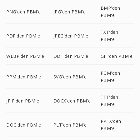
BMP'den
PNG'den PBM'e
JPG'den PBM'e
PBM'e
TXT'den
PDF'den PBM'e
JPEG'den PBM'e
PBM'e
WEBP'den PBM'e
ODT'den PBM'e
GIF'den PBM'e
PGM'den
PPM'den PBM'e
SVG'den PBM'e
PBM'e
TTF'den
JFIF'den PBM'e
DOCX'den PBM'e
PBM'e
PPTX'den
DOC'den PBM'e
PLT'den PBM'e
PBM'e