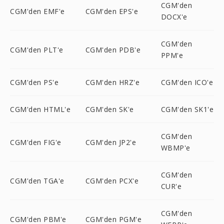
CGM'den
CGM'den EMF'e
CGM'den EPS'e
DOCX'e
CGM'den
CGM'den PLT'e
CGM'den PDB'e
PPM'e
CGM'den PS'e
CGM'den HRZ'e
CGM'den ICO'e
CGM'den HTML'e
CGM'den SK'e
CGM'den SK1'e
CGM'den
CGM'den FIG'e
CGM'den JP2'e
WBMP'e
CGM'den
CGM'den TGA'e
CGM'den PCX'e
CUR'e
CGM'den
CGM'den PBM'e
CGM'den PGM'e