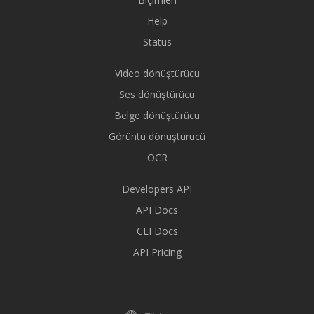
Help
Status
Video dönüştürücü
Ses dönüştürücü
Belge dönüştürücü
Görüntü dönüştürücü
OCR
Developers API
API Docs
CLI Docs
API Pricing