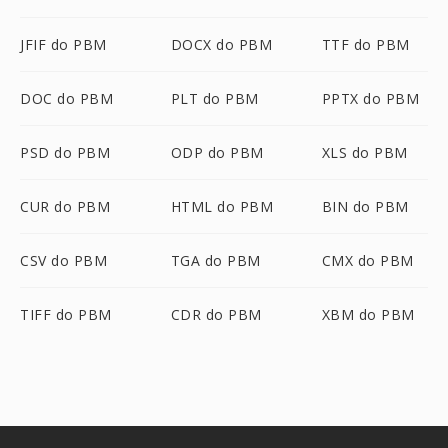
JFIF do PBM
DOCX do PBM
TTF do PBM
DOC do PBM
PLT do PBM
PPTX do PBM
PSD do PBM
ODP do PBM
XLS do PBM
CUR do PBM
HTML do PBM
BIN do PBM
CSV do PBM
TGA do PBM
CMX do PBM
TIFF do PBM
CDR do PBM
XBM do PBM