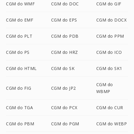
CGM do WMF
CGM do DOC
CGM do GIF
CGM do EMF
CGM do EPS
CGM do DOCX
CGM do PLT
CGM do PDB
CGM do PPM
CGM do PS
CGM do HRZ
CGM do ICO
CGM do HTML
CGM do SK
CGM do SK1
CGM do
CGM do FIG
CGM do JP2
WBMP
CGM do TGA
CGM do PCX
CGM do CUR
CGM do PBM
CGM do PGM
CGM do WEBP