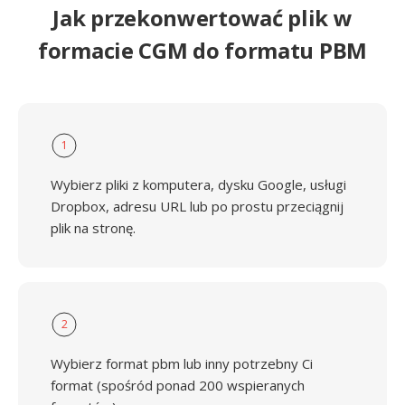
Jak przekonwertować plik w
formacie CGM do formatu PBM
1
Wybierz pliki z komputera, dysku Google, usługi
Dropbox, adresu URL lub po prostu przeciągnij
plik na stronę.
2
Wybierz format pbm lub inny potrzebny Ci
format (spośród ponad 200 wspieranych