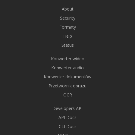
About
Security
Formaty
Help
Status
Konwerter wideo
Konwerter audio
Konwerter dokumentów
Przetwornik obrazu
OCR
Developers API
API Docs
CLI Docs