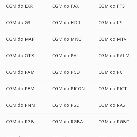
CGM do EXR
CGM do FAX
CGM do FTS
CGM do G3
CGM do HDR
CGM do IPL
CGM do MAP
CGM do MNG
CGM do MTV
CGM do OTB
CGM do PAL
CGM do PALM
CGM do PAM
CGM do PCD
CGM do PCT
CGM do PFM
CGM do PICON
CGM do PICT
CGM do PNM
CGM do PSD
CGM do RAS
CGM do RGB
CGM do RGBA
CGM do RGBO