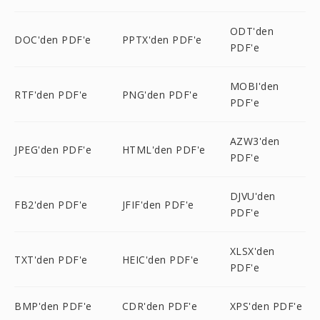
ODT'den
DOC'den PDF'e
PPTX'den PDF'e
PDF'e
MOBI'den
RTF'den PDF'e
PNG'den PDF'e
PDF'e
AZW3'den
JPEG'den PDF'e
HTML'den PDF'e
PDF'e
DJVU'den
FB2'den PDF'e
JFIF'den PDF'e
PDF'e
XLSX'den
TXT'den PDF'e
HEIC'den PDF'e
PDF'e
BMP'den PDF'e
CDR'den PDF'e
XPS'den PDF'e