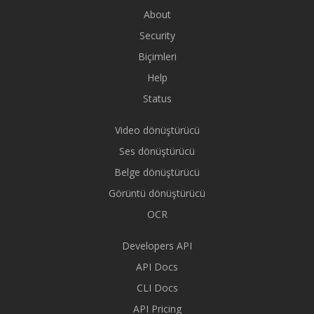
About
Security
Biçimleri
Help
Status
Video dönüştürücü
Ses dönüştürücü
Belge dönüştürücü
Görüntü dönüştürücü
OCR
Developers API
API Docs
CLI Docs
API Pricing