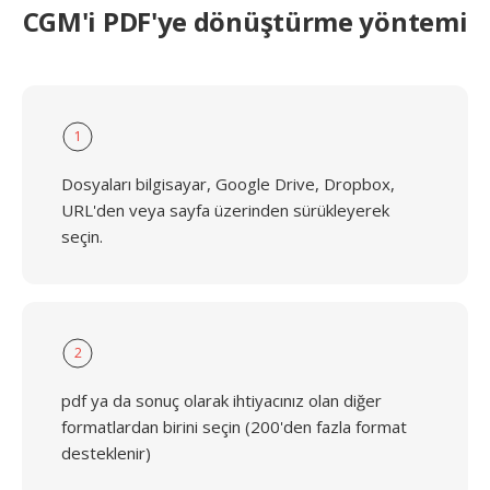
CGM'i PDF'ye dönüştürme yöntemi
1
Dosyaları bilgisayar, Google Drive, Dropbox,
URL'den veya sayfa üzerinden sürükleyerek
seçin.
2
pdf ya da sonuç olarak ihtiyacınız olan diğer
formatlardan birini seçin (200'den fazla format
desteklenir)