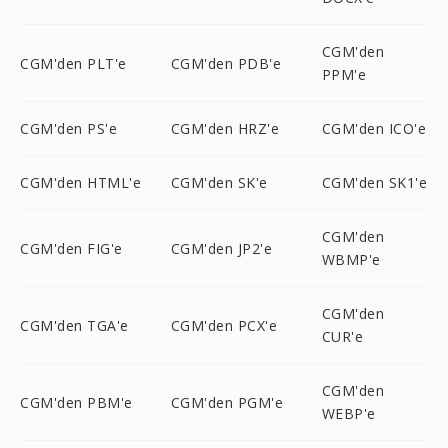
CGM'den
CGM'den PLT'e
CGM'den PDB'e
PPM'e
CGM'den PS'e
CGM'den HRZ'e
CGM'den ICO'e
CGM'den HTML'e
CGM'den SK'e
CGM'den SK1'e
CGM'den
CGM'den FIG'e
CGM'den JP2'e
WBMP'e
CGM'den
CGM'den TGA'e
CGM'den PCX'e
CUR'e
CGM'den
CGM'den PBM'e
CGM'den PGM'e
WEBP'e